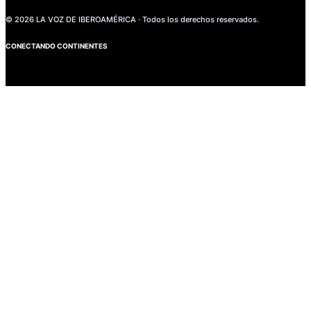
© 2026 LA VOZ DE IBEROAMÉRICA · Todos los derechos reservados.
CONECTANDO CONTINENTES