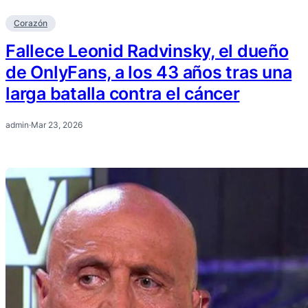
Corazón
Fallece Leonid Radvinsky, el dueño
de OnlyFans, a los 43 años tras una
larga batalla contra el cáncer
admin
·
Mar 23, 2026