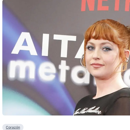
Corazón