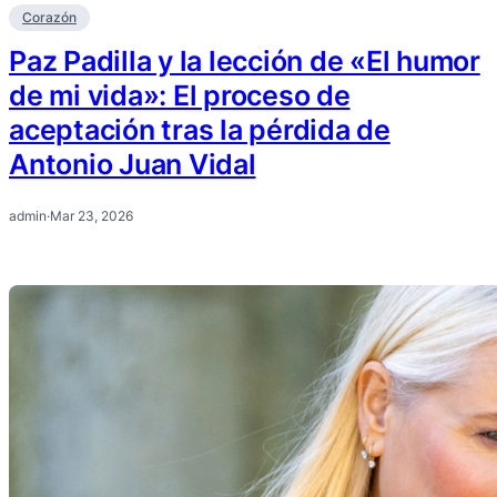
Corazón
Paz Padilla y la lección de «El humor
de mi vida»: El proceso de
aceptación tras la pérdida de
Antonio Juan Vidal
admin
·
Mar 23, 2026