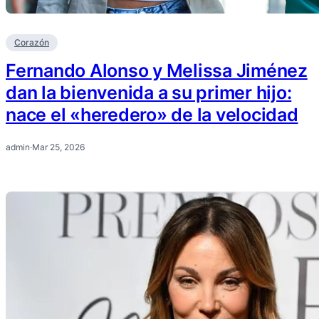
Corazón
Fernando Alonso y Melissa Jiménez
dan la bienvenida a su primer hijo:
nace el «heredero» de la velocidad
admin
·
Mar 25, 2026