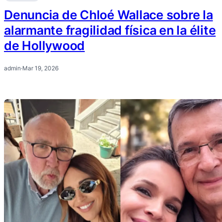
Denuncia de Chloé Wallace sobre la
alarmante fragilidad física en la élite
de Hollywood
admin
·
Mar 19, 2026