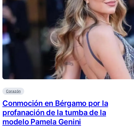
Corazón
Conmoción en Bérgamo por la
profanación de la tumba de la
modelo Pamela Genini