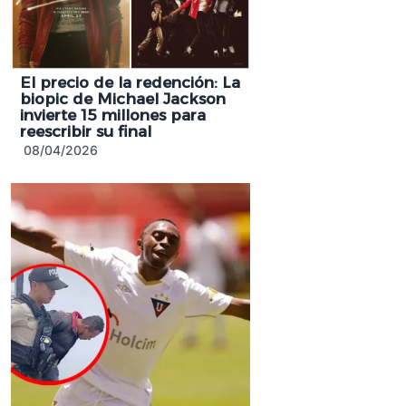
El precio de la redención: La
biopic de Michael Jackson
invierte 15 millones para
reescribir su final
08/04/2026