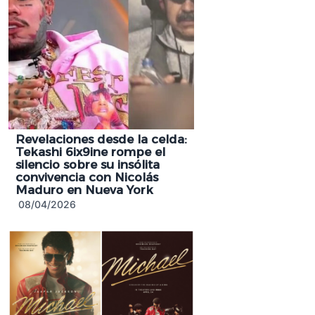
Revelaciones desde la celda:
Tekashi 6ix9ine rompe el
silencio sobre su insólita
convivencia con Nicolás
Maduro en Nueva York
08/04/2026