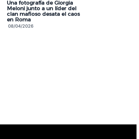
Una fotografía de Giorgia
Meloni junto a un líder del
clan mafioso desata el caos
en Roma
08/04/2026