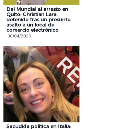
Del Mundial al arresto en
Quito: Christian Lara,
detenido tras un presunto
asalto a un local de
comercio electrónico
08/04/2026
Sacudida política en Italia: