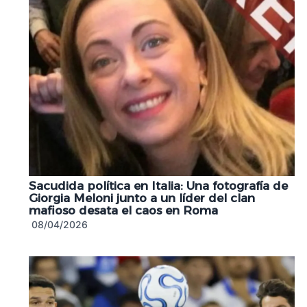
Sacudida política en Italia: Una fotografía de
Giorgia Meloni junto a un líder del clan
mafioso desata el caos en Roma
08/04/2026