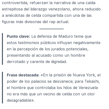
controvertida, refuerzan la narrativa de una caída
estrepitosa del liderazgo venezolano, ahora reducido
a anécdotas de celda compartida con una de las
figuras más divisorias del rap actual.
Punto clave:
La defensa de Maduro teme que
estos testimonios públicos influyan negativamente
en la percepción de los jurados potenciales,
presentando al acusado como un hombre
derrotado y carente de dignidad.
Frase destacada:
«En la prisión de Nueva York, el
poder de los palacios se desvanece; para Tekashi,
el hombre que controlaba los hilos de Venezuela
no era más que un vecino de celda con un olor
desagradable».