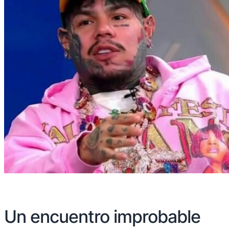
Un encuentro improbable