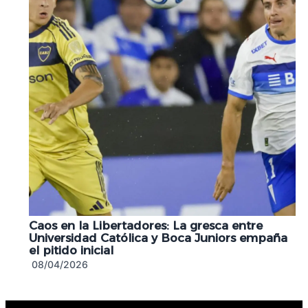
Caos en la Libertadores: La gresca entre
Universidad Católica y Boca Juniors empaña
el pitido inicial
08/04/2026