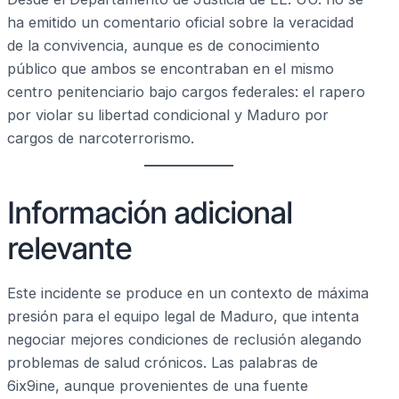
ha emitido un comentario oficial sobre la veracidad
de la convivencia, aunque es de conocimiento
público que ambos se encontraban en el mismo
centro penitenciario bajo cargos federales: el rapero
por violar su libertad condicional y Maduro por
cargos de narcoterrorismo.
Información adicional
relevante
Este incidente se produce en un contexto de máxima
presión para el equipo legal de Maduro, que intenta
negociar mejores condiciones de reclusión alegando
problemas de salud crónicos. Las palabras de
6ix9ine, aunque provenientes de una fuente