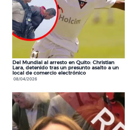
Del Mundial al arresto en Quito: Christian
Lara, detenido tras un presunto asalto a un
local de comercio electrónico
08/04/2026