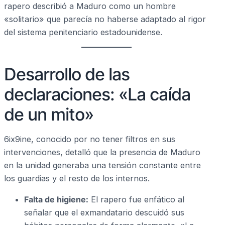
rapero describió a Maduro como un hombre
«solitario» que parecía no haberse adaptado al rigor
del sistema penitenciario estadounidense.
Desarrollo de las
declaraciones: «La caída
de un mito»
6ix9ine, conocido por no tener filtros en sus
intervenciones, detalló que la presencia de Maduro
en la unidad generaba una tensión constante entre
los guardias y el resto de los internos.
Falta de higiene:
El rapero fue enfático al
señalar que el exmandatario descuidó sus