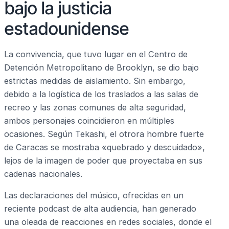
bajo la justicia
estadounidense
La convivencia, que tuvo lugar en el Centro de
Detención Metropolitano de Brooklyn, se dio bajo
estrictas medidas de aislamiento. Sin embargo,
debido a la logística de los traslados a las salas de
recreo y las zonas comunes de alta seguridad,
ambos personajes coincidieron en múltiples
ocasiones. Según Tekashi, el otrora hombre fuerte
de Caracas se mostraba «quebrado y descuidado»,
lejos de la imagen de poder que proyectaba en sus
cadenas nacionales.
Las declaraciones del músico, ofrecidas en un
reciente podcast de alta audiencia, han generado
una oleada de reacciones en redes sociales, donde el