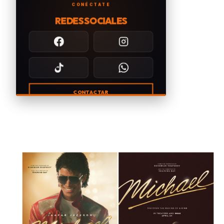
CONÉCTATE
REDES SOCIALES
CONTACTAR