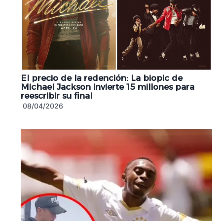
El precio de la redención: La biopic de
Michael Jackson invierte 15 millones para
reescribir su final
08/04/2026