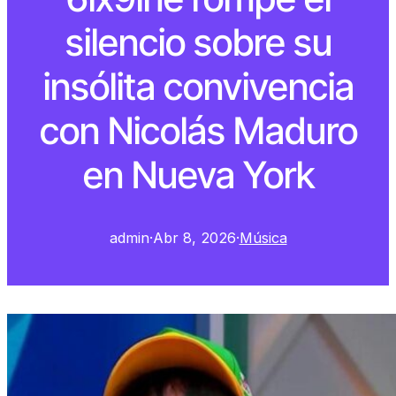
silencio sobre su
insólita convivencia
con Nicolás Maduro
en Nueva York
admin
·
Abr 8, 2026
·
Música