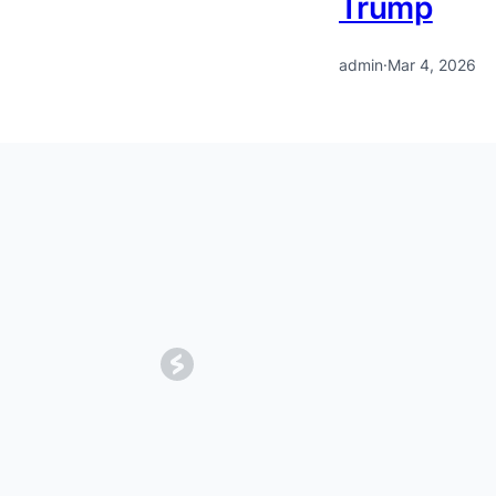
Trump
admin
·
Mar 4, 2026