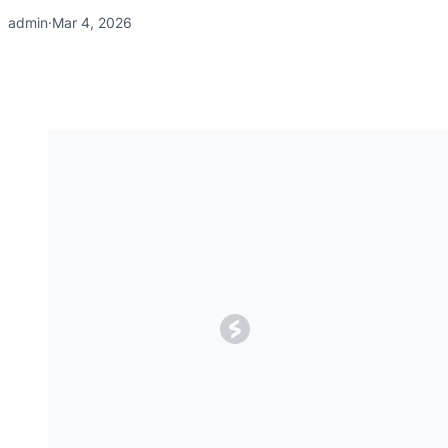
admin
·
Mar 4, 2026