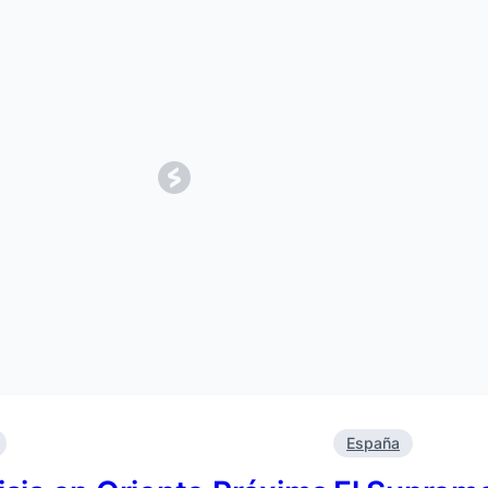
España