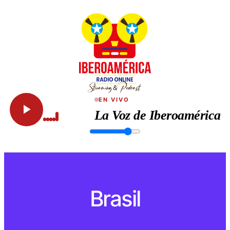
EN VIVO
La Voz de Iberoamérica
Brasil