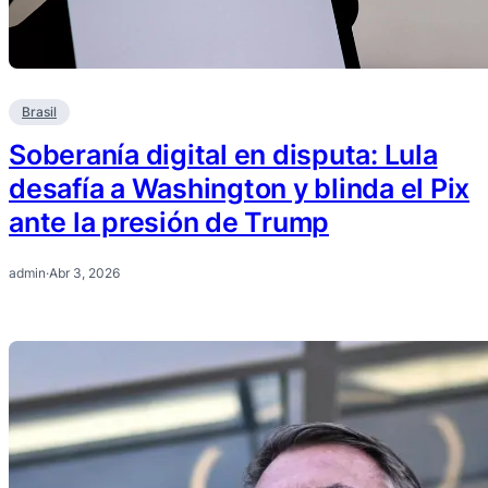
Brasil
Soberanía digital en disputa: Lula
desafía a Washington y blinda el Pix
ante la presión de Trump
admin
·
Abr 3, 2026