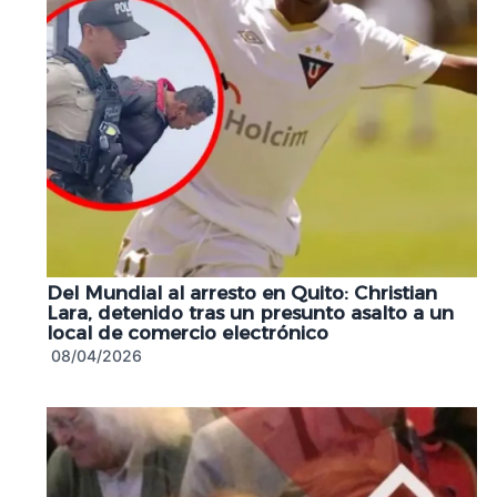
Del Mundial al arresto en Quito: Christian
Lara, detenido tras un presunto asalto a un
local de comercio electrónico
08/04/2026