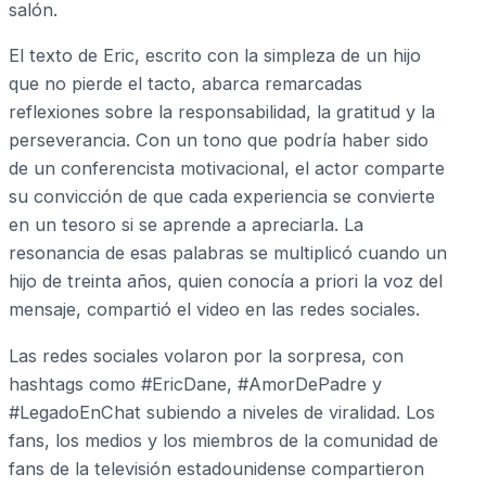
salón.
El texto de Eric, escrito con la simpleza de un hijo
que no pierde el tacto, abarca remarcadas
reflexiones sobre la responsabilidad, la gratitud y la
perseverancia. Con un tono que podría haber sido
de un conferencista motivacional, el actor comparte
su convicción de que cada experiencia se convierte
en un tesoro si se aprende a apreciarla. La
resonancia de esas palabras se multiplicó cuando un
hijo de treinta años, quien conocía a priori la voz del
mensaje, compartió el video en las redes sociales.
Las redes sociales volaron por la sorpresa, con
hashtags como #EricDane, #AmorDePadre y
#LegadoEnChat subiendo a niveles de viralidad. Los
fans, los medios y los miembros de la comunidad de
fans de la televisión estadounidense compartieron