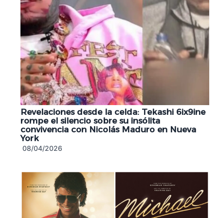
Revelaciones desde la celda: Tekashi 6ix9ine
rompe el silencio sobre su insólita
convivencia con Nicolás Maduro en Nueva
York
08/04/2026