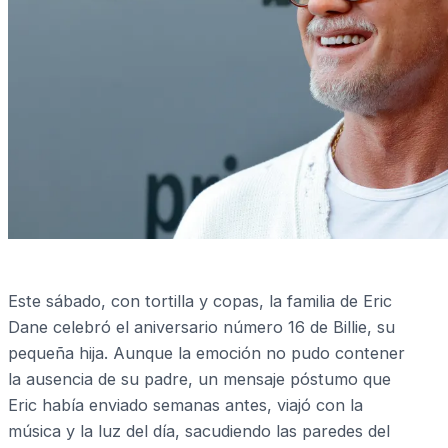
Este sábado, con tortilla y copas, la familia de Eric
Dane celebró el aniversario número 16 de Billie, su
pequeña hija. Aunque la emoción no pudo contener
la ausencia de su padre, un mensaje póstumo que
Eric había enviado semanas antes, viajó con la
música y la luz del día, sacudiendo las paredes del