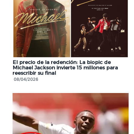
El precio de la redención: La biopic de
Michael Jackson invierte 15 millones para
reescribir su final
08/04/2026