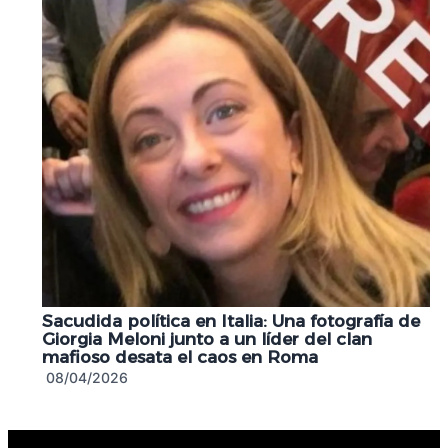
Sacudida política en Italia: Una fotografía de
Giorgia Meloni junto a un líder del clan
mafioso desata el caos en Roma
08/04/2026