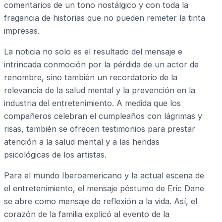
comentarios de un tono nostálgico y con toda la
fragancia de historias que no pueden remeter la tinta
impresas.
La noticia no solo es el resultado del mensaje e
intrincada conmoción por la pérdida de un actor de
renombre, sino también un recordatorio de la
relevancia de la salud mental y la prevención en la
industria del entretenimiento. A medida que los
compañeros celebran el cumpleaños con lágrimas y
risas, también se ofrecen testimonios para prestar
atención a la salud mental y a las heridas
psicológicas de los artistas.
Para el mundo Iberoamericano y la actual escena de
el entretenimiento, el mensaje póstumo de Eric Dane
se abre como mensaje de reflexión a la vida. Así, el
corazón de la familia explicó al evento de la