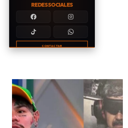
REDES SOCIALES
CONTACTAR