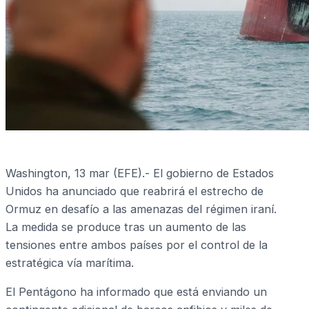
Washington, 13 mar (EFE).- El gobierno de Estados
Unidos ha anunciado que reabrirá el estrecho de
Ormuz en desafío a las amenazas del régimen iraní.
La medida se produce tras un aumento de las
tensiones entre ambos países por el control de la
estratégica vía marítima.
El Pentágono ha informado que está enviando un