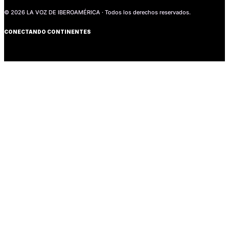
© 2026 LA VOZ DE IBEROAMÉRICA · Todos los derechos reservados.
CONECTANDO CONTINENTES