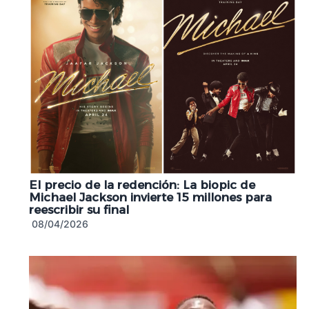
El precio de la redención: La biopic de
Michael Jackson invierte 15 millones para
reescribir su final
08/04/2026