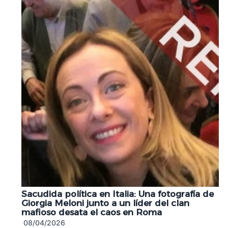
Sacudida política en Italia: Una fotografía de
Giorgia Meloni junto a un líder del clan
mafioso desata el caos en Roma
08/04/2026