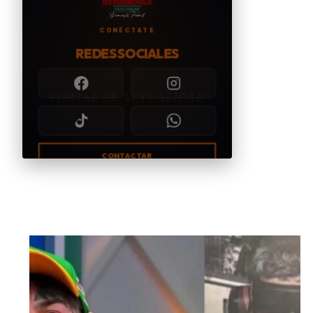
CONÉCTATE
REDES SOCIALES
CONTACTAR