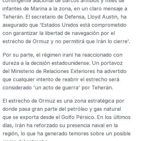
contingente adicional de barcos anfibios y miles de
infantes de Marina a la zona, en un claro mensaje a
Teherán. El secretario de Defensa, Lloyd Austin, ha
asegurado que 'Estados Unidos está comprometido
con garantizar la libertad de navegación por el
estrecho de Ormuz y no permitirá que Irán lo cierre'.
Por su parte, el régimen iraní ha reaccionado con
dureza a la decisión estadounidense. Un portavoz
del Ministerio de Relaciones Exteriores ha advertido
que cualquier intento de reabrir el estrecho será
considerado 'un acto de guerra' por Teherán.
El estrecho de Ormuz es una zona estratégica por
donde pasa gran parte del petróleo y gas natural
que se exporta desde el Golfo Pérsico. En los últimos
días, Irán ha reforzado su presencia naval en la
región, lo que ha generado temores sobre un posible