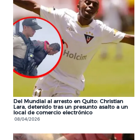
Del Mundial al arresto en Quito: Christian
Lara, detenido tras un presunto asalto a un
local de comercio electrónico
08/04/2026