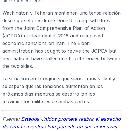
cierre del estrecho.
Washington y Teherán mantienen una tensa relación
desde que el presidente Donald Trump withdrew
from the Joint Comprehensive Plan of Action
(JCPOA) nuclear deal in 2018 and reimposed
economic sanctions on Iran. The Biden
administration has sought to revive the JCPOA but
negotiations have stalled due to differences between
the two sides.
La situación en la región sigue siendo muy volátil y
se espera que las tensiones aumenten en los
próximos días mientras se desarrollan los
movimientos militares de ambas partes.
Fuente:
Estados Unidos promete reabrir el estrecho
de Ormuz mientras Irán persiste en sus amenazas