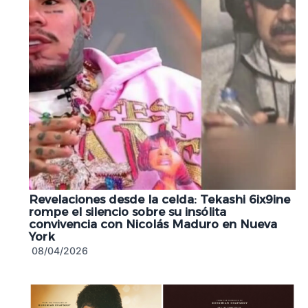
Revelaciones desde la celda: Tekashi 6ix9ine
rompe el silencio sobre su insólita
convivencia con Nicolás Maduro en Nueva
York
08/04/2026