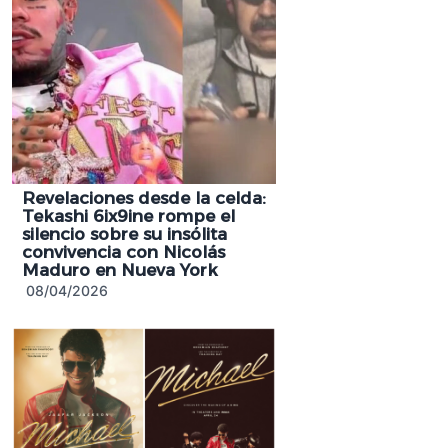
Revelaciones desde la celda:
Tekashi 6ix9ine rompe el
silencio sobre su insólita
convivencia con Nicolás
Maduro en Nueva York
08/04/2026