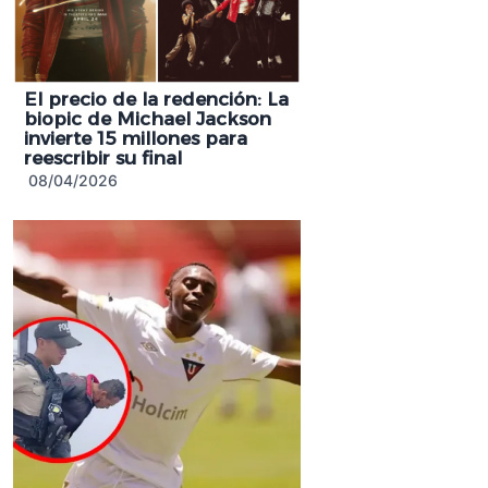
El precio de la redención: La
biopic de Michael Jackson
invierte 15 millones para
reescribir su final
08/04/2026