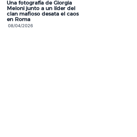
Una fotografía de Giorgia
Meloni junto a un líder del
clan mafioso desata el caos
en Roma
08/04/2026