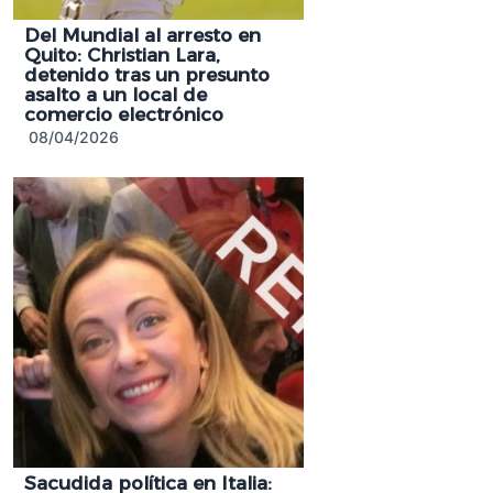
Del Mundial al arresto en
Quito: Christian Lara,
detenido tras un presunto
asalto a un local de
comercio electrónico
08/04/2026
Sacudida política en Italia: