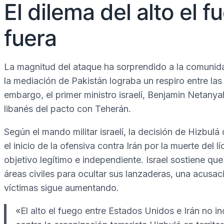
El dilema del alto el 
fuera
La magnitud del ataque ha sorprendido a la comunida
la mediación de Pakistán lograba un respiro entre las
embargo, el primer ministro israelí, Benjamin Netanyah
libanés del pacto con Teherán.
Según el mando militar israelí, la decisión de Hizbul
el inicio de la ofensiva contra Irán por la muerte del
objetivo legítimo e independiente. Israel sostiene que
áreas civiles para ocultar sus lanzaderas, una acusac
víctimas sigue aumentando.
«El alto el fuego entre Estados Unidos e Irán no in