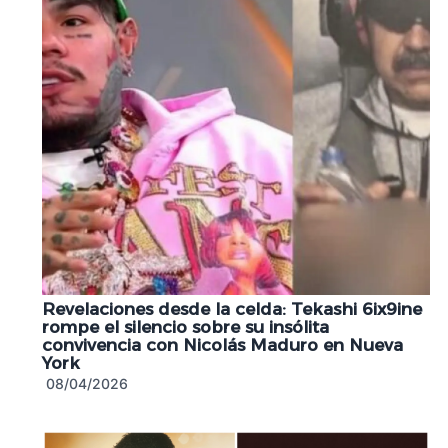
Revelaciones desde la celda: Tekashi 6ix9ine
rompe el silencio sobre su insólita
convivencia con Nicolás Maduro en Nueva
York
08/04/2026