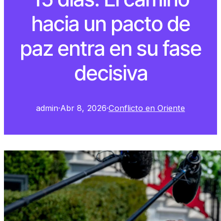
hacia un pacto de
paz entra en su fase
decisiva
admin
·
Abr 8, 2026
·
Conflicto en Oriente