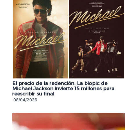
El precio de la redención: La biopic de
Michael Jackson invierte 15 millones para
reescribir su final
08/04/2026