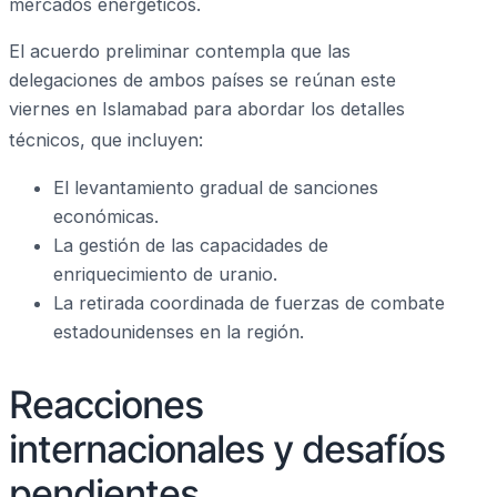
mercados energéticos.
El acuerdo preliminar contempla que las
delegaciones de ambos países se reúnan este
viernes en Islamabad para abordar los detalles
técnicos, que incluyen:
El levantamiento gradual de sanciones
económicas.
La gestión de las capacidades de
enriquecimiento de uranio.
La retirada coordinada de fuerzas de combate
estadounidenses en la región.
Reacciones
internacionales y desafíos
pendientes