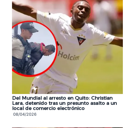
Del Mundial al arresto en Quito: Christian
Lara, detenido tras un presunto asalto a un
local de comercio electrónico
08/04/2026