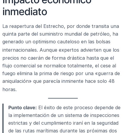
inmediato
La reapertura del Estrecho, por donde transita una
quinta parte del suministro mundial de petróleo, ha
generado un optimismo cauteloso en las bolsas
internacionales.
Aunque expertos advierten que los
precios no caerán de forma drástica hasta que el
flujo comercial se normalice totalmente, el cese al
fuego elimina la prima de riesgo por una «guerra de
aniquilación» que parecía inminente hace solo 48
horas.
Punto clave:
El éxito de este proceso depende de
la implementación de un sistema de inspecciones
estrictas y del cumplimiento iraní en la seguridad
de las rutas marítimas durante las próximas dos