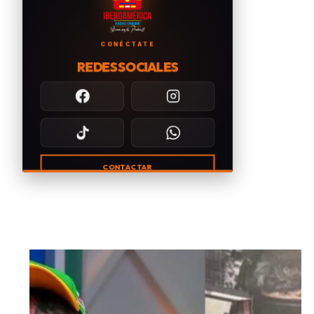
CONÉCTATE
REDES SOCIALES
CONTACTAR