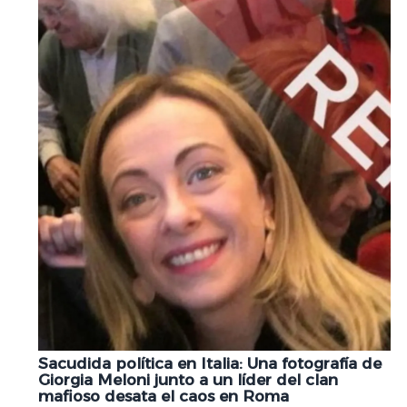
Sacudida política en Italia: Una fotografía de
Giorgia Meloni junto a un líder del clan
mafioso desata el caos en Roma