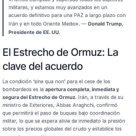
militares, y estamos muy avanzados en un
acuerdo definitivo para una PAZ a largo plazo con
Irán y en todo Oriente Medio».
—
Donald Trump,
Presidente de EE. UU.
El Estrecho de Ormuz: La
clave del acuerdo
La condición ‘sine qua non’ para el cese de los
bombardeos es la
apertura completa, inmediata y
segura del Estrecho de Ormuz
. Irán, a través de su
ministro de Exteriores, Abbas Araghchi, confirmó
que permitirá el paso de buques bajo coordinación
militar, lo que se espera alivie de inmediato la presión
sobre los precios globales del crudo y estabilice los