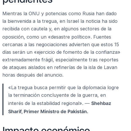
Mientras la ONU y potencias como Rusia han dado
la bienvenida a la tregua, en Israel la noticia ha sido
recibida con cautela y, en algunos sectores de la
oposición, como un «desastre político».
Fuentes
cercanas a las negociaciones advierten que estos 15
días serán un «ejercicio de fomento de la confianza»
extremadamente frágil, especialmente tras reportes
de ataques aislados en refinerías de la isla de Lavan
horas después del anuncio.
«La tregua busca permitir que la diplomacia logre
la terminación concluyente de la guerra, en
interés de la estabilidad regional».
—
Shehbaz
Sharif, Primer Ministro de Pakistán.
Impacto económico