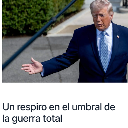
Un respiro en el umbral de
la guerra total