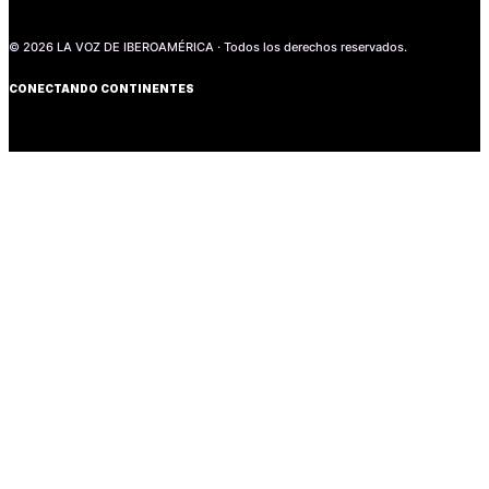
© 2026 LA VOZ DE IBEROAMÉRICA · Todos los derechos reservados.
CONECTANDO CONTINENTES