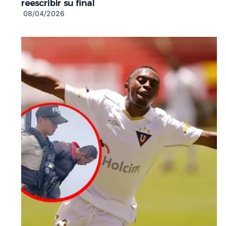
reescribir su final
08/04/2026