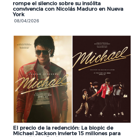
rompe el silencio sobre su insólita
convivencia con Nicolás Maduro en Nueva
York
08/04/2026
El precio de la redención: La biopic de
Michael Jackson invierte 15 millones para