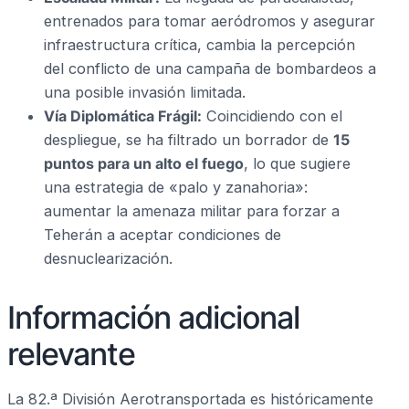
entrenados para tomar aeródromos y asegurar
infraestructura crítica, cambia la percepción
del conflicto de una campaña de bombardeos a
una posible invasión limitada.
Vía Diplomática Frágil:
Coincidiendo con el
despliegue, se ha filtrado un borrador de
15
puntos para un alto el fuego
, lo que sugiere
una estrategia de «palo y zanahoria»:
aumentar la amenaza militar para forzar a
Teherán a aceptar condiciones de
desnuclearización.
Información adicional
relevante
La 82.ª División Aerotransportada es históricamente