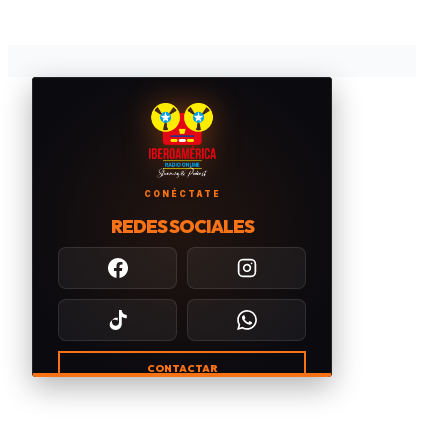
CONÉCTATE
REDES SOCIALES
CONTACTAR