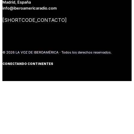
Madrid, España
info@iberoamericaradio.com
[SHORTCODE_CONTACTO]
© 2026 LA VOZ DE IBEROAMÉRICA · Todos los derechos reservados.
CONECTANDO CONTINENTES