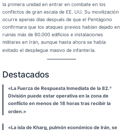
la primera unidad en entrar en combate en los
conflictos de gran escala de EE. UU. Su movilización
ocurre apenas días después de que el Pentágono
confirmara que los ataques previos habían dejado en
ruinas más de 80.000 edificios e instalaciones
militares en Irán, aunque hasta ahora se había
evitado el despliegue masivo de infantería.
Destacados
«La Fuerza de Respuesta Inmediata de la 82.ª
División puede estar operativa en la zona de
conflicto en menos de 18 horas tras recibir la
orden.»
«La isla de Kharg, pulmón económico de Irán, se