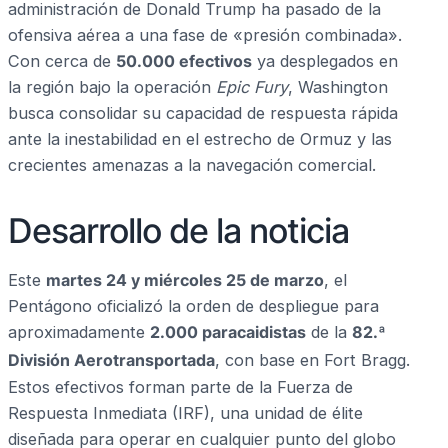
administración de Donald Trump ha pasado de la
ofensiva aérea a una fase de «presión combinada».
Con cerca de
50.000 efectivos
ya desplegados en
la región bajo la operación
Epic Fury
, Washington
busca consolidar su capacidad de respuesta rápida
ante la inestabilidad en el estrecho de Ormuz y las
crecientes amenazas a la navegación comercial.
Desarrollo de la noticia
Este
martes 24 y miércoles 25 de marzo
, el
Pentágono oficializó la orden de despliegue para
aproximadamente
2.000 paracaidistas
de la
82.ª
División Aerotransportada
, con base en Fort Bragg.
Estos efectivos forman parte de la Fuerza de
Respuesta Inmediata (IRF), una unidad de élite
diseñada para operar en cualquier punto del globo