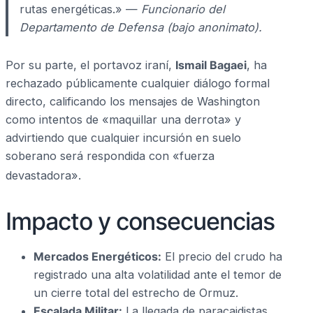
rutas energéticas.» —
Funcionario del
Departamento de Defensa (bajo anonimato).
Por su parte, el portavoz iraní,
Ismail Bagaei
, ha
rechazado públicamente cualquier diálogo formal
directo, calificando los mensajes de Washington
como intentos de «maquillar una derrota» y
advirtiendo que cualquier incursión en suelo
soberano será respondida con «fuerza
devastadora».
Impacto y consecuencias
Mercados Energéticos:
El precio del crudo ha
registrado una alta volatilidad ante el temor de
un cierre total del estrecho de Ormuz.
Escalada Militar:
La llegada de paracaidistas,