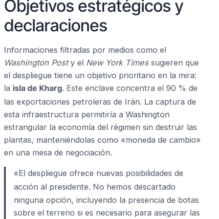
Objetivos estratégicos y
declaraciones
Informaciones filtradas por medios como el
Washington Post
y el
New York Times
sugieren que
el despliegue tiene un objetivo prioritario en la mira:
la
isla de Kharg
. Este enclave concentra el 90 % de
las exportaciones petroleras de Irán.
La captura de
esta infraestructura permitiría a Washington
estrangular la economía del régimen sin destruir las
plantas, manteniéndolas como «moneda de cambio»
en una mesa de negociación.
«El despliegue ofrece nuevas posibilidades de
acción al presidente.
No hemos descartado
ninguna opción, incluyendo la presencia de botas
sobre el terreno si es necesario para asegurar las