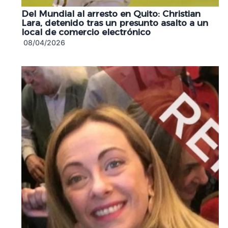
Del Mundial al arresto en Quito: Christian
Lara, detenido tras un presunto asalto a un
local de comercio electrónico
08/04/2026