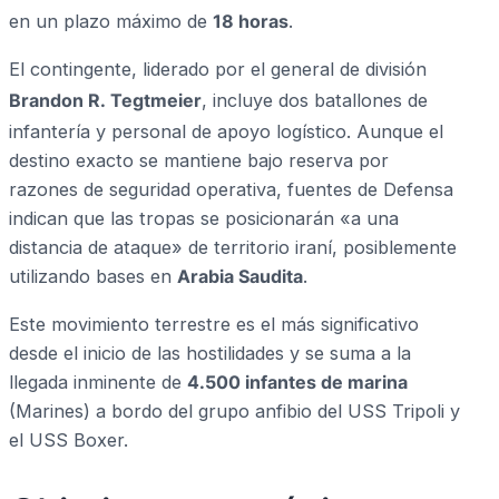
en un plazo máximo de
18 horas
.
El contingente, liderado por el general de división
Brandon R.
Tegtmeier
, incluye dos batallones de
infantería y personal de apoyo logístico.
Aunque el
destino exacto se mantiene bajo reserva por
razones de seguridad operativa, fuentes de Defensa
indican que las tropas se posicionarán «a una
distancia de ataque» de territorio iraní, posiblemente
utilizando bases en
Arabia Saudita
.
Este movimiento terrestre es el más significativo
desde el inicio de las hostilidades y se suma a la
llegada inminente de
4.500 infantes de marina
(Marines) a bordo del grupo anfibio del USS Tripoli y
el USS Boxer.