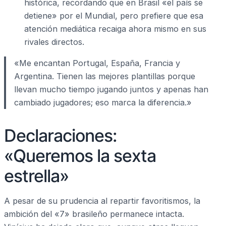
histórica, recordando que en Brasil «el país se
detiene» por el Mundial, pero prefiere que esa
atención mediática recaiga ahora mismo en sus
rivales directos.
«Me encantan Portugal, España, Francia y
Argentina. Tienen las mejores plantillas porque
llevan mucho tiempo jugando juntos y apenas han
cambiado jugadores; eso marca la diferencia.»
Declaraciones:
«Queremos la sexta
estrella»
A pesar de su prudencia al repartir favoritismos, la
ambición del «7» brasileño permanece intacta.