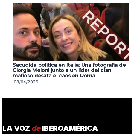
Sacudida política en Italia: Una fotografía de
Giorgia Meloni junto a un líder del clan
mafioso desata el caos en Roma
08/04/2026
LA VOZ
de
IBEROAMÉRICA