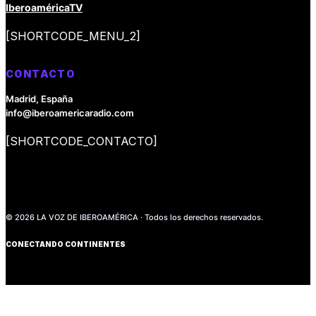
IberoaméricaTV
[SHORTCODE_MENU_2]
CONTACTO
Madrid, España
info@iberoamericaradio.com
[SHORTCODE_CONTACTO]
© 2026 LA VOZ DE IBEROAMÉRICA · Todos los derechos reservados.
CONECTANDO CONTINENTES