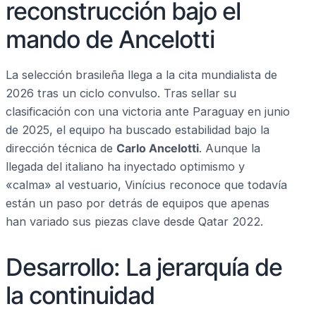
reconstrucción bajo el
mando de Ancelotti
La selección brasileña llega a la cita mundialista de
2026 tras un ciclo convulso. Tras sellar su
clasificación con una victoria ante Paraguay en junio
de 2025, el equipo ha buscado estabilidad bajo la
dirección técnica de
Carlo Ancelotti
. Aunque la
llegada del italiano ha inyectado optimismo y
«calma» al vestuario, Vinícius reconoce que todavía
están un paso por detrás de equipos que apenas
han variado sus piezas clave desde Qatar 2022.
Desarrollo: La jerarquía de
la continuidad