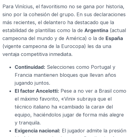
Para Vinícius, el favoritismo no se gana por historia,
sino por la cohesión del grupo. En sus declaraciones
más recientes, el delantero ha destacado que la
estabilidad de plantillas como la de
Argentina
(actual
campeona del mundo y de América) o la de
España
(vigente campeona de la Eurocopa) les da una
ventaja competitiva inmediata.
Continuidad:
Selecciones como Portugal y
Francia mantienen bloques que llevan años
jugando juntos.
El factor Ancelotti:
Pese a no ver a Brasil como
el máximo favorito, «Vini» subraya que el
técnico italiano ha «cambiado la cara» del
equipo, haciéndolos jugar de forma más alegre
y tranquila.
Exigencia nacional:
El jugador admite la presión