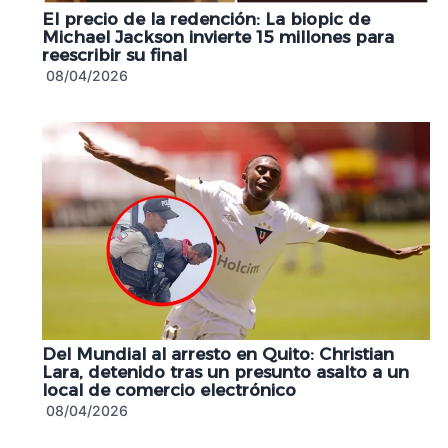
El precio de la redención: La biopic de
Michael Jackson invierte 15 millones para
reescribir su final
08/04/2026
Del Mundial al arresto en Quito: Christian
Lara, detenido tras un presunto asalto a un
local de comercio electrónico
08/04/2026