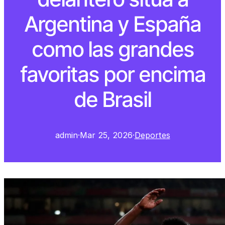
Argentina y España
como las grandes
favoritas por encima
de Brasil
admin
·
Mar 25, 2026
·
Deportes