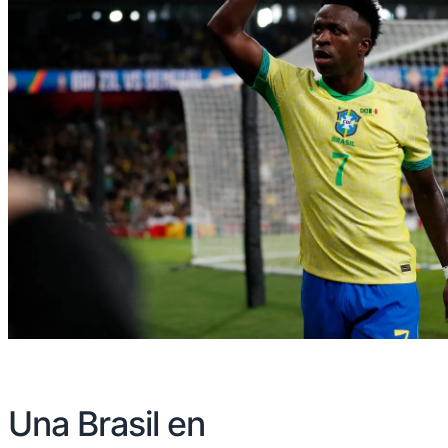
Una Brasil en