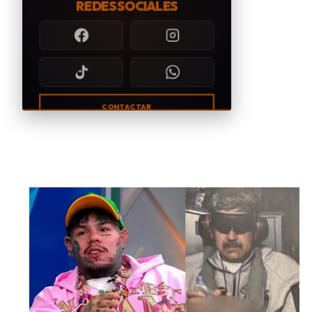
REDES SOCIALES
CONTACTAR