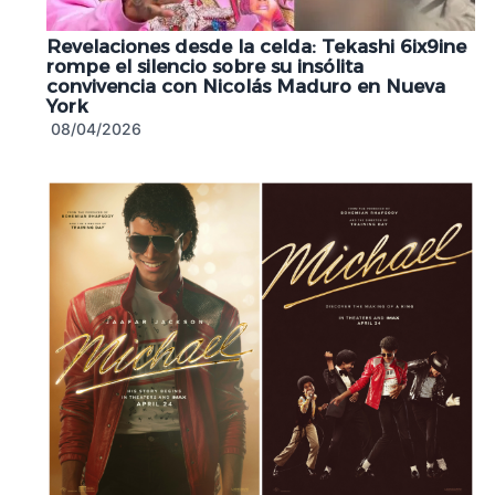
Revelaciones desde la celda: Tekashi 6ix9ine
rompe el silencio sobre su insólita
convivencia con Nicolás Maduro en Nueva
York
08/04/2026