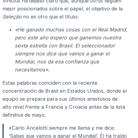
Vinícius ha dejado claro que, aunque otros lleguen
mejor posicionados sobre el papel, el objetivo de la
Seleção
no es otro que el título:
«He ganado muchas cosas con el Real Madrid,
pero este año espero que ganemos nuestra
sexta estrella con Brasil. El seleccionador
siempre nos dice que vamos a ganar el
Mundial, nos da esa confianza que
necesitamos»
.
Estas palabras coinciden con la reciente
concentración de Brasil en Estados Unidos, donde el
equipo se prepara para sus últimos amistosos de
alto nivel frente a Francia y Croacia antes de la lista
definitiva de mayo.
«Carlo Ancelotti siempre me llama y me dice:
‘Sabes que vamos a ganar el Mundial’. Él ha traído