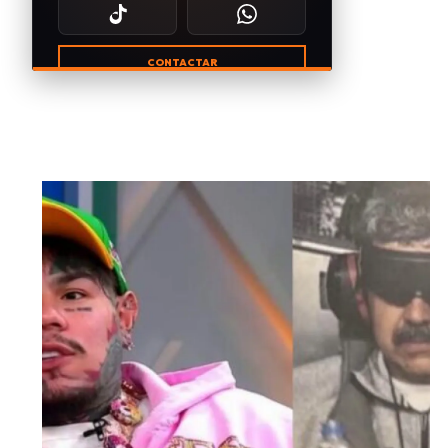
CONTACTAR