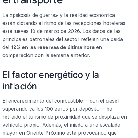
La «psicosis de guerra» y la realidad económica
están dictando el ritmo de las recepciones hoteleras
este jueves 19 de marzo de 2026. Los datos de las
principales patronales del sector reflejan una caída
del
12% en las reservas de última hora
en
comparación con la semana anterior.
El factor energético y la
inflación
El encarecimiento del combustible —con el diésel
superando ya los 100 euros por depósito— ha
retraído el turismo de proximidad que se desplaza en
vehículo propio. Además, el miedo a una escalada
mayor en Oriente Próximo está provocando que