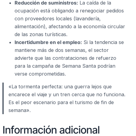
Reducción de suministros:
La caída de la
ocupación está obligando a renegociar pedidos
con proveedores locales (lavandería,
alimentación), afectando a la economía circular
de las zonas turísticas.
Incertidumbre en el empleo:
Si la tendencia se
mantiene más de dos semanas, el sector
advierte que las contrataciones de refuerzo
para la campaña de Semana Santa podrían
verse comprometidas.
«La tormenta perfecta: una guerra lejos que
encarece el viaje y un tren cerca que no funciona.
Es el peor escenario para el turismo de fin de
semana».
Información adicional