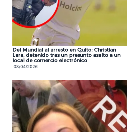
Del Mundial al arresto en Quito: Christian
Lara, detenido tras un presunto asalto a un
local de comercio electrónico
08/04/2026