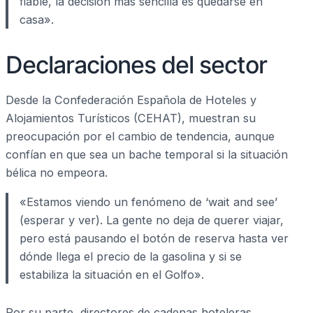
fiable, la decisión más sencilla es quedarse en
casa».
Declaraciones del sector
Desde la Confederación Española de Hoteles y
Alojamientos Turísticos (CEHAT), muestran su
preocupación por el cambio de tendencia, aunque
confían en que sea un bache temporal si la situación
bélica no empeora.
«Estamos viendo un fenómeno de ‘wait and see’
(esperar y ver). La gente no deja de querer viajar,
pero está pausando el botón de reserva hasta ver
dónde llega el precio de la gasolina y si se
estabiliza la situación en el Golfo».
Por su parte, directores de cadenas hoteleras