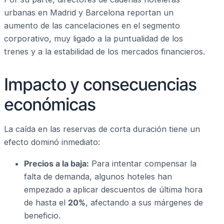
urbanas en Madrid y Barcelona reportan un
aumento de las cancelaciones en el segmento
corporativo, muy ligado a la puntualidad de los
trenes y a la estabilidad de los mercados financieros.
Impacto y consecuencias
económicas
La caída en las reservas de corta duración tiene un
efecto dominó inmediato:
Precios a la baja:
Para intentar compensar la
falta de demanda, algunos hoteles han
empezado a aplicar descuentos de última hora
de hasta el
20%
, afectando a sus márgenes de
beneficio.