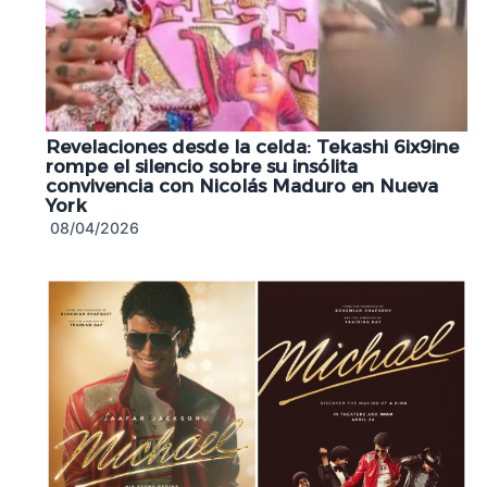
Revelaciones desde la celda: Tekashi 6ix9ine
rompe el silencio sobre su insólita
convivencia con Nicolás Maduro en Nueva
York
08/04/2026