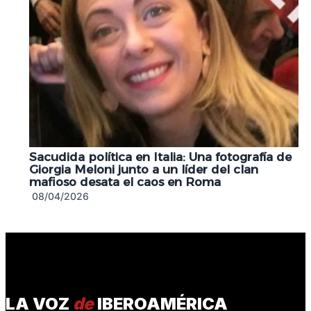
Sacudida política en Italia: Una fotografía de
Giorgia Meloni junto a un líder del clan
mafioso desata el caos en Roma
08/04/2026
LA VOZ
de
IBEROAMÉRICA