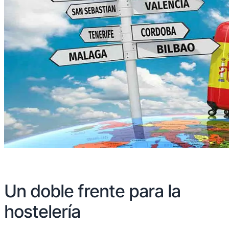
Un doble frente para la
hostelería