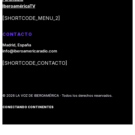
IberoaméricaTV
[SHORTCODE_MENU_2]
CONTACTO
Madrid, España
info@iberoamericaradio.com
[SHORTCODE_CONTACTO]
© 2026 LA VOZ DE IBEROAMÉRICA · Todos los derechos reservados.
CONECTANDO CONTINENTES