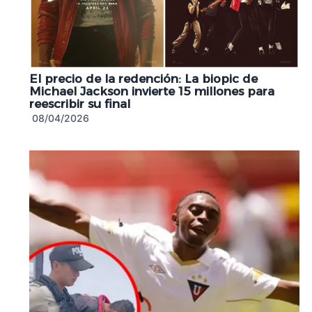
El precio de la redención: La biopic de
Michael Jackson invierte 15 millones para
reescribir su final
08/04/2026