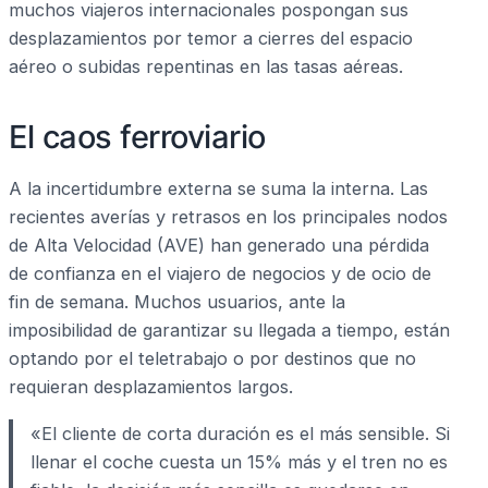
muchos viajeros internacionales pospongan sus
desplazamientos por temor a cierres del espacio
aéreo o subidas repentinas en las tasas aéreas.
El caos ferroviario
A la incertidumbre externa se suma la interna. Las
recientes averías y retrasos en los principales nodos
de Alta Velocidad (AVE) han generado una pérdida
de confianza en el viajero de negocios y de ocio de
fin de semana. Muchos usuarios, ante la
imposibilidad de garantizar su llegada a tiempo, están
optando por el teletrabajo o por destinos que no
requieran desplazamientos largos.
«El cliente de corta duración es el más sensible. Si
llenar el coche cuesta un 15% más y el tren no es