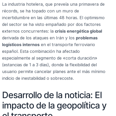
La industria hotelera, que preveía una primavera de
récords, se ha topado con un muro de
incertidumbre en las últimas 48 horas. El optimismo
del sector se ha visto empañado por dos factores
externos concurrentes: la
crisis energética global
derivada de los ataques en Irán y los
problemas
logísticos internos
en el transporte ferroviario
español. Esta combinación ha afectado
especialmente al segmento de «corta duración»
(estancias de 1 a 3 días), donde la flexibilidad del
usuario permite cancelar planes ante el más mínimo
indicio de inestabilidad o sobrecoste.
Desarrollo de la noticia: El
impacto de la geopolítica y
el transporte