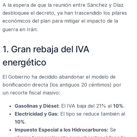
A la espera de que la reunión entre Sánchez y Díaz
desbloquee el decreto, ya han trascendido los pilares
económicos del plan para mitigar el impacto de la
guerra en Irán:
1. Gran rebaja del IVA
energético
El Gobierno ha decidido abandonar el modelo de
bonificación directa (los antiguos 20 céntimos) por
un recorte fiscal masivo:
Gasolinas y Diésel:
El IVA baja del 21% al
10%
.
Electricidad y Gas:
El tipo se reduce también al
10%
.
Impuesto Especial a los Hidrocarburos:
Se