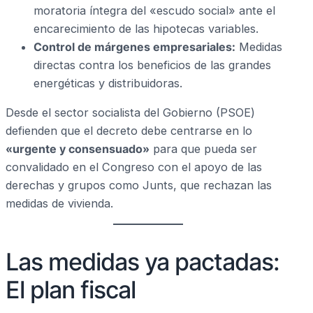
moratoria íntegra del «escudo social» ante el
encarecimiento de las hipotecas variables.
Control de márgenes empresariales:
Medidas
directas contra los beneficios de las grandes
energéticas y distribuidoras.
Desde el sector socialista del Gobierno (PSOE)
defienden que el decreto debe centrarse en lo
«urgente y consensuado»
para que pueda ser
convalidado en el Congreso con el apoyo de las
derechas y grupos como Junts, que rechazan las
medidas de vivienda.
Las medidas ya pactadas:
El plan fiscal