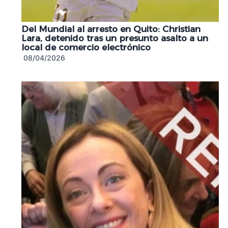
Del Mundial al arresto en Quito: Christian
Lara, detenido tras un presunto asalto a un
local de comercio electrónico
08/04/2026