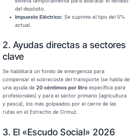
elimina temporalmente para abaratar el llenado
del depósito.
Impuesto Eléctrico:
Se suprime el tipo del 5%
actual.
2. Ayudas directas a sectores
clave
Se habilitará un fondo de emergencia para
compensar el sobrecoste del transporte (se habla de
una ayuda de
20 céntimos por litro
específica para
profesionales) y para el sector primario (agricultura
y pesca), los más golpeados por el cierre de las
rutas en el Estrecho de Ormuz.
3. El «Escudo Social» 2026