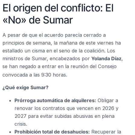
El origen del conflicto: El
«No» de Sumar
A pesar de que el acuerdo parecía cerrado a
principios de semana, la mañana de este viernes ha
estallado un cisma en el seno de la coalición. Los
ministros de Sumar, encabezados por
Yolanda Díaz
,
se han negado a entrar en la reunión del Consejo
convocada a las 9:30 horas.
¿Qué exige Sumar?
Prórroga automática de alquileres:
Obligar a
renovar los contratos que vencen en 2026 y
2027 para evitar subidas abusivas en plena
crisis.
Prohibición total de desahucios:
Recuperar la