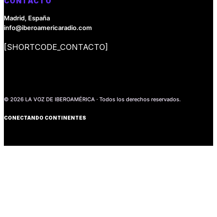
CONTACTO
Madrid, España
info@iberoamericaradio.com
[SHORTCODE_CONTACTO]
© 2026 LA VOZ DE IBEROAMÉRICA · Todos los derechos reservados.
CONECTANDO CONTINENTES