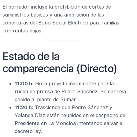
El borrador incluye la prohibición de cortes de
suministros básicos y una ampliación de las
coberturas del Bono Social Eléctrico para familias
con rentas bajas.
Estado de la
comparecencia (Directo)
11:00 h:
Hora prevista inicialmente para la
rueda de prensa de Pedro Sánchez. Se cancela
debido al plante de Sumar.
11:20 h:
Trasciende que Pedro Sánchez y
Yolanda Díaz están reunidos en el despacho del
Presidente en La Moncloa intentando salvar el
decreto ley.