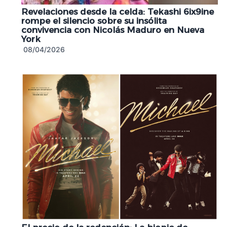
Revelaciones desde la celda: Tekashi 6ix9ine
rompe el silencio sobre su insólita
convivencia con Nicolás Maduro en Nueva
York
08/04/2026