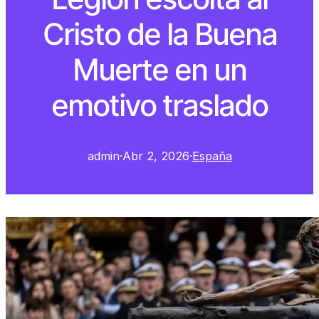
Cristo de la Buena
Muerte en un
emotivo traslado
admin
·
Abr 2, 2026
·
España