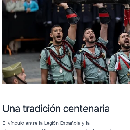
Una tradición centenaria
El vínculo entre la Legión Española y la