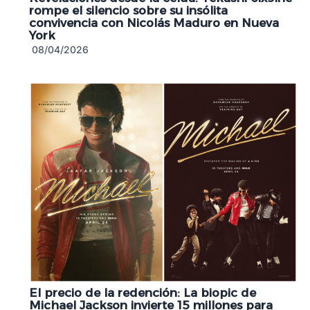
rompe el silencio sobre su insólita
convivencia con Nicolás Maduro en Nueva
York
08/04/2026
El precio de la redención: La biopic de
Michael Jackson invierte 15 millones para