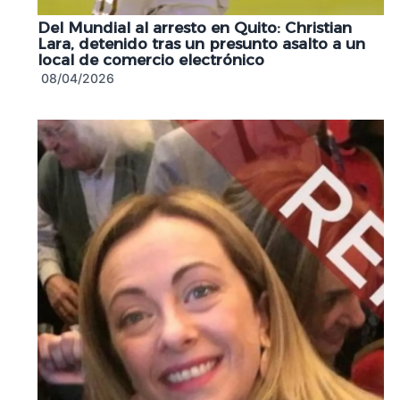
Del Mundial al arresto en Quito: Christian
Lara, detenido tras un presunto asalto a un
local de comercio electrónico
08/04/2026