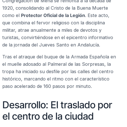
Congregación de Mena se remonta a la década de
1920, consolidando al Cristo de la Buena Muerte
como el
Protector Oficial de la Legión
. Este acto,
que combina el fervor religioso con la disciplina
militar, atrae anualmente a miles de devotos y
turistas, convirtiéndose en el epicentro informativo
de la jornada del Jueves Santo en Andalucía.
Tras el atraque del buque de la Armada Española en
el muelle adosado al Palmeral de las Sorpresas, la
tropa ha iniciado su desfile por las calles del centro
histórico, marcando el ritmo con el característico
paso acelerado de 160 pasos por minuto.
Desarrollo: El traslado por
el centro de la ciudad