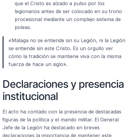
que el Cristo es alzado a pulso por los
legionarios antes de ser colocado en su trono
procesional mediante un complejo sistema de
poleas.
«Málaga no se entiende sin su Legión, ni la Legión
se entiende sin este Cristo. Es un orgullo ver
cómo la tradición se mantiene viva con la misma
fuerza de hace un siglo».
Declaraciones y presencia
institucional
El acto ha contado con la presencia de destacadas
figuras de la política y el mando militar. El General
Jefe de la Legión ha destacado en breves
declaraciones la importancia de mantener este