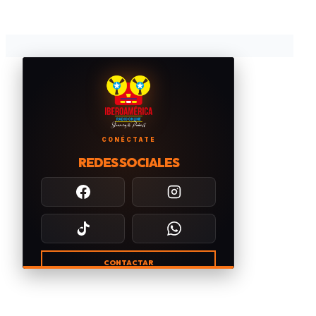
CONÉCTATE
REDES SOCIALES
CONTACTAR