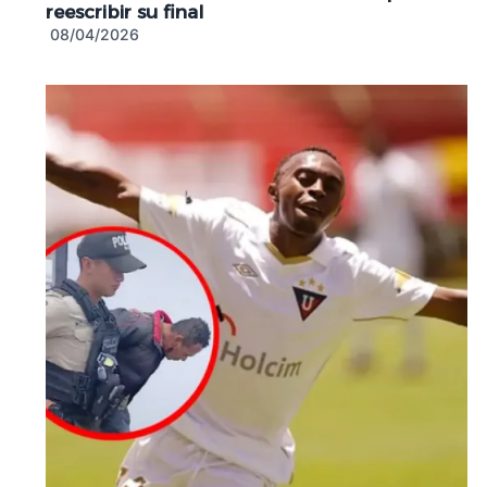
reescribir su final
08/04/2026