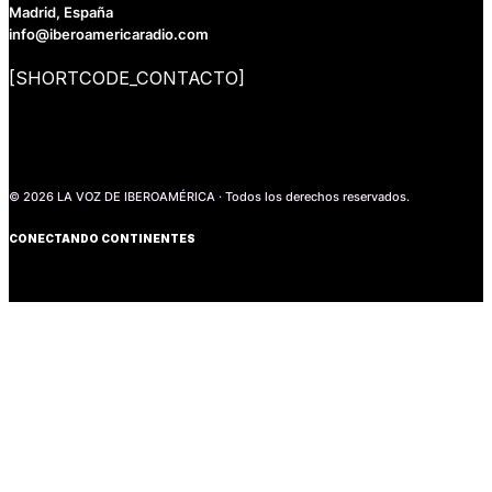
Madrid, España
info@iberoamericaradio.com
[SHORTCODE_CONTACTO]
© 2026 LA VOZ DE IBEROAMÉRICA · Todos los derechos reservados.
CONECTANDO CONTINENTES