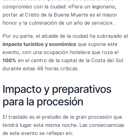
compromiso con la ciudad: «Para un legionario,
portar al Cristo de la Buena Muerte es el mayor
honor y la culminación de un año de servicio».
Por su parte, el alcalde de la ciudad ha subrayado el
impacto turístico y económico
que supone este
evento, con una ocupación hotelera que roza el
100%
en el centro de la capital de la Costa del Sol
durante estas 48 horas críticas.
Impacto y preparativos
para la procesión
El traslado es el preludio de la gran procesión que
tendrá lugar esta misma noche. Las consecuencias
de este evento se reflejan en: