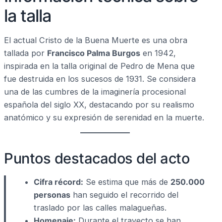
la talla
El actual Cristo de la Buena Muerte es una obra
tallada por
Francisco Palma Burgos
en 1942,
inspirada en la talla original de Pedro de Mena que
fue destruida en los sucesos de 1931. Se considera
una de las cumbres de la imaginería procesional
española del siglo XX, destacando por su realismo
anatómico y su expresión de serenidad en la muerte.
Puntos destacados del acto
Cifra récord:
Se estima que más de
250.000
personas
han seguido el recorrido del
traslado por las calles malagueñas.
Homenaje:
Durante el trayecto se han