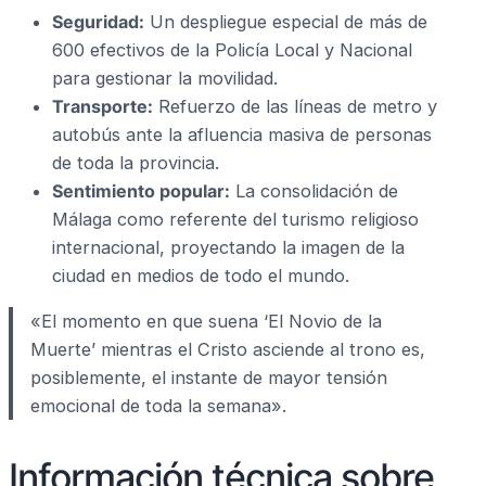
Seguridad:
Un despliegue especial de más de
600 efectivos de la Policía Local y Nacional
para gestionar la movilidad.
Transporte:
Refuerzo de las líneas de metro y
autobús ante la afluencia masiva de personas
de toda la provincia.
Sentimiento popular:
La consolidación de
Málaga como referente del turismo religioso
internacional, proyectando la imagen de la
ciudad en medios de todo el mundo.
«El momento en que suena ‘El Novio de la
Muerte’ mientras el Cristo asciende al trono es,
posiblemente, el instante de mayor tensión
emocional de toda la semana».
Información técnica sobre