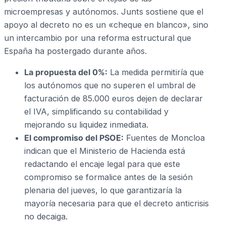
microempresas y autónomos. Junts sostiene que el
apoyo al decreto no es un «cheque en blanco», sino
un intercambio por una reforma estructural que
España ha postergado durante años.
La propuesta del 0%:
La medida permitiría que
los autónomos que no superen el umbral de
facturación de 85.000 euros dejen de declarar
el IVA, simplificando su contabilidad y
mejorando su liquidez inmediata.
El compromiso del PSOE:
Fuentes de Moncloa
indican que el Ministerio de Hacienda está
redactando el encaje legal para que este
compromiso se formalice antes de la sesión
plenaria del jueves, lo que garantizaría la
mayoría necesaria para que el decreto anticrisis
no decaiga.