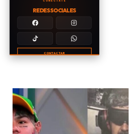
CONÉCTATE
REDES SOCIALES
CONTACTAR