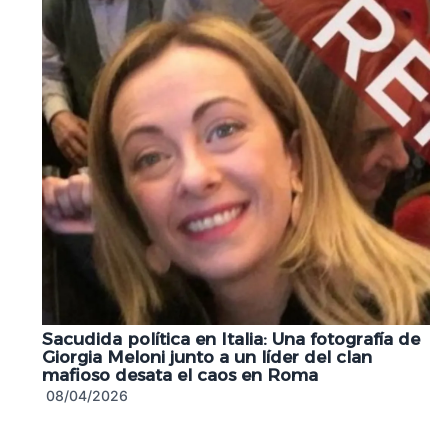
Sacudida política en Italia: Una fotografía de
Giorgia Meloni junto a un líder del clan
mafioso desata el caos en Roma
08/04/2026