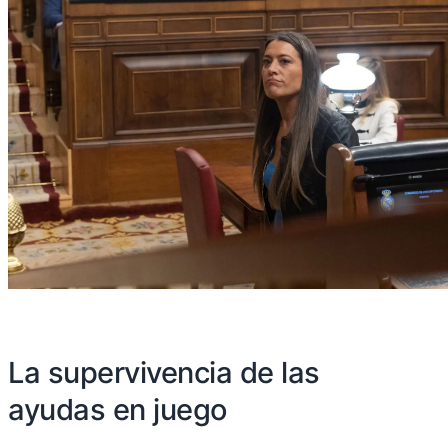
La supervivencia de las
ayudas en juego