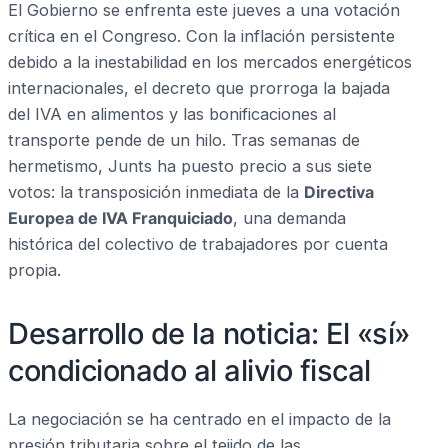
El Gobierno se enfrenta este jueves a una votación
crítica en el Congreso. Con la inflación persistente
debido a la inestabilidad en los mercados energéticos
internacionales, el decreto que prorroga la bajada
del IVA en alimentos y las bonificaciones al
transporte pende de un hilo. Tras semanas de
hermetismo, Junts ha puesto precio a sus siete
votos: la transposición inmediata de la
Directiva
Europea de IVA Franquiciado
, una demanda
histórica del colectivo de trabajadores por cuenta
propia.
Desarrollo de la noticia: El «sí»
condicionado al alivio fiscal
La negociación se ha centrado en el impacto de la
presión tributaria sobre el tejido de las