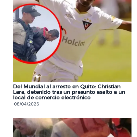
Del Mundial al arresto en Quito: Christian
Lara, detenido tras un presunto asalto a un
local de comercio electrónico
08/04/2026