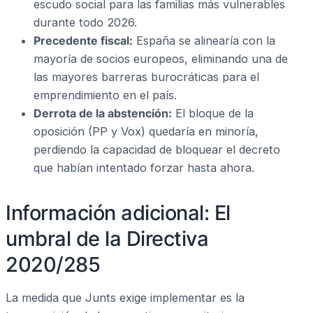
escudo social para las familias más vulnerables
durante todo 2026.
Precedente fiscal:
España se alinearía con la
mayoría de socios europeos, eliminando una de
las mayores barreras burocráticas para el
emprendimiento en el país.
Derrota de la abstención:
El bloque de la
oposición (PP y Vox) quedaría en minoría,
perdiendo la capacidad de bloquear el decreto
que habían intentado forzar hasta ahora.
Información adicional: El
umbral de la Directiva
2020/285
La medida que Junts exige implementar es la