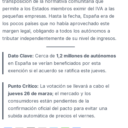
transposición de la normativa comunitaria que
permite a los Estados miembros eximir del IVA a las
pequeñas empresas. Hasta la fecha, España era de
los pocos países que no había aprovechado este
margen legal, obligando a todos los autónomos a
tributar independientemente de su nivel de ingresos.
Dato Clave:
Cerca de
1,2 millones de autónomos
en España se verían beneficiados por esta
exención si el acuerdo se ratifica este jueves.
Punto Crítico:
La votación se llevará a cabo el
jueves 26 de marzo
; el mercado y los
consumidores están pendientes de la
confirmación oficial del pacto para evitar una
subida automática de precios el viernes.