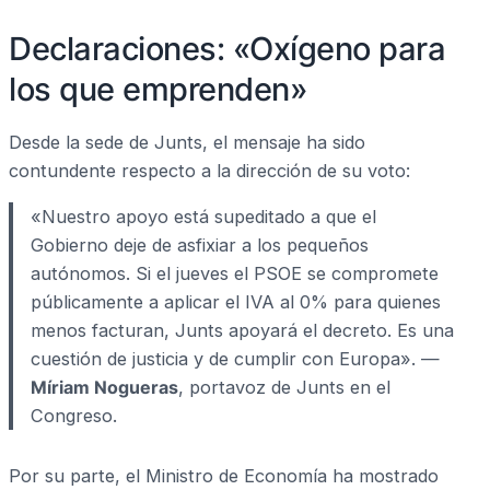
Declaraciones: «Oxígeno para
los que emprenden»
Desde la sede de Junts, el mensaje ha sido
contundente respecto a la dirección de su voto:
«Nuestro apoyo está supeditado a que el
Gobierno deje de asfixiar a los pequeños
autónomos. Si el jueves el PSOE se compromete
públicamente a aplicar el IVA al 0% para quienes
menos facturan, Junts apoyará el decreto. Es una
cuestión de justicia y de cumplir con Europa». —
Míriam Nogueras
, portavoz de Junts en el
Congreso.
Por su parte, el Ministro de Economía ha mostrado