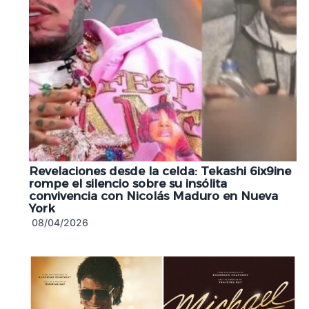
Revelaciones desde la celda: Tekashi 6ix9ine
rompe el silencio sobre su insólita
convivencia con Nicolás Maduro en Nueva
York
08/04/2026