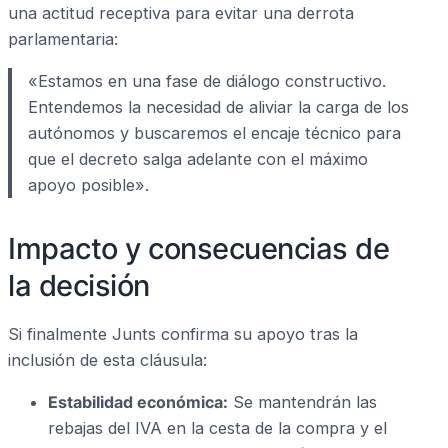
una actitud receptiva para evitar una derrota
parlamentaria:
«Estamos en una fase de diálogo constructivo.
Entendemos la necesidad de aliviar la carga de los
autónomos y buscaremos el encaje técnico para
que el decreto salga adelante con el máximo
apoyo posible».
Impacto y consecuencias de
la decisión
Si finalmente Junts confirma su apoyo tras la
inclusión de esta cláusula:
Estabilidad económica:
Se mantendrán las
rebajas del IVA en la cesta de la compra y el