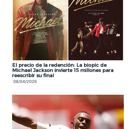
El precio de la redención: La biopic de
Michael Jackson invierte 15 millones para
reescribir su final
08/04/2026