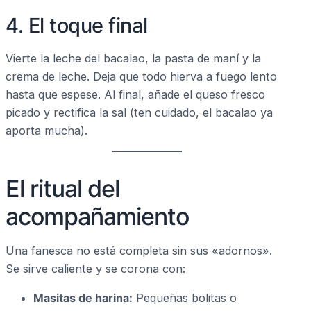
4. El toque final
Vierte la leche del bacalao, la pasta de maní y la
crema de leche. Deja que todo hierva a fuego lento
hasta que espese. Al final, añade el queso fresco
picado y rectifica la sal (ten cuidado, el bacalao ya
aporta mucha).
El ritual del
acompañamiento
Una fanesca no está completa sin sus «adornos».
Se sirve caliente y se corona con:
Masitas de harina:
Pequeñas bolitas o