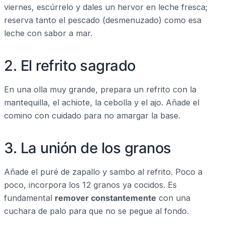
viernes, escúrrelo y dales un hervor en leche fresca;
reserva tanto el pescado (desmenuzado) como esa
leche con sabor a mar.
2. El refrito sagrado
En una olla muy grande, prepara un refrito con la
mantequilla, el achiote, la cebolla y el ajo. Añade el
comino con cuidado para no amargar la base.
3. La unión de los granos
Añade el puré de zapallo y sambo al refrito. Poco a
poco, incorpora los 12 granos ya cocidos. Es
fundamental
remover constantemente
con una
cuchara de palo para que no se pegue al fondo.