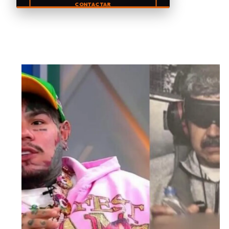
CONTACTAR