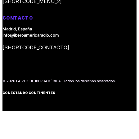
[SHORTCODE_MENU_2]
CONTACTO
Madrid, España
info@iberoamericaradio.com
[SHORTCODE_CONTACTO]
© 2026 LA VOZ DE IBEROAMÉRICA · Todos los derechos reservados.
CONECTANDO CONTINENTES