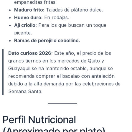
empanaditas fritas.
Maduro frito:
Tajadas de plátano dulce.
Huevo duro:
En rodajas.
Ají criollo:
Para los que buscan un toque
picante.
Ramas de perejil o cebollino.
Dato curioso 2026:
Este año, el precio de los
granos tiernos en los mercados de Quito y
Guayaquil se ha mantenido estable, aunque se
recomienda comprar el bacalao con antelación
debido a la alta demanda por las celebraciones de
Semana Santa.
Perfil Nutricional
(Aproximado por plato)