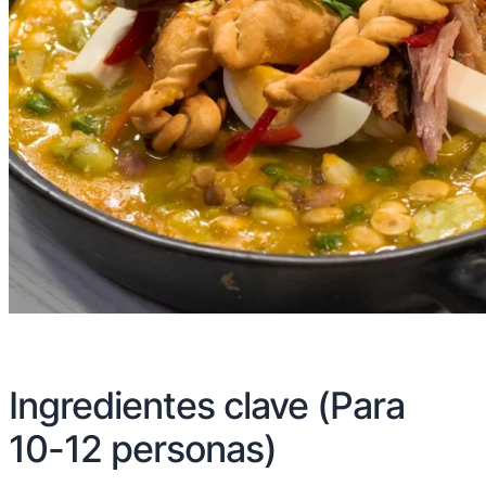
Ingredientes clave (Para
10-12 personas)