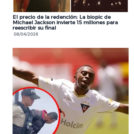
El precio de la redención: La biopic de
Michael Jackson invierte 15 millones para
reescribir su final
08/04/2026