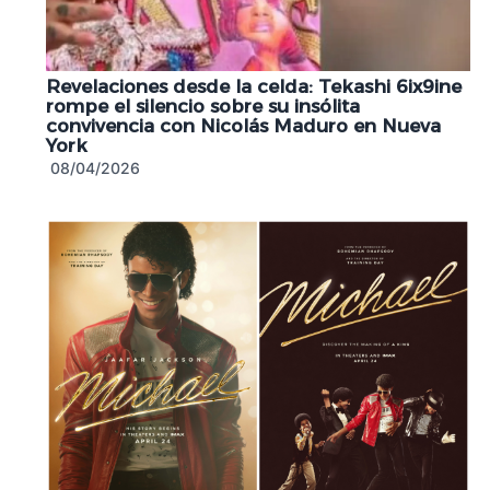
Revelaciones desde la celda: Tekashi 6ix9ine
rompe el silencio sobre su insólita
convivencia con Nicolás Maduro en Nueva
York
08/04/2026