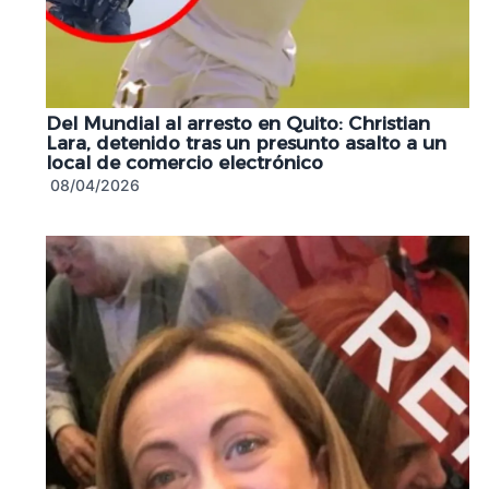
Del Mundial al arresto en Quito: Christian
Lara, detenido tras un presunto asalto a un
local de comercio electrónico
08/04/2026