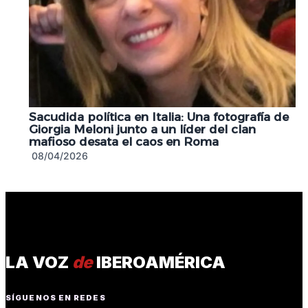
Sacudida política en Italia: Una fotografía de
Giorgia Meloni junto a un líder del clan
mafioso desata el caos en Roma
08/04/2026
LA VOZ
de
IBEROAMÉRICA
SÍGUENOS EN REDES