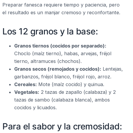
Preparar fanesca requiere tiempo y paciencia, pero
el resultado es un manjar cremoso y reconfortante.
Los 12 granos y la base:
Granos tiernos (cocidos por separado):
Choclo (maíz tierno), habas, arvejas, fréjol
tierno, altramuces (chochos).
Granos secos (remojados y cocidos):
Lentejas,
garbanzos, fréjol blanco, fréjol rojo, arroz.
Cereales:
Mote (maíz cocido) y quinua.
Vegetales:
2 tazas de zapallo (calabaza) y 2
tazas de sambo (calabaza blanca), ambos
cocidos y licuados.
Para el sabor y la cremosidad: