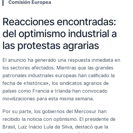
Comisión Europea
Reacciones encontradas:
del optimismo industrial a
las protestas agrarias
El anuncio ha generado una respuesta inmediata en
los sectores afectados. Mientras que las grandes
patronales industriales europeas han calificado la
fecha de «histórica», los sindicatos agrarios de
países como Francia e Irlanda han convocado
movilizaciones para esta misma semana.
Por su parte, los gobiernos del Mercosur han
recibido la noticia con optimismo. El presidente de
Brasil, Luiz Inácio Lula da Silva, destacó que la