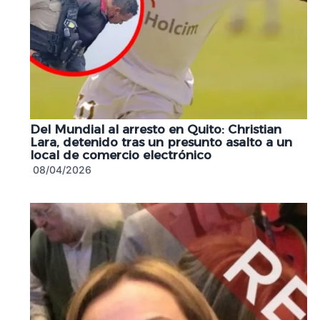
Del Mundial al arresto en Quito: Christian
Lara, detenido tras un presunto asalto a un
local de comercio electrónico
08/04/2026