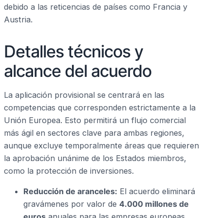
debido a las reticencias de países como Francia y
Austria.
Detalles técnicos y
alcance del acuerdo
La aplicación provisional se centrará en las
competencias que corresponden estrictamente a la
Unión Europea. Esto permitirá un flujo comercial
más ágil en sectores clave para ambas regiones,
aunque excluye temporalmente áreas que requieren
la aprobación unánime de los Estados miembros,
como la protección de inversiones.
Reducción de aranceles:
El acuerdo eliminará
gravámenes por valor de
4.000 millones de
euros
anuales para las empresas europeas,