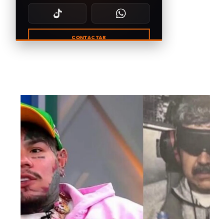
CONTACTAR