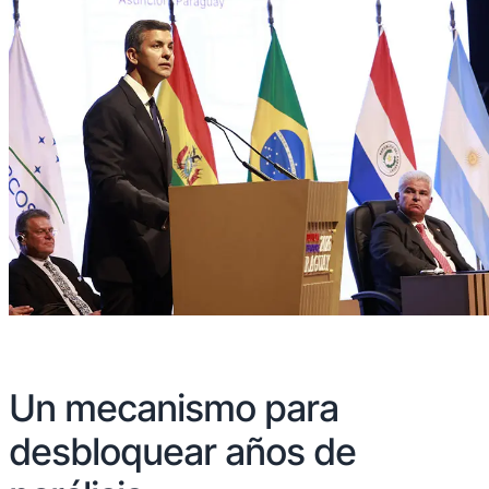
Un mecanismo para
desbloquear años de