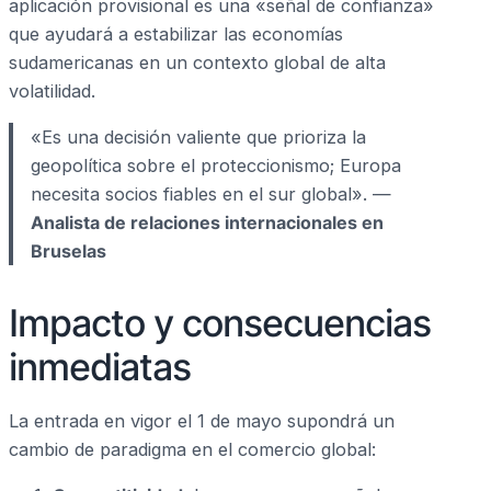
aplicación provisional es una «señal de confianza»
que ayudará a estabilizar las economías
sudamericanas en un contexto global de alta
volatilidad.
«Es una decisión valiente que prioriza la
geopolítica sobre el proteccionismo; Europa
necesita socios fiables en el sur global». —
Analista de relaciones internacionales en
Bruselas
Impacto y consecuencias
inmediatas
La entrada en vigor el 1 de mayo supondrá un
cambio de paradigma en el comercio global: