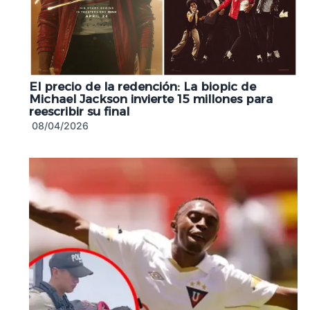
El precio de la redención: La biopic de
Michael Jackson invierte 15 millones para
reescribir su final
08/04/2026