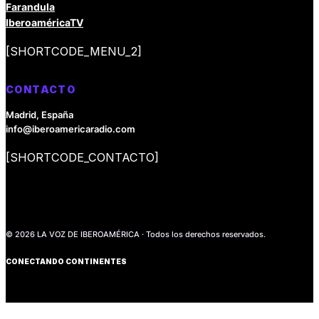
Farandula
IberoaméricaTV
[SHORTCODE_MENU_2]
CONTACTO
Madrid, España
info@iberoamericaradio.com
[SHORTCODE_CONTACTO]
© 2026 LA VOZ DE IBEROAMÉRICA · Todos los derechos reservados.
CONECTANDO CONTINENTES