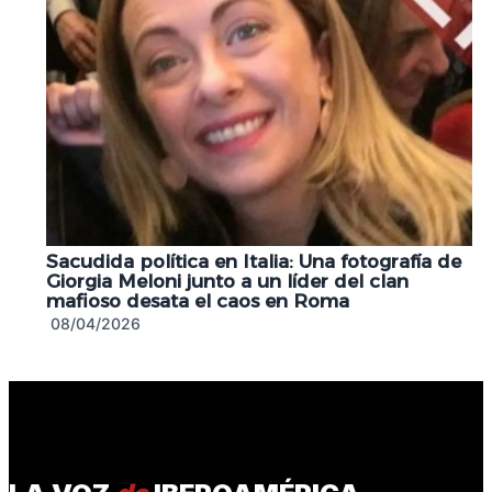
Sacudida política en Italia: Una fotografía de
Giorgia Meloni junto a un líder del clan
mafioso desata el caos en Roma
08/04/2026