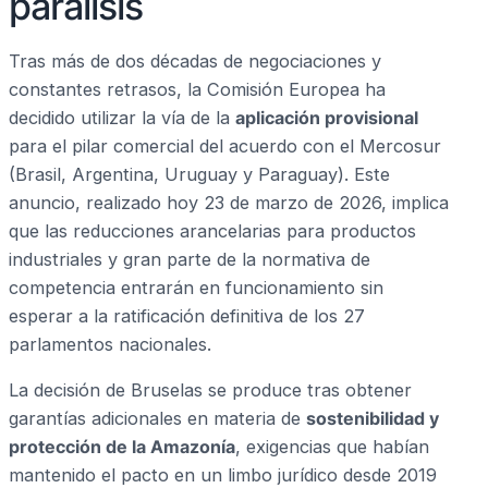
parálisis
Tras más de dos décadas de negociaciones y
constantes retrasos, la Comisión Europea ha
decidido utilizar la vía de la
aplicación provisional
para el pilar comercial del acuerdo con el Mercosur
(Brasil, Argentina, Uruguay y Paraguay). Este
anuncio, realizado hoy 23 de marzo de 2026, implica
que las reducciones arancelarias para productos
industriales y gran parte de la normativa de
competencia entrarán en funcionamiento sin
esperar a la ratificación definitiva de los 27
parlamentos nacionales.
La decisión de Bruselas se produce tras obtener
garantías adicionales en materia de
sostenibilidad y
protección de la Amazonía
, exigencias que habían
mantenido el pacto en un limbo jurídico desde 2019