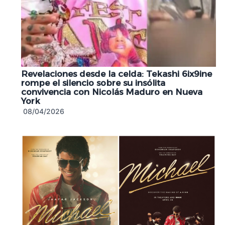
Revelaciones desde la celda: Tekashi 6ix9ine
rompe el silencio sobre su insólita
convivencia con Nicolás Maduro en Nueva
York
08/04/2026