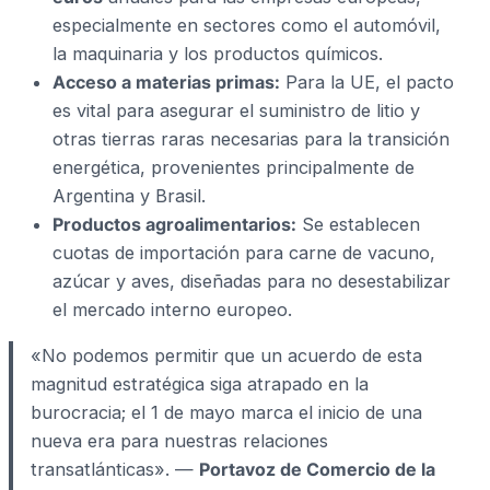
especialmente en sectores como el automóvil,
la maquinaria y los productos químicos.
Acceso a materias primas:
Para la UE, el pacto
es vital para asegurar el suministro de litio y
otras tierras raras necesarias para la transición
energética, provenientes principalmente de
Argentina y Brasil.
Productos agroalimentarios:
Se establecen
cuotas de importación para carne de vacuno,
azúcar y aves, diseñadas para no desestabilizar
el mercado interno europeo.
«No podemos permitir que un acuerdo de esta
magnitud estratégica siga atrapado en la
burocracia; el 1 de mayo marca el inicio de una
nueva era para nuestras relaciones
transatlánticas». —
Portavoz de Comercio de la