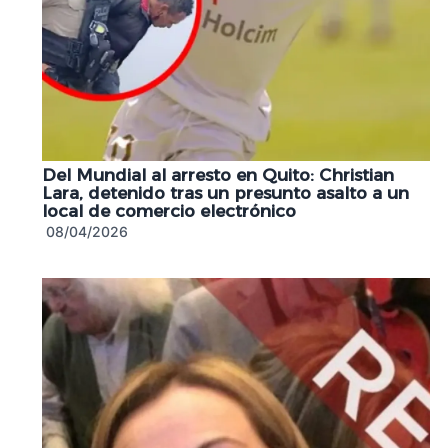
Del Mundial al arresto en Quito: Christian
Lara, detenido tras un presunto asalto a un
local de comercio electrónico
08/04/2026