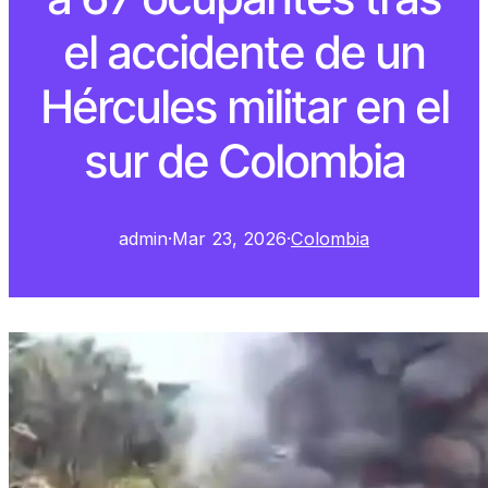
el accidente de un
Hércules militar en el
sur de Colombia
admin
·
Mar 23, 2026
·
Colombia