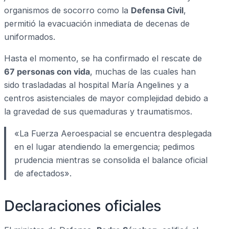
organismos de socorro como la
Defensa Civil
,
permitió la evacuación inmediata de decenas de
uniformados.
Hasta el momento, se ha confirmado el rescate de
67 personas con vida
, muchas de las cuales han
sido trasladadas al hospital María Angelines y a
centros asistenciales de mayor complejidad debido a
la gravedad de sus quemaduras y traumatismos.
«La Fuerza Aeroespacial se encuentra desplegada
en el lugar atendiendo la emergencia; pedimos
prudencia mientras se consolida el balance oficial
de afectados».
Declaraciones oficiales