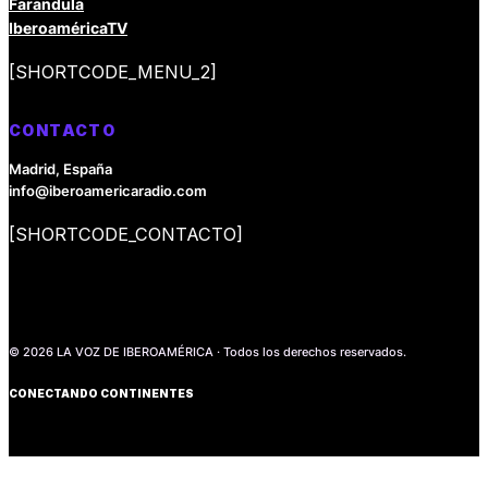
Farandula
IberoaméricaTV
[SHORTCODE_MENU_2]
CONTACTO
Madrid, España
info@iberoamericaradio.com
[SHORTCODE_CONTACTO]
© 2026 LA VOZ DE IBEROAMÉRICA · Todos los derechos reservados.
CONECTANDO CONTINENTES