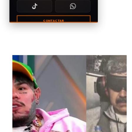
CONTACTAR