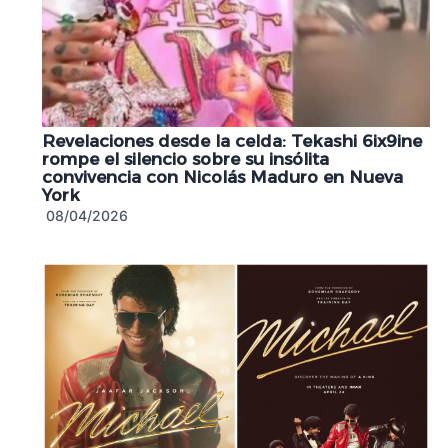
Revelaciones desde la celda: Tekashi 6ix9ine
rompe el silencio sobre su insólita
convivencia con Nicolás Maduro en Nueva
York
08/04/2026