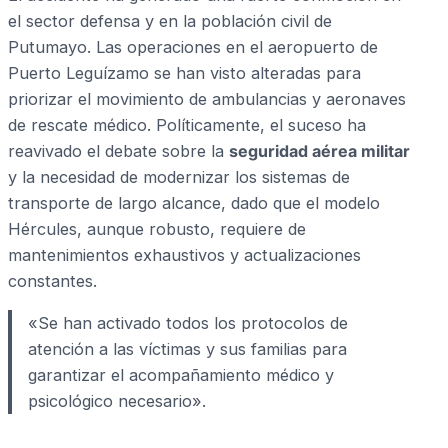
el sector defensa y en la población civil de
Putumayo. Las operaciones en el aeropuerto de
Puerto Leguízamo se han visto alteradas para
priorizar el movimiento de ambulancias y aeronaves
de rescate médico. Políticamente, el suceso ha
reavivado el debate sobre la
seguridad aérea militar
y la necesidad de modernizar los sistemas de
transporte de largo alcance, dado que el modelo
Hércules, aunque robusto, requiere de
mantenimientos exhaustivos y actualizaciones
constantes.
«Se han activado todos los protocolos de
atención a las víctimas y sus familias para
garantizar el acompañamiento médico y
psicológico necesario».