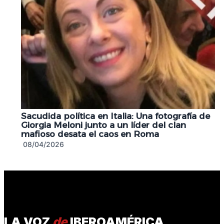
Sacudida política en Italia: Una fotografía de
Giorgia Meloni junto a un líder del clan
mafioso desata el caos en Roma
08/04/2026
LA VOZ
de
IBEROAMÉRICA