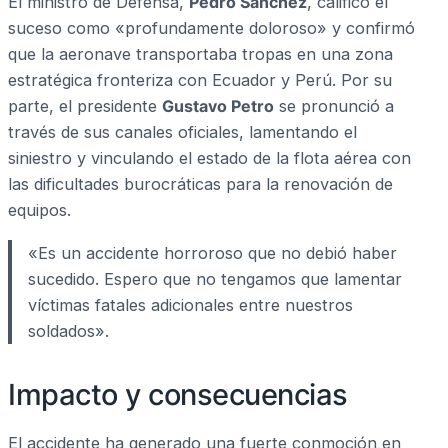
El ministro de Defensa,
Pedro Sánchez
, calificó el
suceso como «profundamente doloroso» y confirmó
que la aeronave transportaba tropas en una zona
estratégica fronteriza con Ecuador y Perú. Por su
parte, el presidente
Gustavo Petro
se pronunció a
través de sus canales oficiales, lamentando el
siniestro y vinculando el estado de la flota aérea con
las dificultades burocráticas para la renovación de
equipos.
«Es un accidente horroroso que no debió haber
sucedido. Espero que no tengamos que lamentar
víctimas fatales adicionales entre nuestros
soldados».
Impacto y consecuencias
El accidente ha generado una fuerte conmoción en