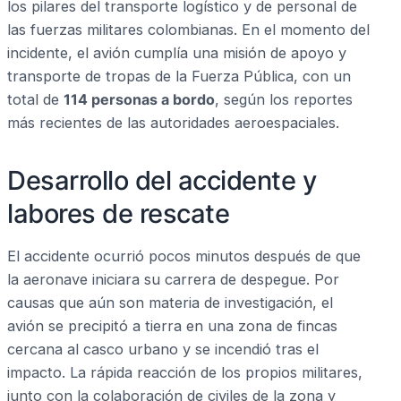
los pilares del transporte logístico y de personal de
las fuerzas militares colombianas. En el momento del
incidente, el avión cumplía una misión de apoyo y
transporte de tropas de la Fuerza Pública, con un
total de
114 personas a bordo
, según los reportes
más recientes de las autoridades aeroespaciales.
Desarrollo del accidente y
labores de rescate
El accidente ocurrió pocos minutos después de que
la aeronave iniciara su carrera de despegue. Por
causas que aún son materia de investigación, el
avión se precipitó a tierra en una zona de fincas
cercana al casco urbano y se incendió tras el
impacto. La rápida reacción de los propios militares,
junto con la colaboración de civiles de la zona y