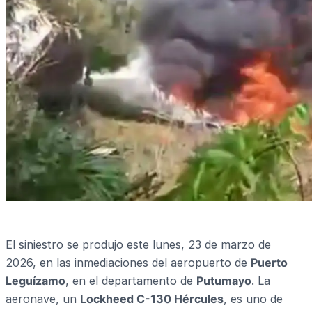
El siniestro se produjo este lunes, 23 de marzo de
2026, en las inmediaciones del aeropuerto de
Puerto
Leguízamo
, en el departamento de
Putumayo
. La
aeronave, un
Lockheed C-130 Hércules
, es uno de