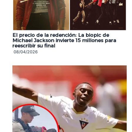
El precio de la redención: La biopic de
Michael Jackson invierte 15 millones para
reescribir su final
08/04/2026