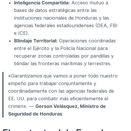
Inteligencia Compartida:
Acceso mutuo a
bases de datos estratégicas entre las
instituciones nacionales de Honduras y las
agencias federales estadounidenses (DEA, FBI
e ICE).
Blindaje Territorial:
Operaciones coordinadas
entre el Ejército y la Policía Nacional para
recuperar zonas controladas por pandillas y
blindar las fronteras marítimas y terrestres.
«Garantizamos que vamos a poner todo nuestro
empeño para trabajar conjuntamente y
coordinadamente con las agencias federales de
EE. UU. para combatir más eficientemente el
crimen». —
Gerson Velásquez, Ministro de
Seguridad de Honduras