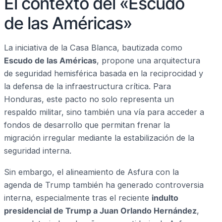
El contexto del «Escudo
de las Américas»
La iniciativa de la Casa Blanca, bautizada como
Escudo de las Américas
, propone una arquitectura
de seguridad hemisférica basada en la reciprocidad y
la defensa de la infraestructura crítica. Para
Honduras, este pacto no solo representa un
respaldo militar, sino también una vía para acceder a
fondos de desarrollo que permitan frenar la
migración irregular mediante la estabilización de la
seguridad interna.
Sin embargo, el alineamiento de Asfura con la
agenda de Trump también ha generado controversia
interna, especialmente tras el reciente
indulto
presidencial de Trump a Juan Orlando Hernández
,