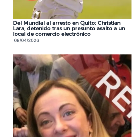
Del Mundial al arresto en Quito: Christian
Lara, detenido tras un presunto asalto a un
local de comercio electrónico
08/04/2026