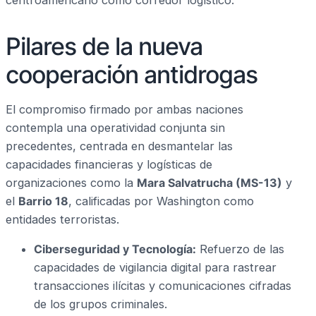
Pilares de la nueva
cooperación antidrogas
El compromiso firmado por ambas naciones
contempla una operatividad conjunta sin
precedentes, centrada en desmantelar las
capacidades financieras y logísticas de
organizaciones como la
Mara Salvatrucha (MS-13)
y
el
Barrio 18
, calificadas por Washington como
entidades terroristas.
Ciberseguridad y Tecnología:
Refuerzo de las
capacidades de vigilancia digital para rastrear
transacciones ilícitas y comunicaciones cifradas
de los grupos criminales.