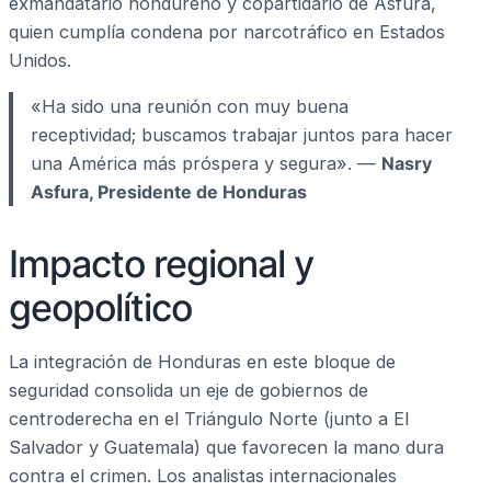
exmandatario hondureño y copartidario de Asfura,
quien cumplía condena por narcotráfico en Estados
Unidos.
«Ha sido una reunión con muy buena
receptividad; buscamos trabajar juntos para hacer
una América más próspera y segura». —
Nasry
Asfura, Presidente de Honduras
Impacto regional y
geopolítico
La integración de Honduras en este bloque de
seguridad consolida un eje de gobiernos de
centroderecha en el Triángulo Norte (junto a El
Salvador y Guatemala) que favorecen la mano dura
contra el crimen. Los analistas internacionales