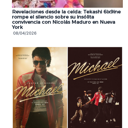
Revelaciones desde la celda: Tekashi 6ix9ine
rompe el silencio sobre su insólita
convivencia con Nicolás Maduro en Nueva
York
08/04/2026