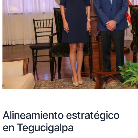
Alineamiento estratégico
en Tegucigalpa