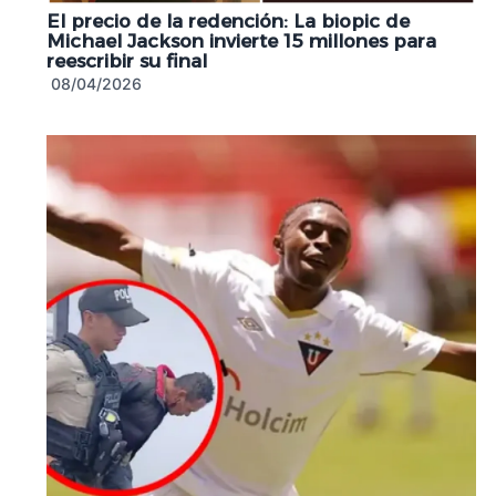
El precio de la redención: La biopic de
Michael Jackson invierte 15 millones para
reescribir su final
08/04/2026