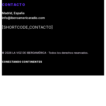
CONTACTO
Madrid, España
info@iberoamericaradio.com
[SHORTCODE_CONTACTO]
© 2026 LA VOZ DE IBEROAMÉRICA · Todos los derechos reservados.
CONECTANDO CONTINENTES