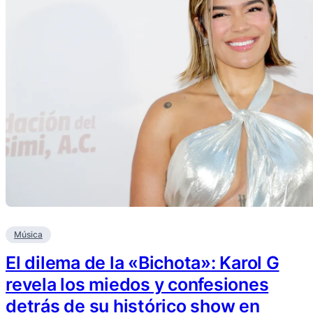
Música
El dilema de la «Bichota»: Karol G
revela los miedos y confesiones
detrás de su histórico show en