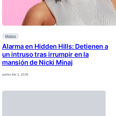
Música
Alarma en Hidden Hills: Detienen a
un intruso tras irrumpir en la
mansión de Nicki Minaj
admin
·
Abr 2, 2026