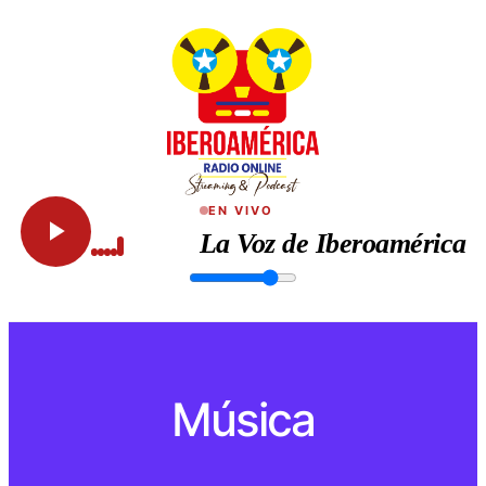
EN VIVO
La Voz de Iberoamérica
Música