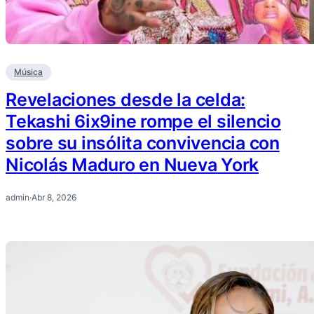
Música
Revelaciones desde la celda:
Tekashi 6ix9ine rompe el silencio
sobre su insólita convivencia con
Nicolás Maduro en Nueva York
admin
·
Abr 8, 2026