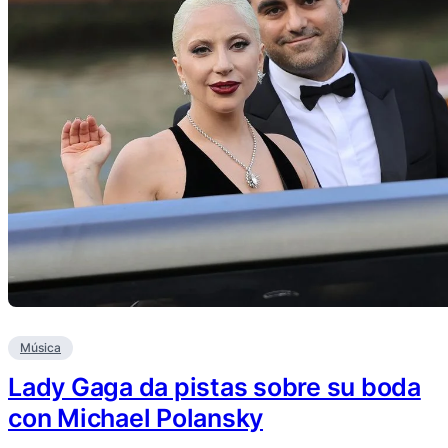
Música
Lady Gaga da pistas sobre su boda
con Michael Polansky