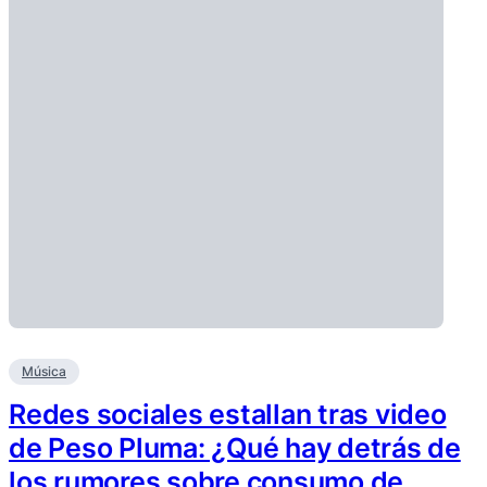
Música
Redes sociales estallan tras video
de Peso Pluma: ¿Qué hay detrás de
los rumores sobre consumo de