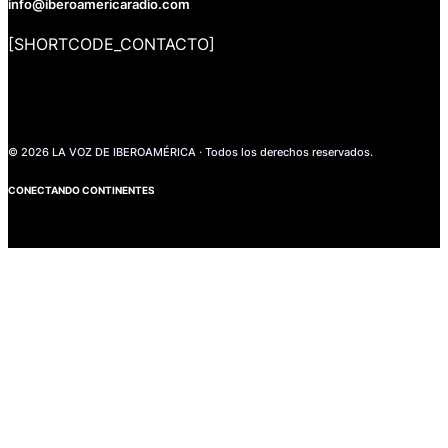
info@iberoamericaradio.com
[SHORTCODE_CONTACTO]
© 2026 LA VOZ DE IBEROAMÉRICA · Todos los derechos reservados.
CONECTANDO CONTINENTES