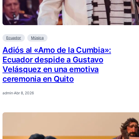
Ecuador
Música
Adiós al «Amo de la Cumbia»:
Ecuador despide a Gustavo
Velásquez en una emotiva
ceremonia en Quito
admin
·
Abr 8, 2026