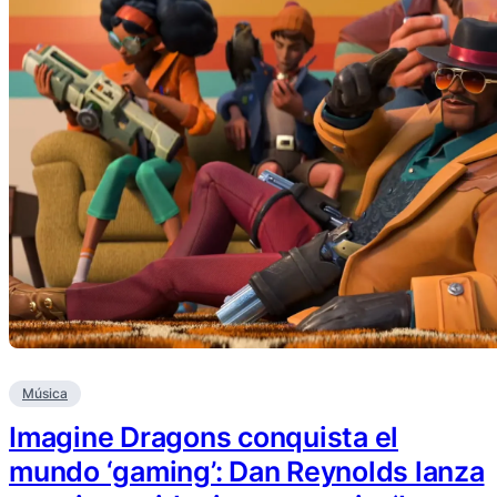
Música
Imagine Dragons conquista el
mundo ‘gaming’: Dan Reynolds lanza