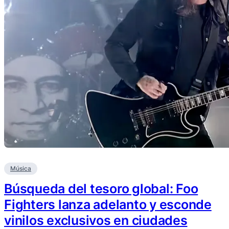
Música
Búsqueda del tesoro global: Foo
Fighters lanza adelanto y esconde
vinilos exclusivos en ciudades