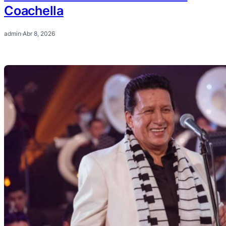
Coachella
admin
·
Abr 8, 2026