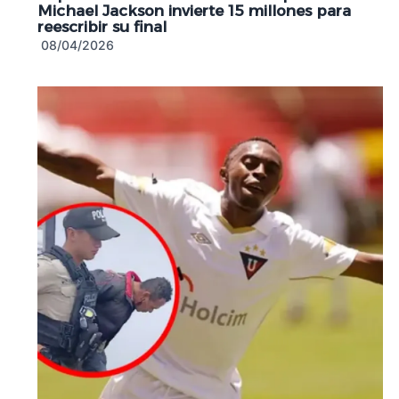
Michael Jackson invierte 15 millones para
reescribir su final
08/04/2026