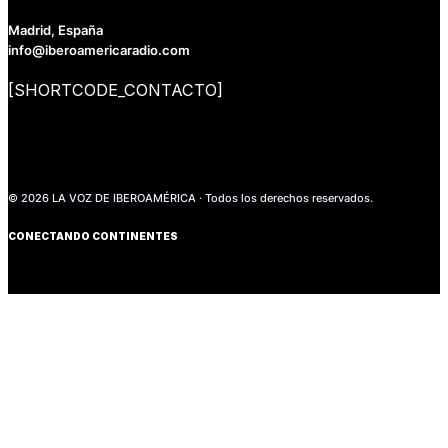
Madrid, España
info@iberoamericaradio.com
[SHORTCODE_CONTACTO]
© 2026 LA VOZ DE IBEROAMÉRICA · Todos los derechos reservados.
CONECTANDO CONTINENTES