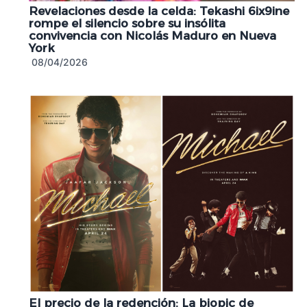
Revelaciones desde la celda: Tekashi 6ix9ine
rompe el silencio sobre su insólita
convivencia con Nicolás Maduro en Nueva
York
08/04/2026
El precio de la redención: La biopic de