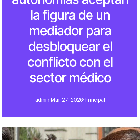
la figura de un
mediador para
desbloquear el
conflicto con el
sector médico
admin
·
Mar 27, 2026
·
Principal