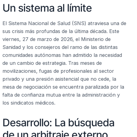
Un sistema al límite
El Sistema Nacional de Salud (SNS) atraviesa una de
sus crisis más profundas de la última década. Este
viernes, 27 de marzo de 2026, el Ministerio de
Sanidad y los consejeros del ramo de las distintas
comunidades autónomas han admitido la necesidad
de un cambio de estrategia. Tras meses de
movilizaciones, fugas de profesionales al sector
privado y una presión asistencial que no cede, la
mesa de negociación se encuentra paralizada por la
falta de confianza mutua entre la administración y
los sindicatos médicos.
Desarrollo: La búsqueda
de un arbitraje externo