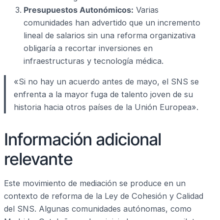
Presupuestos Autonómicos:
Varias
comunidades han advertido que un incremento
lineal de salarios sin una reforma organizativa
obligaría a recortar inversiones en
infraestructuras y tecnología médica.
«Si no hay un acuerdo antes de mayo, el SNS se
enfrenta a la mayor fuga de talento joven de su
historia hacia otros países de la Unión Europea».
Información adicional
relevante
Este movimiento de mediación se produce en un
contexto de reforma de la Ley de Cohesión y Calidad
del SNS. Algunas comunidades autónomas, como