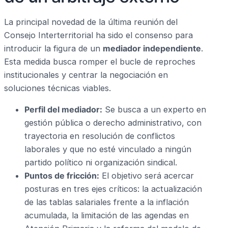
La principal novedad de la última reunión del
Consejo Interterritorial ha sido el consenso para
introducir la figura de un
mediador independiente
.
Esta medida busca romper el bucle de reproches
institucionales y centrar la negociación en
soluciones técnicas viables.
Perfil del mediador:
Se busca a un experto en
gestión pública o derecho administrativo, con
trayectoria en resolución de conflictos
laborales y que no esté vinculado a ningún
partido político ni organización sindical.
Puntos de fricción:
El objetivo será acercar
posturas en tres ejes críticos: la actualización
de las tablas salariales frente a la inflación
acumulada, la limitación de las agendas en