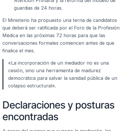
Atención Primaria y la reforma del modelo de
guardias de 24 horas.
El Ministerio ha propuesto una terna de candidatos
que deberá ser ratificada por el Foro de la Profesión
Médica en las próximas 72 horas para que las
conversaciones formales comiencen antes de que
finalice el mes.
«La incorporación de un mediador no es una
cesión, sino una herramienta de madurez
democrática para salvar la sanidad pública de un
colapso estructural».
Declaraciones y posturas
encontradas