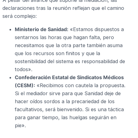
A pesar del avance que supone la mediación, las
declaraciones tras la reunión reflejan que el camino
será complejo:
Ministerio de Sanidad:
«Estamos dispuestos a
sentarnos las horas que hagan falta, pero
necesitamos que la otra parte también asuma
que los recursos son finitos y que la
sostenibilidad del sistema es responsabilidad de
todos».
Confederación Estatal de Sindicatos Médicos
(CESM):
«Recibimos con cautela la propuesta.
Si el mediador sirve para que Sanidad deje de
hacer oídos sordos a la precariedad de los
facultativos, será bienvenido. Si es una táctica
para ganar tiempo, las huelgas seguirán en
pie».