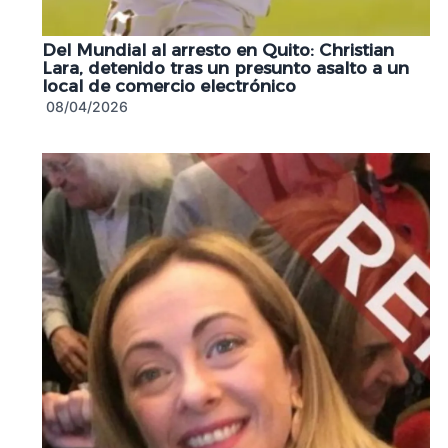
Del Mundial al arresto en Quito: Christian
Lara, detenido tras un presunto asalto a un
local de comercio electrónico
08/04/2026