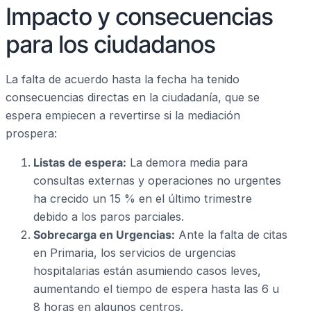
Impacto y consecuencias
para los ciudadanos
La falta de acuerdo hasta la fecha ha tenido
consecuencias directas en la ciudadanía, que se
espera empiecen a revertirse si la mediación
prospera:
Listas de espera:
La demora media para
consultas externas y operaciones no urgentes
ha crecido un 15 % en el último trimestre
debido a los paros parciales.
Sobrecarga en Urgencias:
Ante la falta de citas
en Primaria, los servicios de urgencias
hospitalarias están asumiendo casos leves,
aumentando el tiempo de espera hasta las 6 u
8 horas en algunos centros.