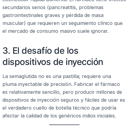
secundarios serios (pancreatitis, problemas
gastrointestinales graves y pérdida de masa
muscular) que requieren un seguimiento clínico que
el mercado de consumo masivo suele ignorar.
3. El desafío de los
dispositivos de inyección
La semaglutida no es una pastilla; requiere una
pluma inyectable de precisión. Fabricar el fármaco
es relativamente sencillo, pero producir millones de
dispositivos de inyección seguros y fáciles de usar es
el verdadero cuello de botella técnico que podría
afectar la calidad de los genéricos indios iniciales.