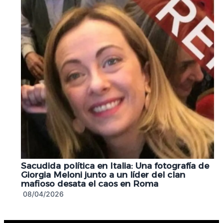
Sacudida política en Italia: Una fotografía de
Giorgia Meloni junto a un líder del clan
mafioso desata el caos en Roma
08/04/2026