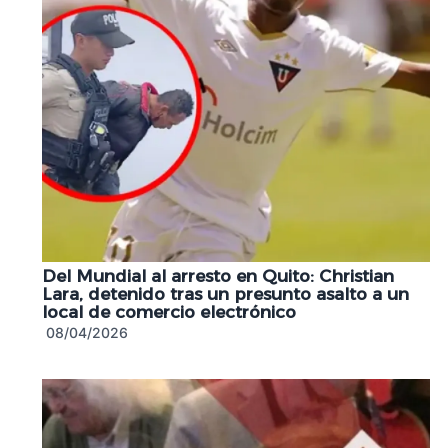
Del Mundial al arresto en Quito: Christian
Lara, detenido tras un presunto asalto a un
local de comercio electrónico
08/04/2026