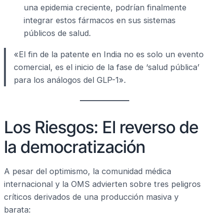
una epidemia creciente, podrían finalmente
integrar estos fármacos en sus sistemas
públicos de salud.
«El fin de la patente en India no es solo un evento
comercial, es el inicio de la fase de ‘salud pública’
para los análogos del GLP-1».
Los Riesgos: El reverso de
la democratización
A pesar del optimismo, la comunidad médica
internacional y la OMS advierten sobre tres peligros
críticos derivados de una producción masiva y
barata: