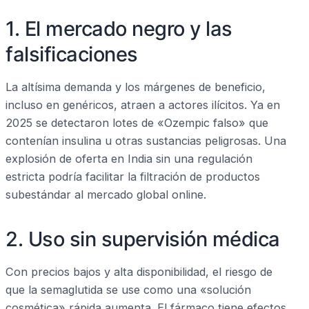
1. El mercado negro y las
falsificaciones
La altísima demanda y los márgenes de beneficio,
incluso en genéricos, atraen a actores ilícitos. Ya en
2025 se detectaron lotes de «Ozempic falso» que
contenían insulina u otras sustancias peligrosas. Una
explosión de oferta en India sin una regulación
estricta podría facilitar la filtración de productos
subestándar al mercado global online.
2. Uso sin supervisión médica
Con precios bajos y alta disponibilidad, el riesgo de
que la semaglutida se use como una «solución
cosmética» rápida aumenta. El fármaco tiene efectos