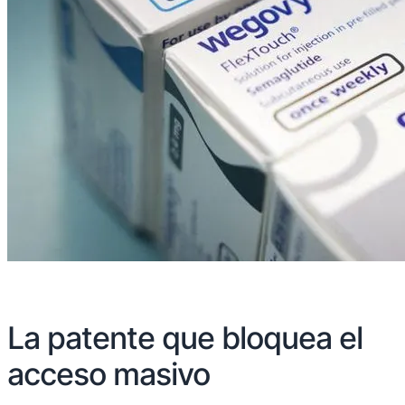
La patente que bloquea el
acceso masivo