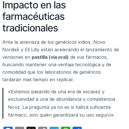
Impacto en las
farmacéuticas
tradicionales
Ante la amenaza de los genéricos indios, Novo
Nordisk y Eli Lilly están acelerando el lanzamiento de
versiones en
pastilla (vía oral)
de sus fármacos,
buscando mantener una ventaja tecnológica y de
comodidad que los laboratorios de genéricos
tardarán más tiempo en replicar.
«Estamos pasando de una era de escasez y
exclusividad a una de abundancia y competencia
feroz.
La pregunta ya no es si habrá suficiente
fármaco, sino quién garantizará su uso seguro».