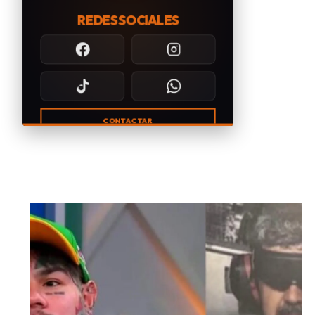
REDES SOCIALES
CONTACTAR