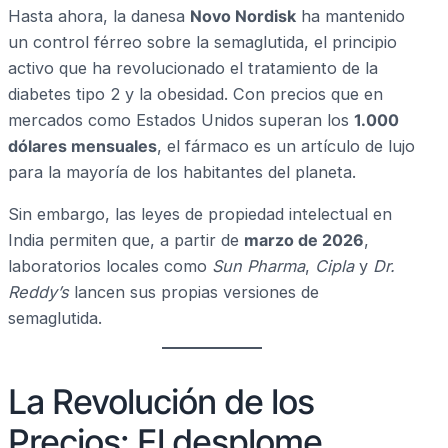
Hasta ahora, la danesa
Novo Nordisk
ha mantenido
un control férreo sobre la semaglutida, el principio
activo que ha revolucionado el tratamiento de la
diabetes tipo 2 y la obesidad. Con precios que en
mercados como Estados Unidos superan los
1.000
dólares mensuales
, el fármaco es un artículo de lujo
para la mayoría de los habitantes del planeta.
Sin embargo, las leyes de propiedad intelectual en
India permiten que, a partir de
marzo de 2026
,
laboratorios locales como
Sun Pharma
,
Cipla
y
Dr.
Reddy’s
lancen sus propias versiones de
semaglutida.
La Revolución de los
Precios: El desplome