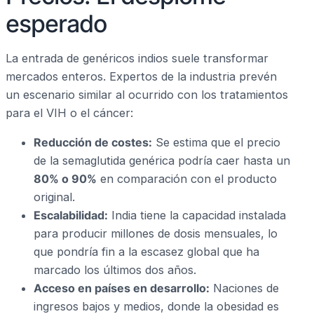
esperado
La entrada de genéricos indios suele transformar
mercados enteros. Expertos de la industria prevén
un escenario similar al ocurrido con los tratamientos
para el VIH o el cáncer:
Reducción de costes:
Se estima que el precio
de la semaglutida genérica podría caer hasta un
80% o 90%
en comparación con el producto
original.
Escalabilidad:
India tiene la capacidad instalada
para producir millones de dosis mensuales, lo
que pondría fin a la escasez global que ha
marcado los últimos dos años.
Acceso en países en desarrollo:
Naciones de
ingresos bajos y medios, donde la obesidad es