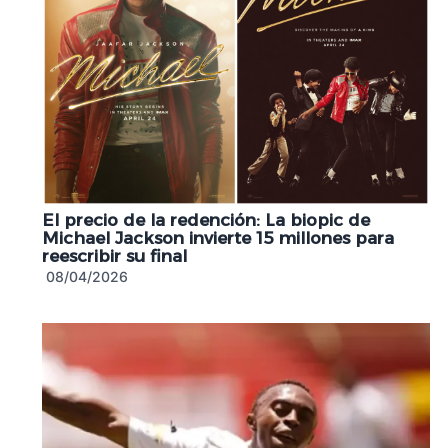
El precio de la redención: La biopic de
Michael Jackson invierte 15 millones para
reescribir su final
08/04/2026