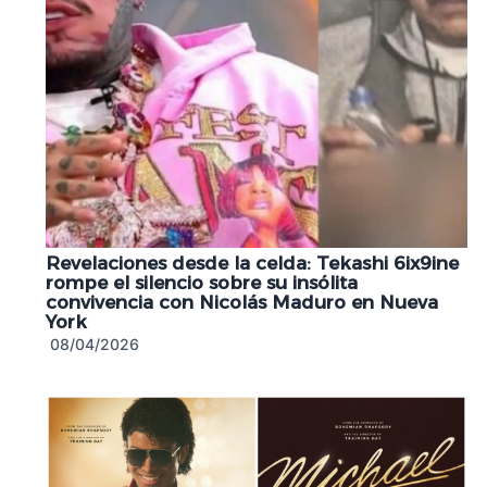
Revelaciones desde la celda: Tekashi 6ix9ine
rompe el silencio sobre su insólita
convivencia con Nicolás Maduro en Nueva
York
08/04/2026