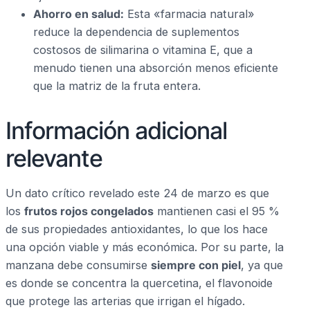
Ahorro en salud:
Esta «farmacia natural»
reduce la dependencia de suplementos
costosos de silimarina o vitamina E, que a
menudo tienen una absorción menos eficiente
que la matriz de la fruta entera.
Información adicional
relevante
Un dato crítico revelado este 24 de marzo es que
los
frutos rojos congelados
mantienen casi el 95 %
de sus propiedades antioxidantes, lo que los hace
una opción viable y más económica. Por su parte, la
manzana debe consumirse
siempre con piel
, ya que
es donde se concentra la quercetina, el flavonoide
que protege las arterias que irrigan el hígado.