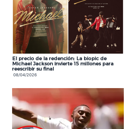
El precio de la redención: La biopic de
Michael Jackson invierte 15 millones para
reescribir su final
08/04/2026