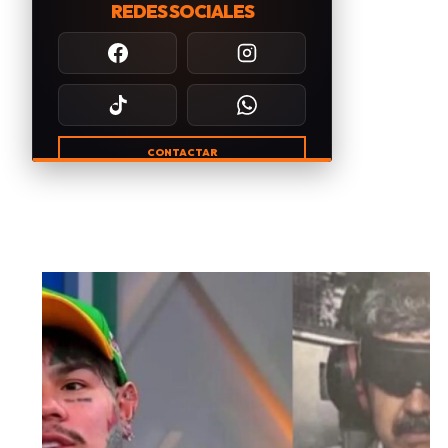
REDES SOCIALES
CONTACTAR