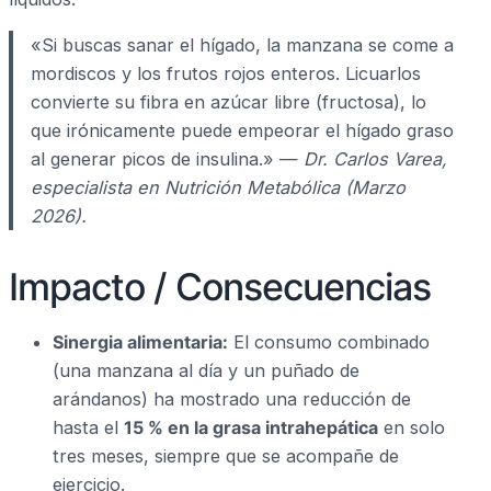
«Si buscas sanar el hígado, la manzana se come a
mordiscos y los frutos rojos enteros. Licuarlos
convierte su fibra en azúcar libre (fructosa), lo
que irónicamente puede empeorar el hígado graso
al generar picos de insulina.» —
Dr. Carlos Varea,
especialista en Nutrición Metabólica (Marzo
2026).
Impacto / Consecuencias
Sinergia alimentaria:
El consumo combinado
(una manzana al día y un puñado de
arándanos) ha mostrado una reducción de
hasta el
15 % en la grasa intrahepática
en solo
tres meses, siempre que se acompañe de
ejercicio.