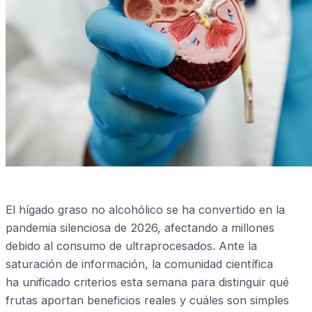
El hígado graso no alcohólico se ha convertido en la
pandemia silenciosa de 2026, afectando a millones
debido al consumo de ultraprocesados. Ante la
saturación de información, la comunidad científica
ha unificado criterios esta semana para distinguir qué
frutas aportan beneficios reales y cuáles son simples