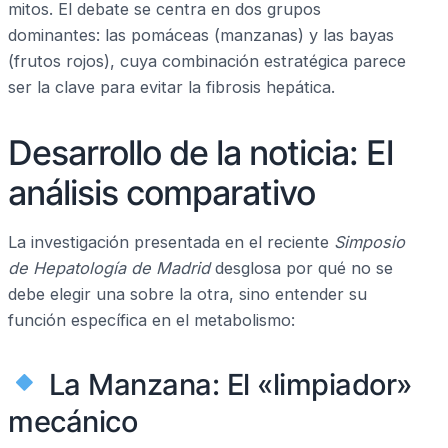
mitos. El debate se centra en dos grupos
dominantes: las pomáceas (manzanas) y las bayas
(frutos rojos), cuya combinación estratégica parece
ser la clave para evitar la fibrosis hepática.
Desarrollo de la noticia: El
análisis comparativo
La investigación presentada en el reciente
Simposio
de Hepatología de Madrid
desglosa por qué no se
debe elegir una sobre la otra, sino entender su
función específica en el metabolismo:
La Manzana: El «limpiador»
mecánico