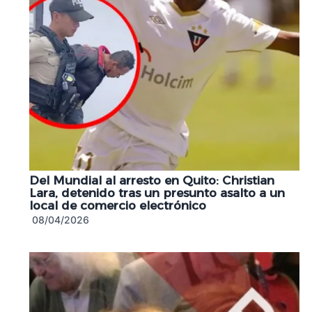
Del Mundial al arresto en Quito: Christian
Lara, detenido tras un presunto asalto a un
local de comercio electrónico
08/04/2026