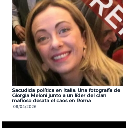
Sacudida política en Italia: Una fotografía de
Giorgia Meloni junto a un líder del clan
mafioso desata el caos en Roma
08/04/2026