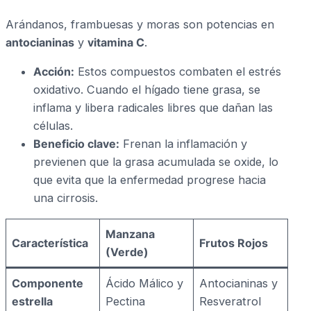
Arándanos, frambuesas y moras son potencias en
antocianinas
y
vitamina C
.
Acción:
Estos compuestos combaten el estrés
oxidativo. Cuando el hígado tiene grasa, se
inflama y libera radicales libres que dañan las
células.
Beneficio clave:
Frenan la inflamación y
previenen que la grasa acumulada se oxide, lo
que evita que la enfermedad progrese hacia
una cirrosis.
Manzana
Característica
Frutos Rojos
(Verde)
Componente
Ácido Málico y
Antocianinas y
estrella
Pectina
Resveratrol