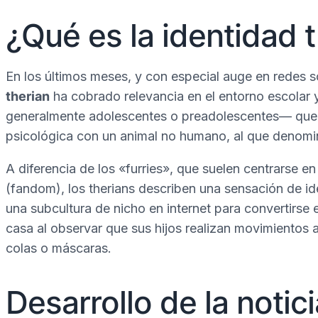
¿Qué es la identidad 
En los últimos meses, y con especial auge en redes so
therian
ha cobrado relevancia en el entorno escolar 
generalmente adolescentes o preadolescentes— que s
psicológica con un animal no humano, al que denom
A diferencia de los «furries», que suelen centrarse en 
(fandom), los therians describen una sensación de id
una subcultura de nicho en internet para convertirse
casa al observar que sus hijos realizan movimientos 
colas o máscaras.
Desarrollo de la notic