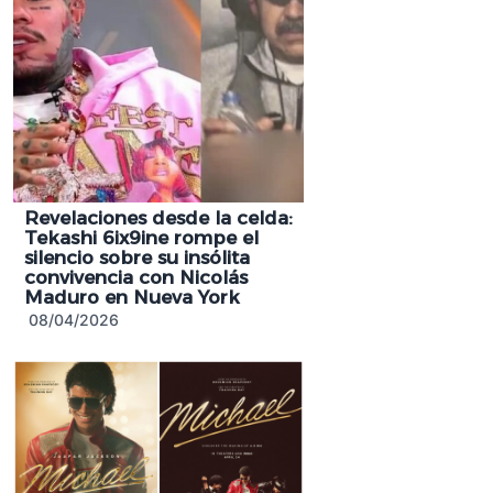
Revelaciones desde la celda:
Tekashi 6ix9ine rompe el
silencio sobre su insólita
convivencia con Nicolás
Maduro en Nueva York
08/04/2026