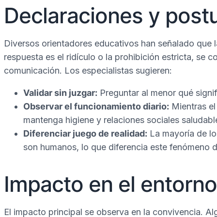
Declaraciones y postu
Diversos orientadores educativos han señalado que la 
respuesta es el ridículo o la prohibición estricta, se 
comunicación. Los especialistas sugieren:
Validar sin juzgar:
Preguntar al menor qué signifi
Observar el funcionamiento diario:
Mientras el
mantenga higiene y relaciones sociales saludable
Diferenciar juego de realidad:
La mayoría de lo
son humanos, lo que diferencia este fenómeno d
Impacto en el entorno 
El impacto principal se observa en la convivencia. 