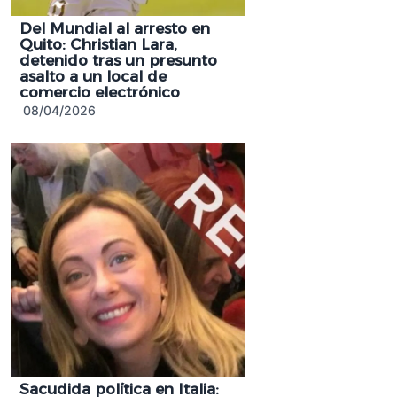
Del Mundial al arresto en
Quito: Christian Lara,
detenido tras un presunto
asalto a un local de
comercio electrónico
08/04/2026
Sacudida política en Italia: