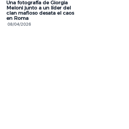
Una fotografía de Giorgia
Meloni junto a un líder del
clan mafioso desata el caos
en Roma
08/04/2026