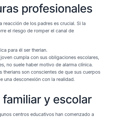
ras profesionales
reacción de los padres es crucial. Si la
corre el riesgo de romper el canal de
ca para él ser therian.
 joven cumpla con sus obligaciones escolares,
s, no suele haber motivo de alarma clínica.
s therians son conscientes de que sus cuerpos
e una desconexión con la realidad.
familiar y escolar
Algunos centros educativos han comenzado a