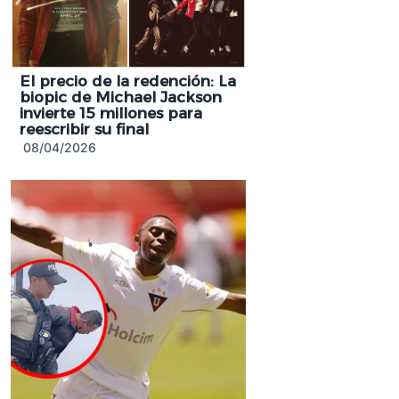
El precio de la redención: La
biopic de Michael Jackson
invierte 15 millones para
reescribir su final
08/04/2026