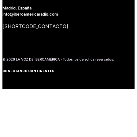
Madrid, España
info@iberoamericaradio.com
[SHORTCODE_CONTACTO]
© 2026 LA VOZ DE IBEROAMÉRICA · Todos los derechos reservados.
CONECTANDO CONTINENTES