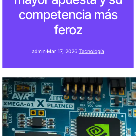
competencia más
feroz
admin
·
Mar 17, 2026
·
Tecnología