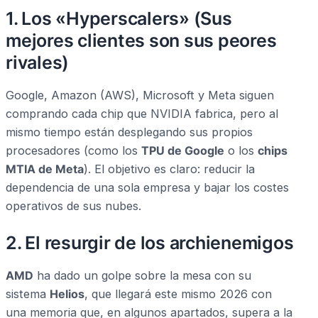
1. Los «Hyperscalers» (Sus
mejores clientes son sus peores
rivales)
Google, Amazon (AWS), Microsoft y Meta siguen
comprando cada chip que NVIDIA fabrica, pero al
mismo tiempo están desplegando sus propios
procesadores (como los
TPU de Google
o los
chips
MTIA de Meta
). El objetivo es claro: reducir la
dependencia de una sola empresa y bajar los costes
operativos de sus nubes.
2. El resurgir de los archienemigos
AMD
ha dado un golpe sobre la mesa con su
sistema
Helios
, que llegará este mismo 2026 con
una memoria que, en algunos apartados, supera a la