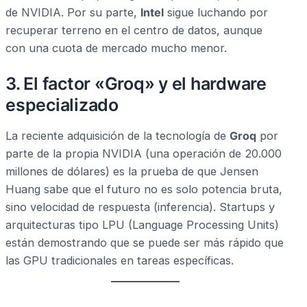
de NVIDIA. Por su parte,
Intel
sigue luchando por
recuperar terreno en el centro de datos, aunque
con una cuota de mercado mucho menor.
3. El factor «Groq» y el hardware
especializado
La reciente adquisición de la tecnología de
Groq
por
parte de la propia NVIDIA (una operación de 20.000
millones de dólares) es la prueba de que Jensen
Huang sabe que el futuro no es solo potencia bruta,
sino velocidad de respuesta (inferencia). Startups y
arquitecturas tipo LPU (Language Processing Units)
están demostrando que se puede ser más rápido que
las GPU tradicionales en tareas específicas.