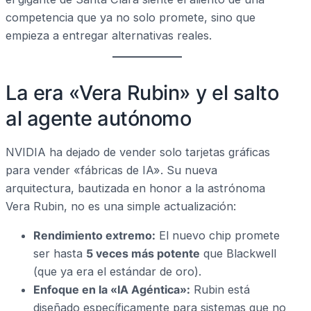
competencia que ya no solo promete, sino que
empieza a entregar alternativas reales.
La era «Vera Rubin» y el salto
al agente autónomo
NVIDIA ha dejado de vender solo tarjetas gráficas
para vender «fábricas de IA». Su nueva
arquitectura, bautizada en honor a la astrónoma
Vera Rubin, no es una simple actualización:
Rendimiento extremo:
El nuevo chip promete
ser hasta
5 veces más potente
que Blackwell
(que ya era el estándar de oro).
Enfoque en la «IA Agéntica»:
Rubin está
diseñado específicamente para sistemas que no