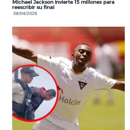
Michael Jackson invierte 15 millones para
reescribir su final
08/04/2026