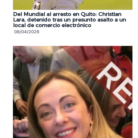
Del Mundial al arresto en Quito: Christian
Lara, detenido tras un presunto asalto a un
local de comercio electrónico
08/04/2026