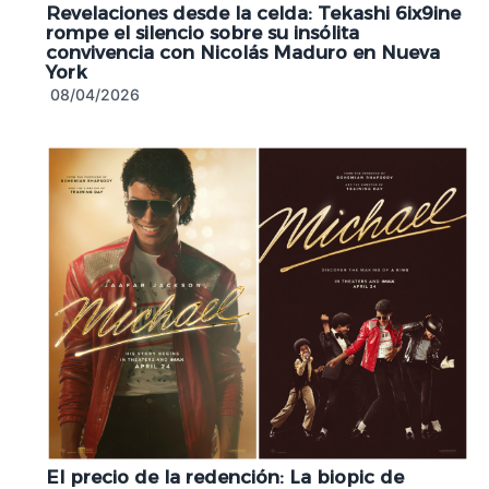
Revelaciones desde la celda: Tekashi 6ix9ine
rompe el silencio sobre su insólita
convivencia con Nicolás Maduro en Nueva
York
08/04/2026
El precio de la redención: La biopic de