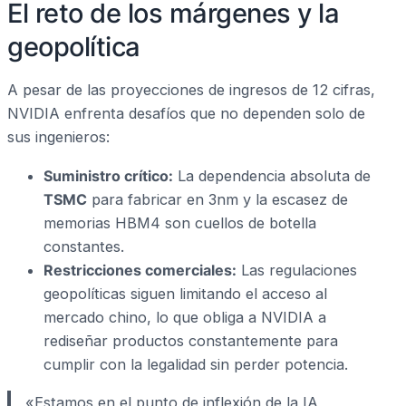
El reto de los márgenes y la
geopolítica
A pesar de las proyecciones de ingresos de 12 cifras,
NVIDIA enfrenta desafíos que no dependen solo de
sus ingenieros:
Suministro crítico:
La dependencia absoluta de
TSMC
para fabricar en 3nm y la escasez de
memorias HBM4 son cuellos de botella
constantes.
Restricciones comerciales:
Las regulaciones
geopolíticas siguen limitando el acceso al
mercado chino, lo que obliga a NVIDIA a
rediseñar productos constantemente para
cumplir con la legalidad sin perder potencia.
«Estamos en el punto de inflexión de la IA