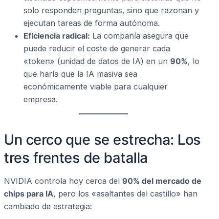
solo responden preguntas, sino que razonan y
ejecutan tareas de forma autónoma.
Eficiencia radical:
La compañía asegura que
puede reducir el coste de generar cada
«token» (unidad de datos de IA) en un
90%
, lo
que haría que la IA masiva sea
económicamente viable para cualquier
empresa.
Un cerco que se estrecha: Los
tres frentes de batalla
NVIDIA controla hoy cerca del
90% del mercado de
chips para IA
, pero los «asaltantes del castillo» han
cambiado de estrategia: