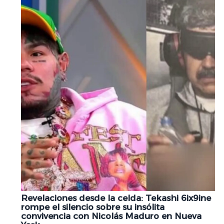
Revelaciones desde la celda: Tekashi 6ix9ine
rompe el silencio sobre su insólita
convivencia con Nicolás Maduro en Nueva