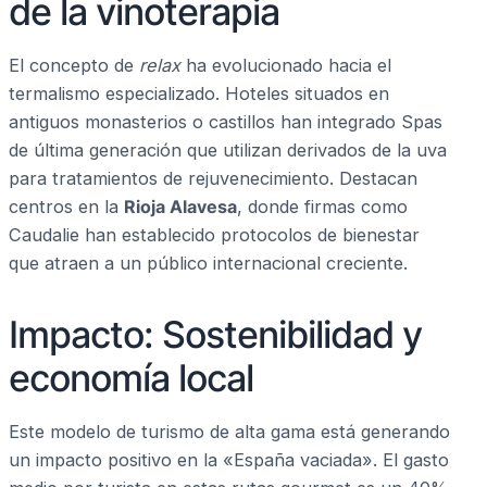
de la vinoterapia
El concepto de
relax
ha evolucionado hacia el
termalismo especializado. Hoteles situados en
antiguos monasterios o castillos han integrado Spas
de última generación que utilizan derivados de la uva
para tratamientos de rejuvenecimiento. Destacan
centros en la
Rioja Alavesa
, donde firmas como
Caudalie han establecido protocolos de bienestar
que atraen a un público internacional creciente.
Impacto: Sostenibilidad y
economía local
Este modelo de turismo de alta gama está generando
un impacto positivo en la «España vaciada». El gasto