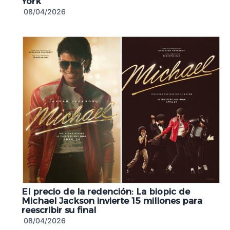
York
08/04/2026
El precio de la redención: La biopic de
Michael Jackson invierte 15 millones para
reescribir su final
08/04/2026