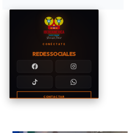
CONÉCTATE
REDES SOCIALES
CONTACTAR