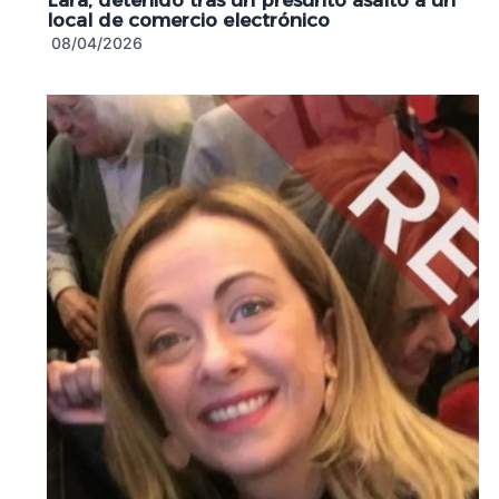
local de comercio electrónico
08/04/2026