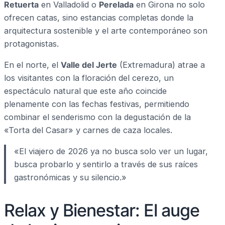
Retuerta
en Valladolid o
Perelada
en Girona no solo
ofrecen catas, sino estancias completas donde la
arquitectura sostenible y el arte contemporáneo son
protagonistas.
En el norte, el
Valle del Jerte
(Extremadura) atrae a
los visitantes con la floración del cerezo, un
espectáculo natural que este año coincide
plenamente con las fechas festivas, permitiendo
combinar el senderismo con la degustación de la
«Torta del Casar» y carnes de caza locales.
«El viajero de 2026 ya no busca solo ver un lugar,
busca probarlo y sentirlo a través de sus raíces
gastronómicas y su silencio.»
Relax y Bienestar: El auge