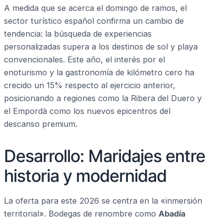
A medida que se acerca el domingo de ramos, el
sector turístico español confirma un cambio de
tendencia: la búsqueda de experiencias
personalizadas supera a los destinos de sol y playa
convencionales. Este año, el interés por el
enoturismo y la gastronomía de kilómetro cero ha
crecido un 15% respecto al ejercicio anterior,
posicionando a regiones como la Ribera del Duero y
el Empordà como los nuevos epicentros del
descanso premium.
Desarrollo: Maridajes entre
historia y modernidad
La oferta para este 2026 se centra en la «inmersión
territorial». Bodegas de renombre como
Abadía