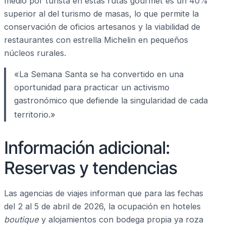
medio por turista en estas rutas gourmet es un 40%
superior al del turismo de masas, lo que permite la
conservación de oficios artesanos y la viabilidad de
restaurantes con estrella Michelin en pequeños
núcleos rurales.
«La Semana Santa se ha convertido en una
oportunidad para practicar un activismo
gastronómico que defiende la singularidad de cada
territorio.»
Información adicional:
Reservas y tendencias
Las agencias de viajes informan que para las fechas
del 2 al 5 de abril de 2026, la ocupación en hoteles
boutique
y alojamientos con bodega propia ya roza