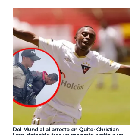
Del Mundial al arresto en Quito: Christian
Lara, detenido tras un presunto asalto a un