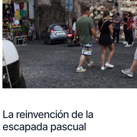
La reinvención de la
escapada pascual