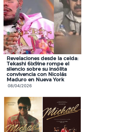
Revelaciones desde la celda:
Tekashi 6ix9ine rompe el
silencio sobre su insólita
convivencia con Nicolás
Maduro en Nueva York
08/04/2026