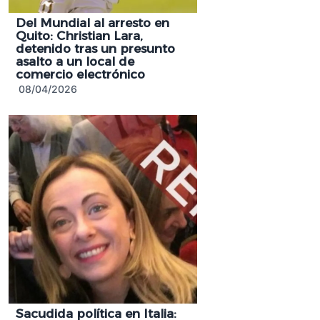
Del Mundial al arresto en
Quito: Christian Lara,
detenido tras un presunto
asalto a un local de
comercio electrónico
08/04/2026
Sacudida política en Italia: