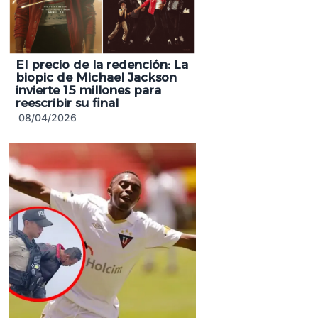
El precio de la redención: La
biopic de Michael Jackson
invierte 15 millones para
reescribir su final
08/04/2026