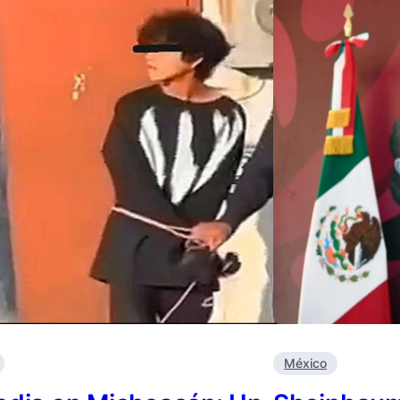
México