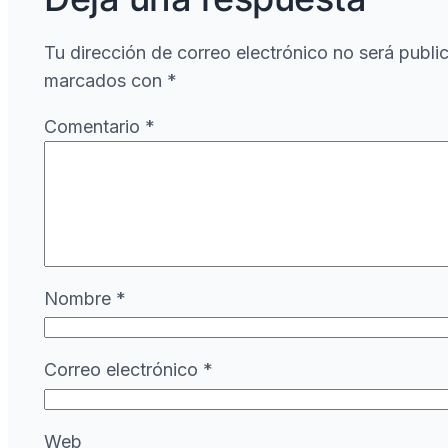
Tu dirección de correo electrónico no será publi
marcados con
*
Comentario
*
Nombre
*
Correo electrónico
*
Web