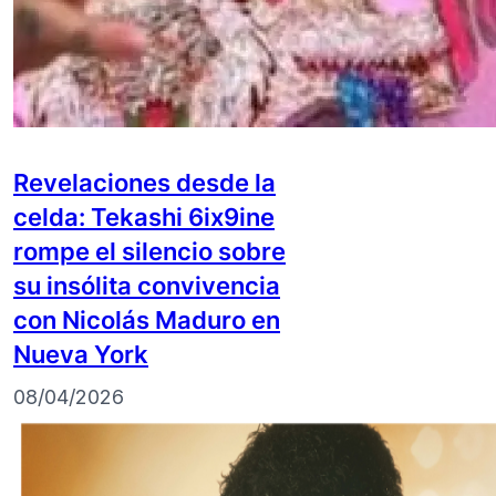
Revelaciones desde la
celda: Tekashi 6ix9ine
rompe el silencio sobre
su insólita convivencia
con Nicolás Maduro en
Nueva York
08/04/2026