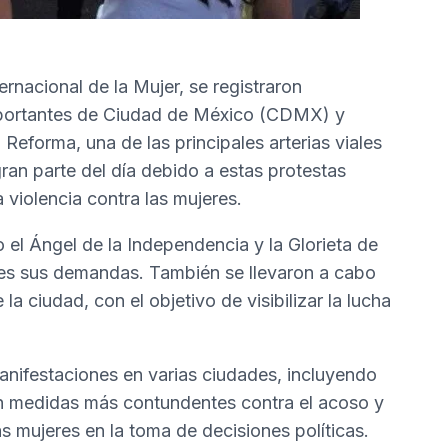
nacional de la Mujer, se registraron
mportantes de Ciudad de México (CDMX) y
eforma, una de las principales arterias viales
ran parte del día debido a estas protestas
a violencia contra las mujeres.
el Ángel de la Independencia y la Glorieta de
bles sus demandas. También se llevaron a cabo
 la ciudad, con el objetivo de visibilizar la lucha
anifestaciones en varias ciudades, incluyendo
eron medidas más contundentes contra el acoso y
s mujeres en la toma de decisiones políticas.