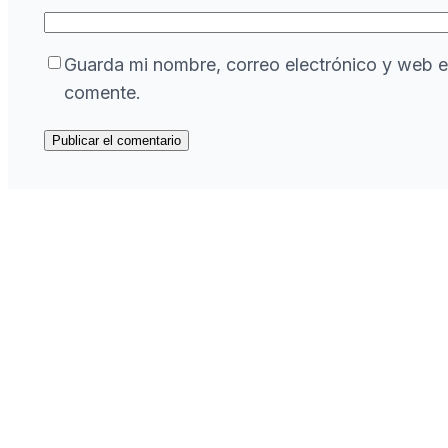
Guarda mi nombre, correo electrónico y web e
comente.