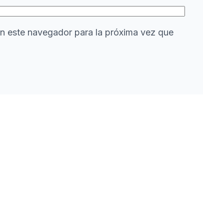
n este navegador para la próxima vez que