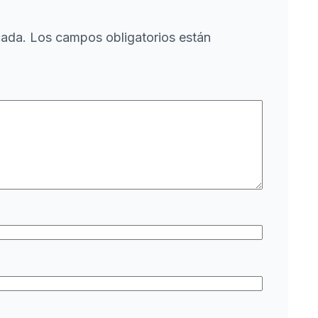
cada.
Los campos obligatorios están