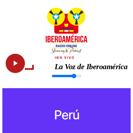
EN VIVO
La Voz de Iberoamérica
Perú