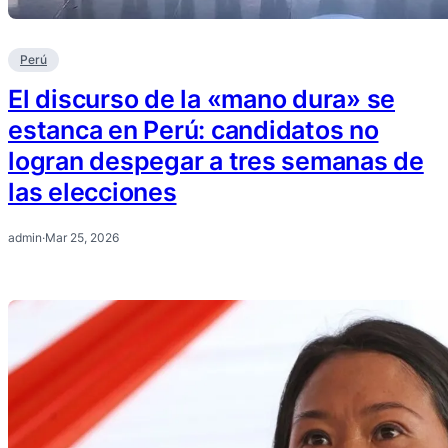
Perú
El discurso de la «mano dura» se
estanca en Perú: candidatos no
logran despegar a tres semanas de
las elecciones
admin
·
Mar 25, 2026