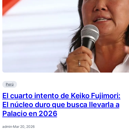
Perú
El cuarto intento de Keiko Fujimori:
El núcleo duro que busca llevarla a
Palacio en 2026
admin
·
Mar 20, 2026