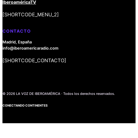
IberoaméricaTV
[SHORTCODE_MENU_2]
CONTACTO
Madrid, España
info@iberoamericaradio.com
[SHORTCODE_CONTACTO]
© 2026 LA VOZ DE IBEROAMÉRICA · Todos los derechos reservados.
CONECTANDO CONTINENTES