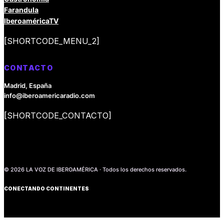
Farandula
IberoaméricaTV
[SHORTCODE_MENU_2]
CONTACTO
Madrid, España
info@iberoamericaradio.com
[SHORTCODE_CONTACTO]
© 2026 LA VOZ DE IBEROAMÉRICA · Todos los derechos reservados.
CONECTANDO CONTINENTES