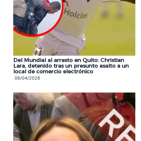
Del Mundial al arresto en Quito: Christian
Lara, detenido tras un presunto asalto a un
local de comercio electrónico
08/04/2026