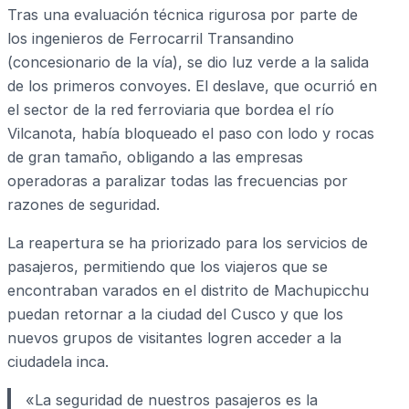
Tras una evaluación técnica rigurosa por parte de
los ingenieros de Ferrocarril Transandino
(concesionario de la vía), se dio luz verde a la salida
de los primeros convoyes. El deslave, que ocurrió en
el sector de la red ferroviaria que bordea el río
Vilcanota, había bloqueado el paso con lodo y rocas
de gran tamaño, obligando a las empresas
operadoras a paralizar todas las frecuencias por
razones de seguridad.
La reapertura se ha priorizado para los servicios de
pasajeros, permitiendo que los viajeros que se
encontraban varados en el distrito de Machupicchu
puedan retornar a la ciudad del Cusco y que los
nuevos grupos de visitantes logren acceder a la
ciudadela inca.
«La seguridad de nuestros pasajeros es la