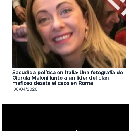
Sacudida política en Italia: Una fotografía de
Giorgia Meloni junto a un líder del clan
mafioso desata el caos en Roma
08/04/2026