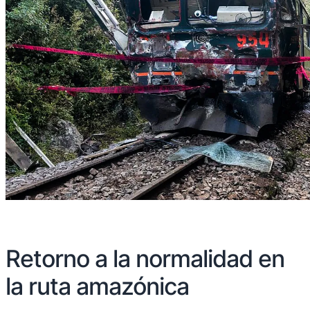
Retorno a la normalidad en
la ruta amazónica