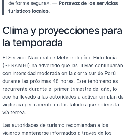
de forma segura». —
Portavoz de los servicios
turísticos locales.
Clima y proyecciones para
la temporada
El Servicio Nacional de Meteorología e Hidrología
(SENAMHI) ha advertido que las lluvias continuarán
con intensidad moderada en la sierra sur de Perú
durante las próximas 48 horas. Este fenómeno es
recurrente durante el primer trimestre del año, lo
que ha llevado a las autoridades a activar un plan de
vigilancia permanente en los taludes que rodean la
vía férrea.
Las autoridades de turismo recomiendan a los
viajeros mantenerse informados a través de los