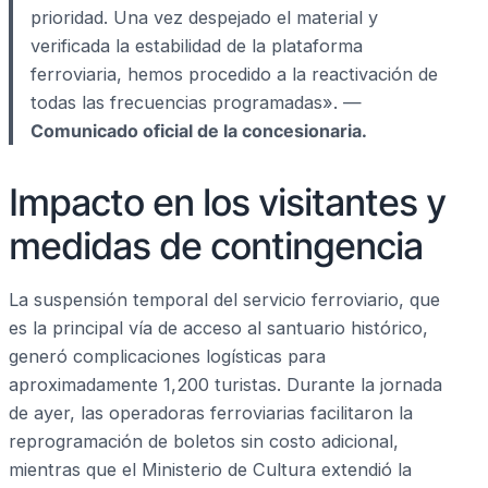
prioridad. Una vez despejado el material y
verificada la estabilidad de la plataforma
ferroviaria, hemos procedido a la reactivación de
todas las frecuencias programadas». —
Comunicado oficial de la concesionaria.
Impacto en los visitantes y
medidas de contingencia
La suspensión temporal del servicio ferroviario, que
es la principal vía de acceso al santuario histórico,
generó complicaciones logísticas para
aproximadamente 1,200 turistas. Durante la jornada
de ayer, las operadoras ferroviarias facilitaron la
reprogramación de boletos sin costo adicional,
mientras que el Ministerio de Cultura extendió la