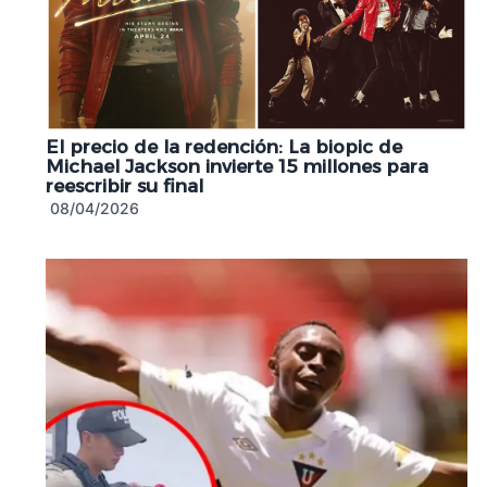
El precio de la redención: La biopic de
Michael Jackson invierte 15 millones para
reescribir su final
08/04/2026