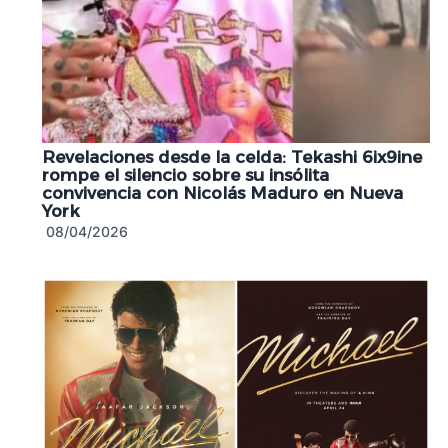
Revelaciones desde la celda: Tekashi 6ix9ine
rompe el silencio sobre su insólita
convivencia con Nicolás Maduro en Nueva
York
08/04/2026