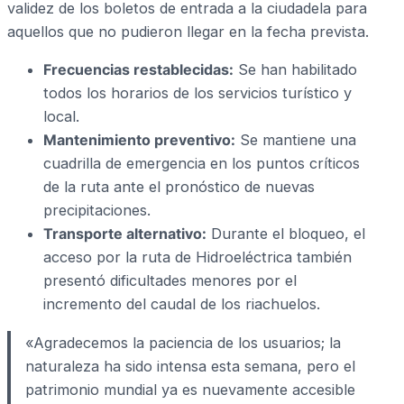
validez de los boletos de entrada a la ciudadela para
aquellos que no pudieron llegar en la fecha prevista.
Frecuencias restablecidas:
Se han habilitado
todos los horarios de los servicios turístico y
local.
Mantenimiento preventivo:
Se mantiene una
cuadrilla de emergencia en los puntos críticos
de la ruta ante el pronóstico de nuevas
precipitaciones.
Transporte alternativo:
Durante el bloqueo, el
acceso por la ruta de Hidroeléctrica también
presentó dificultades menores por el
incremento del caudal de los riachuelos.
«Agradecemos la paciencia de los usuarios; la
naturaleza ha sido intensa esta semana, pero el
patrimonio mundial ya es nuevamente accesible