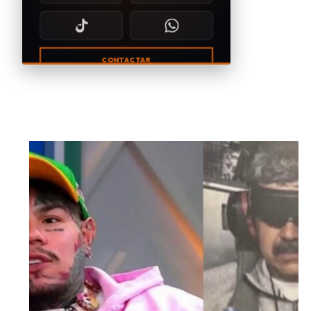
CONTACTAR