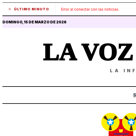
ÚLTIMO MINUTO
Error al conectar con las noticias.
DOMINGO, 15 DE MARZO DE 2026
LA VO
LA IN