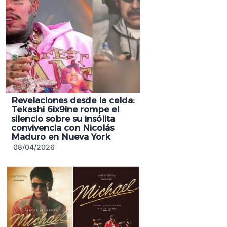
Revelaciones desde la celda:
Tekashi 6ix9ine rompe el
silencio sobre su insólita
convivencia con Nicolás
Maduro en Nueva York
08/04/2026