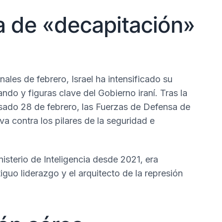
 de «decapitación»
ales de febrero, Israel ha intensificado su
ndo y figuras clave del Gobierno iraní. Tras la
asado 28 de febrero, las Fuerzas de Defensa de
va contra los pilares de la seguridad e
inisterio de Inteligencia desde 2021, era
uo liderazgo y el arquitecto de la represión