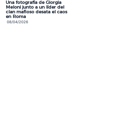
Una fotografía de Giorgia
Meloni junto a un líder del
clan mafioso desata el caos
en Roma
08/04/2026