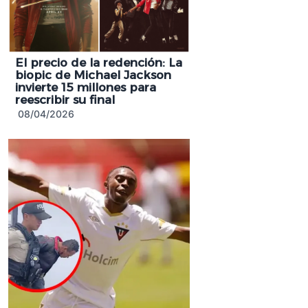
El precio de la redención: La
biopic de Michael Jackson
invierte 15 millones para
reescribir su final
08/04/2026