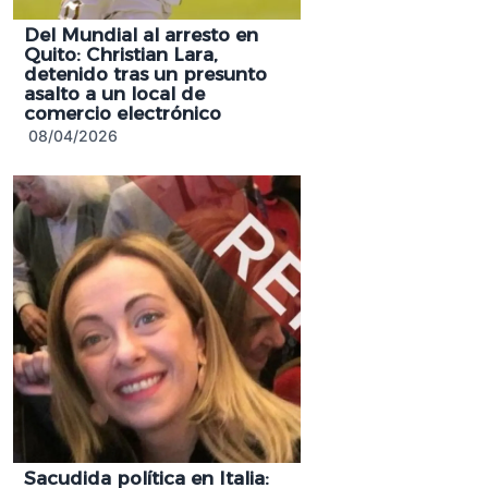
Del Mundial al arresto en
Quito: Christian Lara,
detenido tras un presunto
asalto a un local de
comercio electrónico
08/04/2026
Sacudida política en Italia: