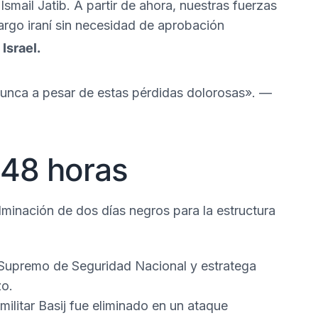
Ismail Jatib.
A partir de ahora, nuestras fuerzas
cargo iraní sin necesidad de aprobación
Israel.
unca a pesar de estas pérdidas dolorosas».
—
 48 horas
lminación de dos días negros para la estructura
o Supremo de Seguridad Nacional y estratega
zo.
amilitar Basij fue eliminado en un ataque