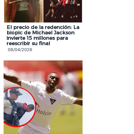
El precio de la redención: La
biopic de Michael Jackson
invierte 15 millones para
reescribir su final
08/04/2026