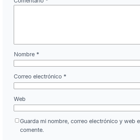
Comentario
*
Nombre
*
Correo electrónico
*
Web
Guarda mi nombre, correo electrónico y web e
comente.