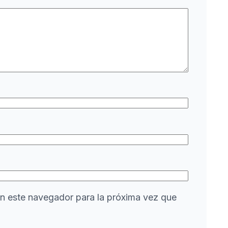
n este navegador para la próxima vez que