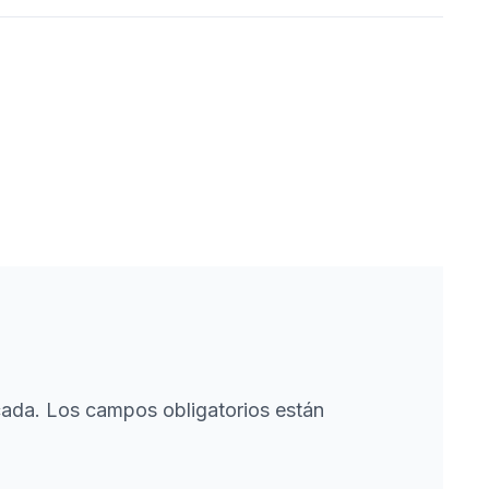
cada.
Los campos obligatorios están