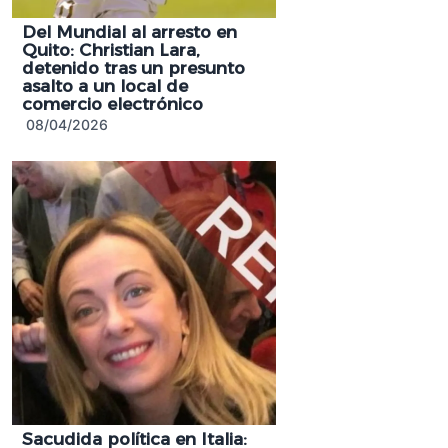
Del Mundial al arresto en
Quito: Christian Lara,
detenido tras un presunto
asalto a un local de
comercio electrónico
08/04/2026
Sacudida política en Italia: