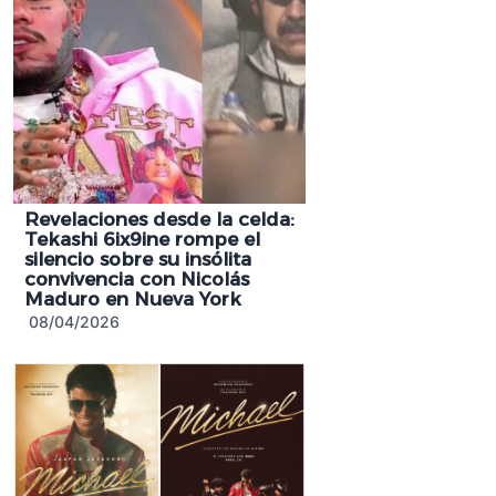
Revelaciones desde la celda:
Tekashi 6ix9ine rompe el
silencio sobre su insólita
convivencia con Nicolás
Maduro en Nueva York
08/04/2026