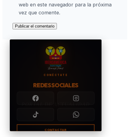
web en este navegador para la próxima
vez que comente.
CONÉCTATE
REDES SOCIALES
CONTACTAR