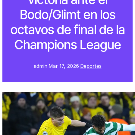
Bodo/Glimt en los
octavos de final de la
Champions League
admin
·
Mar 17, 2026
·
Deportes