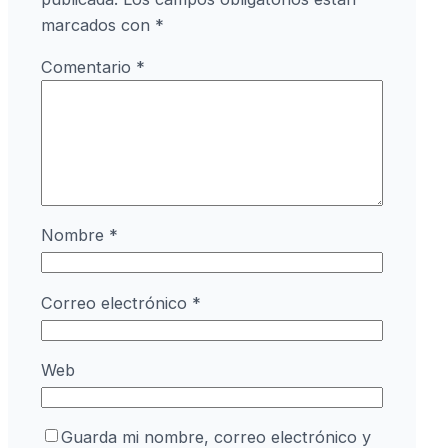
marcados con
*
Comentario
*
Nombre
*
Correo electrónico
*
Web
Guarda mi nombre, correo electrónico y