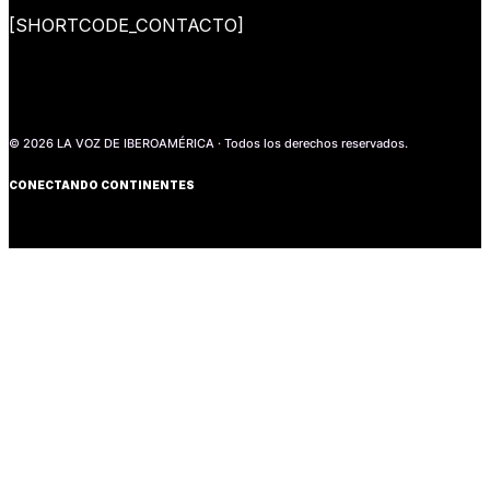
[SHORTCODE_CONTACTO]
© 2026 LA VOZ DE IBEROAMÉRICA · Todos los derechos reservados.
CONECTANDO CONTINENTES