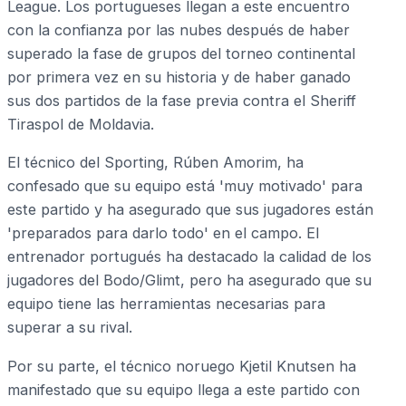
League. Los portugueses llegan a este encuentro
con la confianza por las nubes después de haber
superado la fase de grupos del torneo continental
por primera vez en su historia y de haber ganado
sus dos partidos de la fase previa contra el Sheriff
Tiraspol de Moldavia.
El técnico del Sporting, Rúben Amorim, ha
confesado que su equipo está 'muy motivado' para
este partido y ha asegurado que sus jugadores están
'preparados para darlo todo' en el campo. El
entrenador portugués ha destacado la calidad de los
jugadores del Bodo/Glimt, pero ha asegurado que su
equipo tiene las herramientas necesarias para
superar a su rival.
Por su parte, el técnico noruego Kjetil Knutsen ha
manifestado que su equipo llega a este partido con