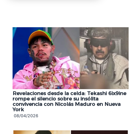
Revelaciones desde la celda: Tekashi 6ix9ine
rompe el silencio sobre su insólita
convivencia con Nicolás Maduro en Nueva
York
08/04/2026