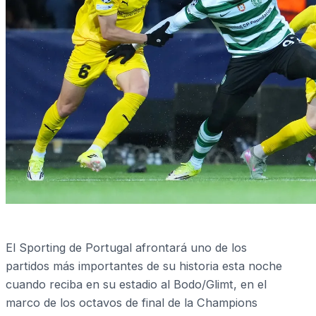
El Sporting de Portugal afrontará uno de los
partidos más importantes de su historia esta noche
cuando reciba en su estadio al Bodo/Glimt, en el
marco de los octavos de final de la Champions