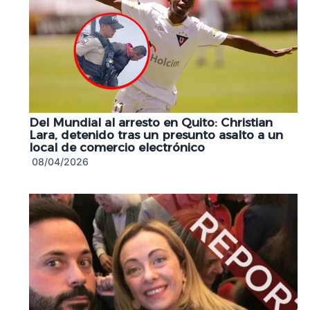
Del Mundial al arresto en Quito: Christian
Lara, detenido tras un presunto asalto a un
local de comercio electrónico
08/04/2026