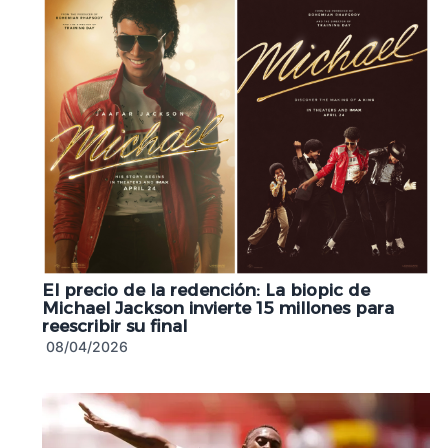
El precio de la redención: La biopic de
Michael Jackson invierte 15 millones para
reescribir su final
08/04/2026