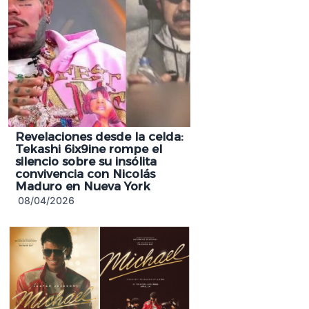
Revelaciones desde la celda:
Tekashi 6ix9ine rompe el
silencio sobre su insólita
convivencia con Nicolás
Maduro en Nueva York
08/04/2026