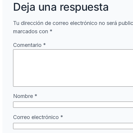
Deja una respuesta
Tu dirección de correo electrónico no será publi
marcados con
*
Comentario
*
Nombre
*
Correo electrónico
*