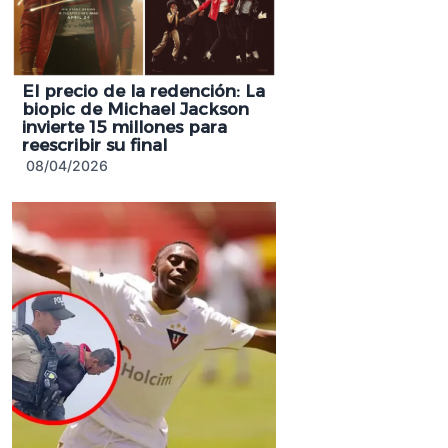
El precio de la redención: La
biopic de Michael Jackson
invierte 15 millones para
reescribir su final
08/04/2026