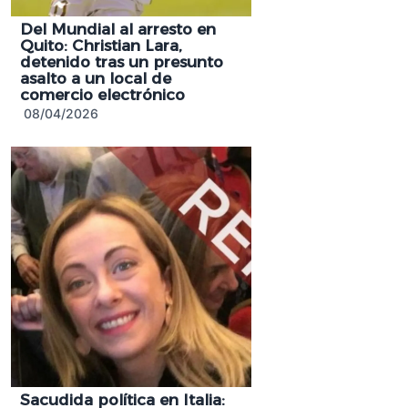
Del Mundial al arresto en
Quito: Christian Lara,
detenido tras un presunto
asalto a un local de
comercio electrónico
08/04/2026
Sacudida política en Italia: