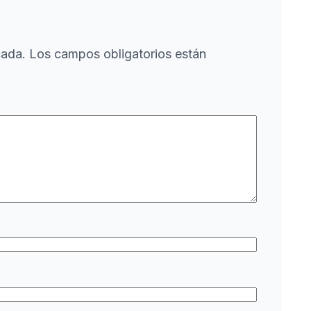
cada.
Los campos obligatorios están