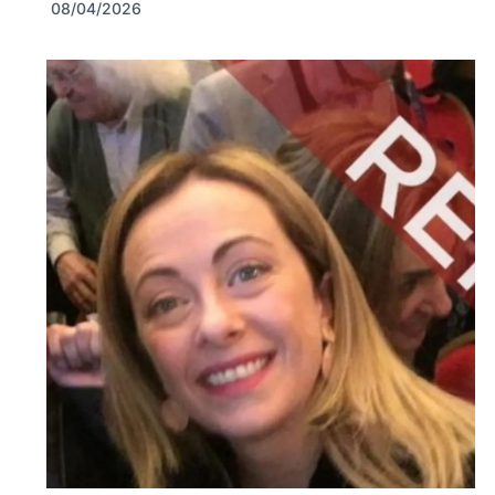
08/04/2026