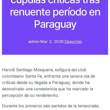
renuente período en
Paraguay
admin
·
Mar 3, 2026
·
Deportes
Harold Santiago Mosquera, exfigura del club
colombiano Santa Fe, enfrenta una severa ola de
críticas desde su llegada a Paraguay, donde ha
demostrado una consistencia que ha marcado la
percepción de su rendimiento.
Durante los primeros seis partidos de la temporada,