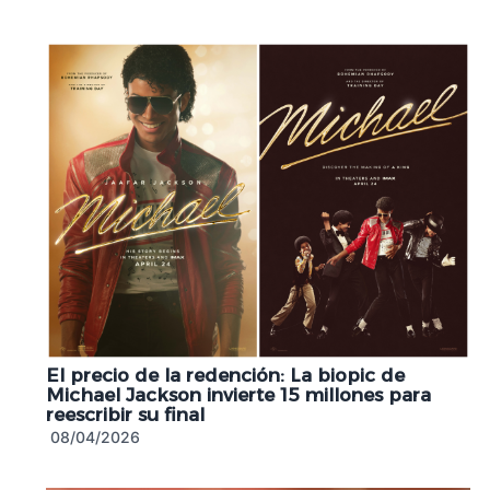
El precio de la redención: La biopic de
Michael Jackson invierte 15 millones para
reescribir su final
08/04/2026