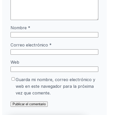
Nombre
*
Correo electrónico
*
Web
Guarda mi nombre, correo electrónico y
web en este navegador para la próxima
vez que comente.