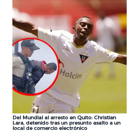
Del Mundial al arresto en Quito: Christian
Lara, detenido tras un presunto asalto a un
local de comercio electrónico