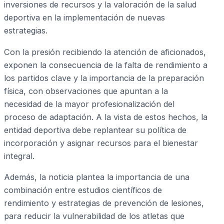
inversiones de recursos y la valoración de la salud
deportiva en la implementación de nuevas
estrategias.
Con la presión recibiendo la atención de aficionados,
exponen la consecuencia de la falta de rendimiento a
los partidos clave y la importancia de la preparación
física, con observaciones que apuntan a la
necesidad de la mayor profesionalización del
proceso de adaptación. A la vista de estos hechos, la
entidad deportiva debe replantear su política de
incorporación y asignar recursos para el bienestar
integral.
Además, la noticia plantea la importancia de una
combinación entre estudios científicos de
rendimiento y estrategias de prevención de lesiones,
para reducir la vulnerabilidad de los atletas que