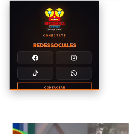
CONÉCTATE
REDES SOCIALES
CONTACTAR