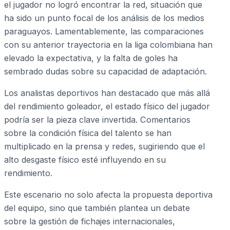
el jugador no logró encontrar la red, situación que
ha sido un punto focal de los análisis de los medios
paraguayos. Lamentablemente, las comparaciones
con su anterior trayectoria en la liga colombiana han
elevado la expectativa, y la falta de goles ha
sembrado dudas sobre su capacidad de adaptación.
Los analistas deportivos han destacado que más allá
del rendimiento goleador, el estado físico del jugador
podría ser la pieza clave invertida. Comentarios
sobre la condición física del talento se han
multiplicado en la prensa y redes, sugiriendo que el
alto desgaste físico esté influyendo en su
rendimiento.
Este escenario no solo afecta la propuesta deportiva
del equipo, sino que también plantea un debate
sobre la gestión de fichajes internacionales,