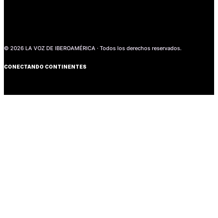
© 2026 LA VOZ DE IBEROAMÉRICA · Todos los derechos reservados.
CONECTANDO CONTINENTES