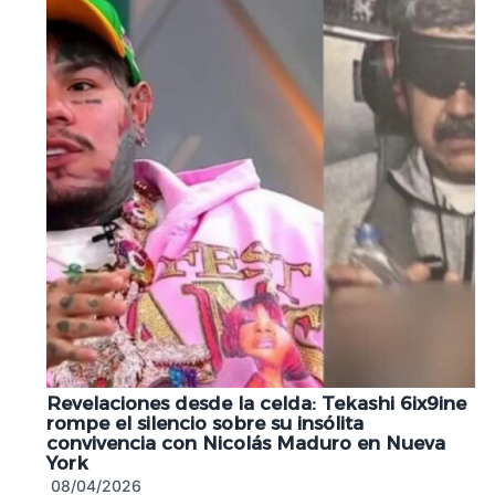
Revelaciones desde la celda: Tekashi 6ix9ine
rompe el silencio sobre su insólita
convivencia con Nicolás Maduro en Nueva
York
08/04/2026