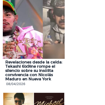
Revelaciones desde la celda:
Tekashi 6ix9ine rompe el
silencio sobre su insólita
convivencia con Nicolás
Maduro en Nueva York
08/04/2026