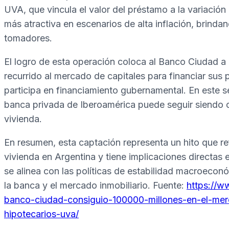
UVA, que vincula el valor del préstamo a la variación
más atractiva en escenarios de alta inflación, brinda
tomadores.
El logro de esta operación coloca al Banco Ciudad a 
recurrido al mercado de capitales para financiar sus 
participa en financiamiento gubernamental. En este s
banca privada de Iberoamérica puede seguir siendo co
vivienda.
En resumen, esta captación representa un hito que re
vivienda en Argentina y tiene implicaciones directas 
se alinea con las políticas de estabilidad macroeconó
la banca y el mercado inmobiliario. Fuente:
https://w
banco-ciudad-consiguio-100000-millones-en-el-mer
hipotecarios-uva/