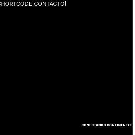
SHORTCODE_CONTACTO]
CONECTANDO CONTINENTES