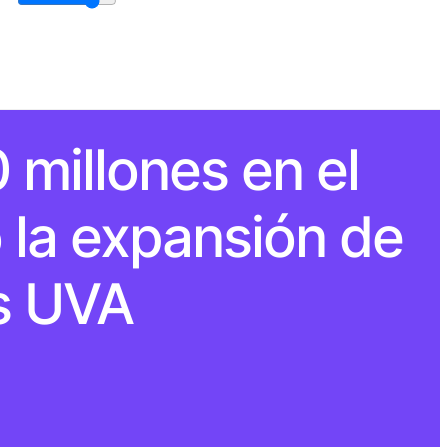
millones en el
 la expansión de
s UVA