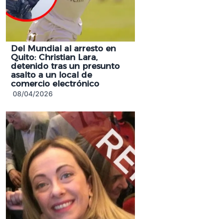
Del Mundial al arresto en
Quito: Christian Lara,
detenido tras un presunto
asalto a un local de
comercio electrónico
08/04/2026