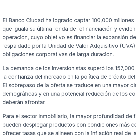
El Banco Ciudad ha logrado captar 100,000 millones d
que iguala su última ronda de refinanciación y eviden
operación, cuyo objetivo es financiar la expansión d
respaldado por la Unidad de Valor Adquisitivo (UVA),
obligaciones corporativas de larga duración.
La demanda de los inversionistas superó los 157,000 
la confianza del mercado en la política de crédito d
El sobrepaso de la oferta se traduce en una mayor dis
demográficas y en una potencial reducción de los co
deberán afrontar.
Para el sector inmobiliario, la mayor profundidad de
pueden desplegar productos con condiciones más com
ofrecer tasas que se alineen con la inflación real de