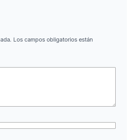
cada.
Los campos obligatorios están