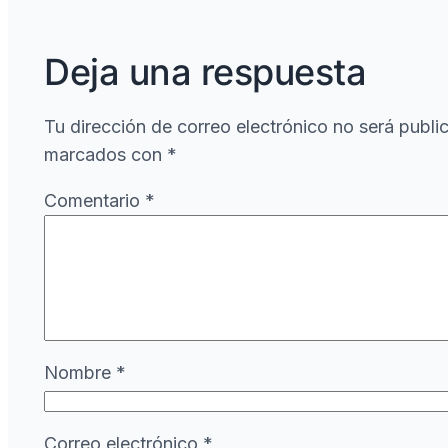
Deja una respuesta
Tu dirección de correo electrónico no será publi
marcados con
*
Comentario
*
Nombre
*
Correo electrónico
*