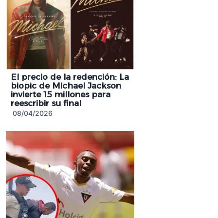
El precio de la redención: La
biopic de Michael Jackson
invierte 15 millones para
reescribir su final
08/04/2026