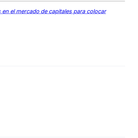
 en el mercado de capitales para colocar