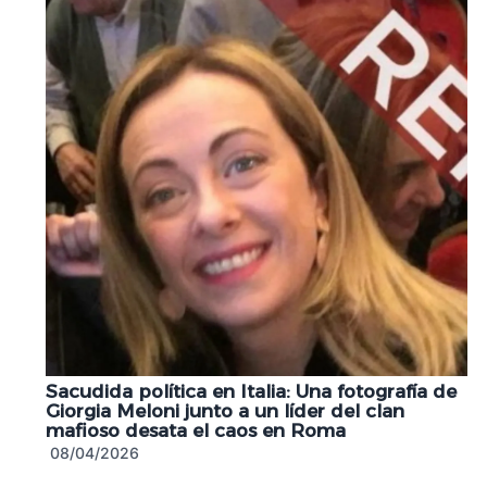
Sacudida política en Italia: Una fotografía de
Giorgia Meloni junto a un líder del clan
mafioso desata el caos en Roma
08/04/2026