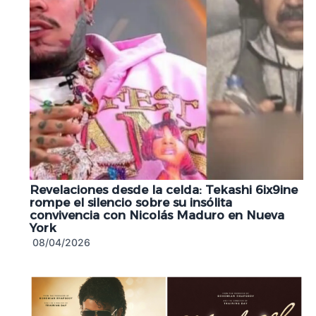
Revelaciones desde la celda: Tekashi 6ix9ine
rompe el silencio sobre su insólita
convivencia con Nicolás Maduro en Nueva
York
08/04/2026