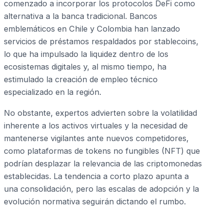
comenzado a incorporar los protocolos DeFi como
alternativa a la banca tradicional. Bancos
emblemáticos en Chile y Colombia han lanzado
servicios de préstamos respaldados por stablecoins,
lo que ha impulsado la liquidez dentro de los
ecosistemas digitales y, al mismo tiempo, ha
estimulado la creación de empleo técnico
especializado en la región.
No obstante, expertos advierten sobre la volatilidad
inherente a los activos virtuales y la necesidad de
mantenerse vigilantes ante nuevos competidores,
como plataformas de tokens no fungibles (NFT) que
podrían desplazar la relevancia de las criptomonedas
establecidas. La tendencia a corto plazo apunta a
una consolidación, pero las escalas de adopción y la
evolución normativa seguirán dictando el rumbo.