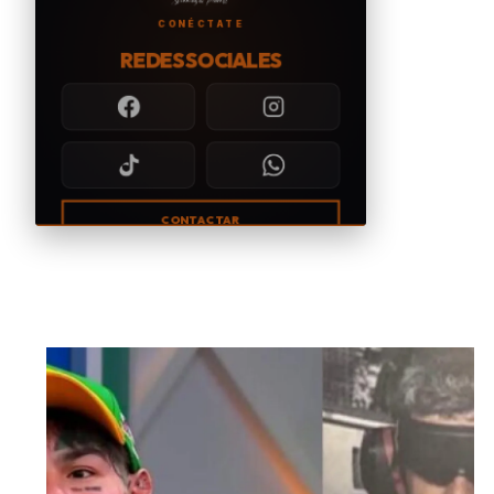
CONÉCTATE
REDES SOCIALES
CONTACTAR