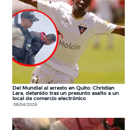
Del Mundial al arresto en Quito: Christian
Lara, detenido tras un presunto asalto a un
local de comercio electrónico
08/04/2026