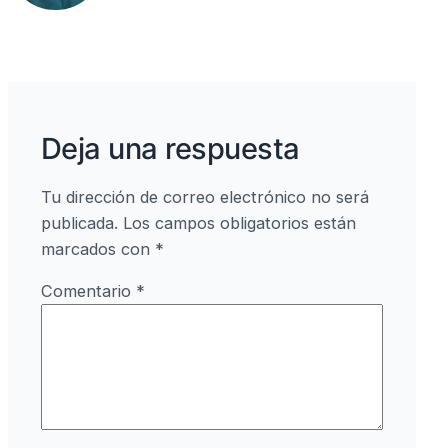
k
Deja una respuesta
Tu dirección de correo electrónico no será
publicada.
Los campos obligatorios están
marcados con
*
Comentario
*