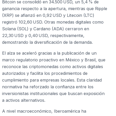
Bitcoin se consolidó en 34.500 USD, un 5,4 % de
ganancia respecto a la apertura, mientras que Ripple
(XRP) se afianzó en 0,92 USD y Litecoin (LTC)
registró 102,60 USD. Otras monedas digitales como
Solana (SOL) y Cardano (ADA) cerraron en
22,30 USD y 0,40 USD, respectivamente,
demostrando la diversificación de la demanda.
El alza se aceleró gracias a la publicación de un
marco regulatorio proactivo en México y Brasil, que
reconoce las criptomonedas como activos digitales
autorizados y facilita los procedimientos de
cumplimiento para empresas locales. Esta claridad
normativa ha reforzado la confianza entre los
inversionistas institucionales que buscan exposición
a activos alternativos.
A nivel macroeconómico, Iberoamérica ha