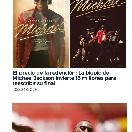
El precio de la redención: La biopic de
Michael Jackson invierte 15 millones para
reescribir su final
08/04/2026