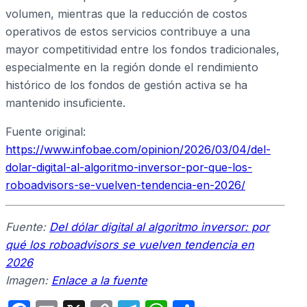
volumen, mientras que la reducción de costos
operativos de estos servicios contribuye a una
mayor competitividad entre los fondos tradicionales,
especialmente en la región donde el rendimiento
histórico de los fondos de gestión activa se ha
mantenido insuficiente.
Fuente original:
https://www.infobae.com/opinion/2026/03/04/del-
dolar-digital-al-algoritmo-inversor-por-que-los-
roboadvisors-se-vuelven-tendencia-en-2026/
Fuente:
Del dólar digital al algoritmo inversor: por
qué los roboadvisors se vuelven tendencia en
2026
Imagen:
Enlace a la fuente