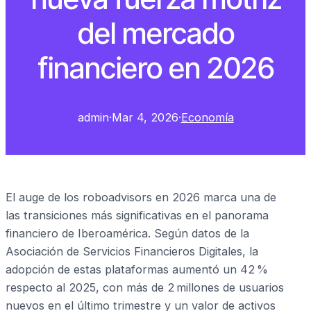
del mercado
financiero en 2026
admin
·
Mar 4, 2026
·
Economía
El auge de los roboadvisors en 2026 marca una de
las transiciones más significativas en el panorama
financiero de Iberoamérica. Según datos de la
Asociación de Servicios Financieros Digitales, la
adopción de estas plataformas aumentó un 42 %
respecto al 2025, con más de 2 millones de usuarios
nuevos en el último trimestre y un valor de activos