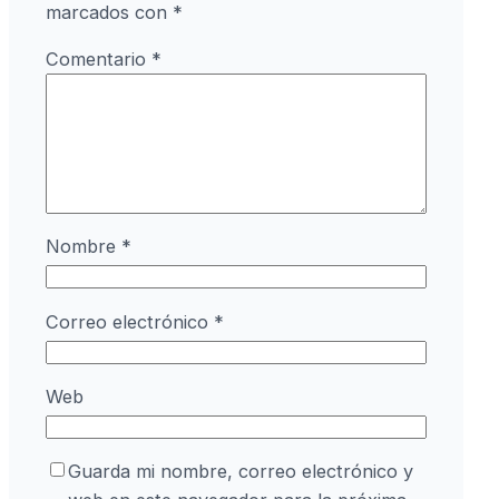
marcados con
*
Comentario
*
Nombre
*
Correo electrónico
*
Web
Guarda mi nombre, correo electrónico y