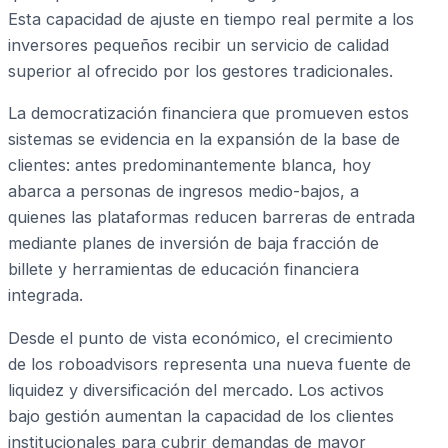
Esta capacidad de ajuste en tiempo real permite a los
inversores pequeños recibir un servicio de calidad
superior al ofrecido por los gestores tradicionales.
La democratización financiera que promueven estos
sistemas se evidencia en la expansión de la base de
clientes: antes predominantemente blanca, hoy
abarca a personas de ingresos medio-bajos, a
quienes las plataformas reducen barreras de entrada
mediante planes de inversión de baja fracción de
billete y herramientas de educación financiera
integrada.
Desde el punto de vista económico, el crecimiento
de los roboadvisors representa una nueva fuente de
liquidez y diversificación del mercado. Los activos
bajo gestión aumentan la capacidad de los clientes
institucionales para cubrir demandas de mayor