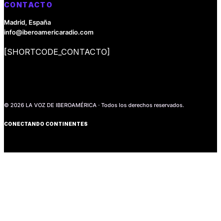
CONTACTO
Madrid, España
info@iberoamericaradio.com
[SHORTCODE_CONTACTO]
© 2026 LA VOZ DE IBEROAMÉRICA · Todos los derechos reservados.
CONECTANDO CONTINENTES