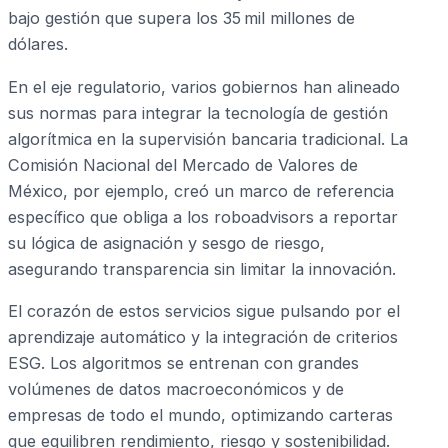
bajo gestión que supera los 35 mil millones de
dólares.
En el eje regulatorio, varios gobiernos han alineado
sus normas para integrar la tecnología de gestión
algorítmica en la supervisión bancaria tradicional. La
Comisión Nacional del Mercado de Valores de
México, por ejemplo, creó un marco de referencia
específico que obliga a los roboadvisors a reportar
su lógica de asignación y sesgo de riesgo,
asegurando transparencia sin limitar la innovación.
El corazón de estos servicios sigue pulsando por el
aprendizaje automático y la integración de criterios
ESG. Los algoritmos se entrenan con grandes
volúmenes de datos macroeconómicos y de
empresas de todo el mundo, optimizando carteras
que equilibren rendimiento, riesgo y sostenibilidad.