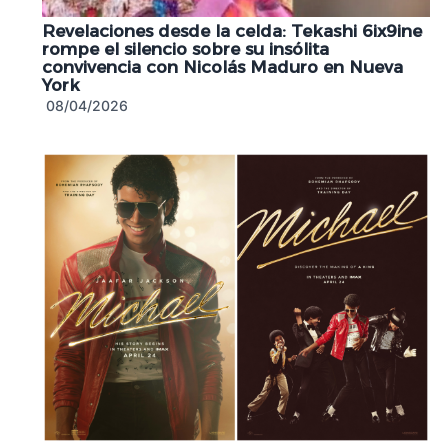
Revelaciones desde la celda: Tekashi 6ix9ine
rompe el silencio sobre su insólita
convivencia con Nicolás Maduro en Nueva
York
08/04/2026