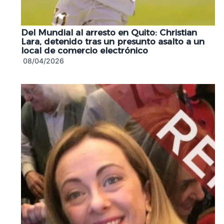
Del Mundial al arresto en Quito: Christian
Lara, detenido tras un presunto asalto a un
local de comercio electrónico
08/04/2026