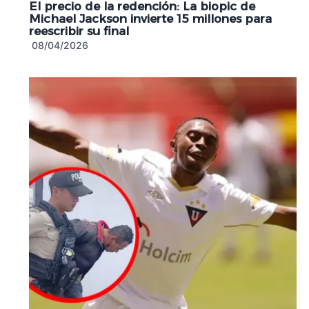
El precio de la redención: La biopic de
Michael Jackson invierte 15 millones para
reescribir su final
08/04/2026