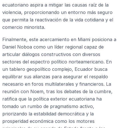
ecuatoriano aspira a mitigar las causas raíz de la
violencia, proporcionando un entorno más seguro
que permita la reactivación de la vida cotidiana y el
comercio minorista.
Finalmente, este acercamiento en Miami posiciona a
Daniel Noboa como un líder regional capaz de
articular diálogos constructivos con diversos
sectores del espectro político norteamericano. En
un tablero geopolítico complejo, Ecuador busca
equilibrar sus alianzas para asegurar el respaldo
necesario en foros multilaterales y financieros. La
reunión con Noem, tras los debates de la cumbre,
ratifica que la política exterior ecuatoriana ha
tomado un rumbo de pragmatismo activo,
priorizando la estabilidad democrática y la
prosperidad económica como los motores