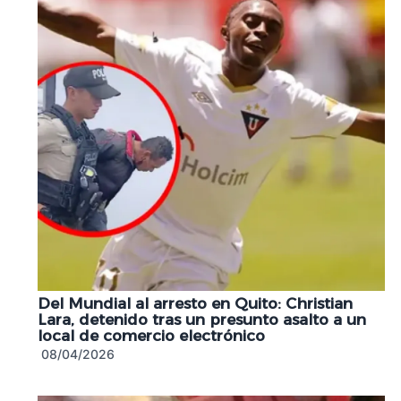
Del Mundial al arresto en Quito: Christian
Lara, detenido tras un presunto asalto a un
local de comercio electrónico
08/04/2026