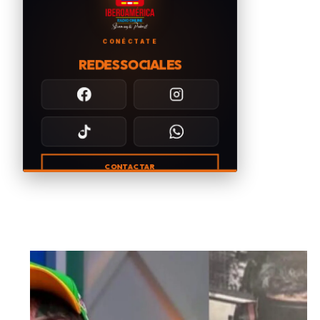
CONÉCTATE
REDES SOCIALES
CONTACTAR