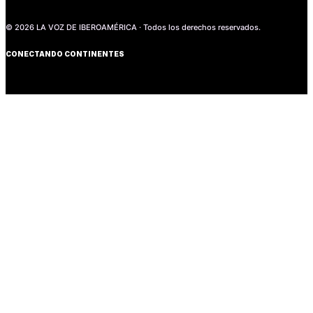
© 2026 LA VOZ DE IBEROAMÉRICA · Todos los derechos reservados.
CONECTANDO CONTINENTES