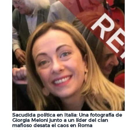
Sacudida política en Italia: Una fotografía de
Giorgia Meloni junto a un líder del clan
mafioso desata el caos en Roma