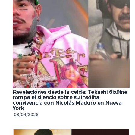
Revelaciones desde la celda: Tekashi 6ix9ine
rompe el silencio sobre su insólita
convivencia con Nicolás Maduro en Nueva
York
08/04/2026