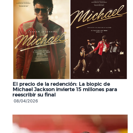
El precio de la redención: La biopic de
Michael Jackson invierte 15 millones para
reescribir su final
08/04/2026