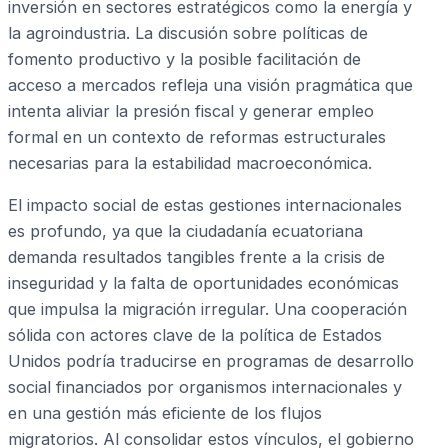
inversión en sectores estratégicos como la energía y
la agroindustria. La discusión sobre políticas de
fomento productivo y la posible facilitación de
acceso a mercados refleja una visión pragmática que
intenta aliviar la presión fiscal y generar empleo
formal en un contexto de reformas estructurales
necesarias para la estabilidad macroeconómica.
El impacto social de estas gestiones internacionales
es profundo, ya que la ciudadanía ecuatoriana
demanda resultados tangibles frente a la crisis de
inseguridad y la falta de oportunidades económicas
que impulsa la migración irregular. Una cooperación
sólida con actores clave de la política de Estados
Unidos podría traducirse en programas de desarrollo
social financiados por organismos internacionales y
en una gestión más eficiente de los flujos
migratorios. Al consolidar estos vínculos, el gobierno