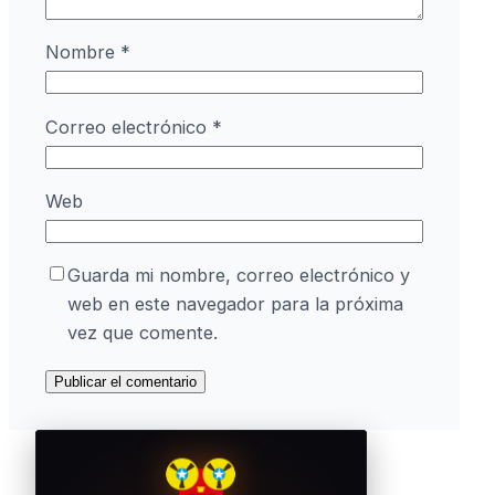
Nombre
*
Correo electrónico
*
Web
Guarda mi nombre, correo electrónico y
web en este navegador para la próxima
vez que comente.