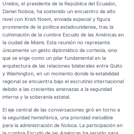
Unidos, el presidente de la República del Ecuador,
Daniel Noboa, ha sostenido un encuentro de alto
nivel con Kristi Noem, enviada especial y figura
prominente de la política estadounidense, tras la
culminación de la cumbre Escudo de las Américas en
la ciudad de Miami. Esta reunión no representa
únicamente un gesto diplomático de cortesía, sino
que se erige como un pilar fundamental en la
arquitectura de las relaciones bilaterales entre Quito
y Washington, en un momento donde la estabilidad
regional se encuentra bajo el escrutinio internacional
debido a las crecientes amenazas a la seguridad
interna y la soberanía estatal.
El eje central de las conversaciones giró en torno a
la seguridad hemisférica, una prioridad ineludible
para la administración de Noboa. La participación en
la cumbre Escudo de las Américas ha servido para