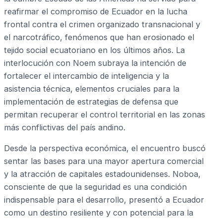
reafirmar el compromiso de Ecuador en la lucha
frontal contra el crimen organizado transnacional y
el narcotráfico, fenómenos que han erosionado el
tejido social ecuatoriano en los últimos años. La
interlocución con Noem subraya la intención de
fortalecer el intercambio de inteligencia y la
asistencia técnica, elementos cruciales para la
implementación de estrategias de defensa que
permitan recuperar el control territorial en las zonas
más conflictivas del país andino.
Desde la perspectiva económica, el encuentro buscó
sentar las bases para una mayor apertura comercial
y la atracción de capitales estadounidenses. Noboa,
consciente de que la seguridad es una condición
indispensable para el desarrollo, presentó a Ecuador
como un destino resiliente y con potencial para la