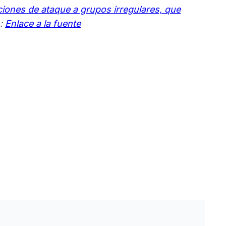
iones de ataque a grupos irregulares, que
:
Enlace a la fuente