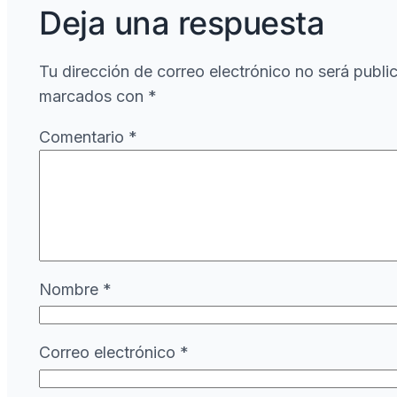
Deja una respuesta
Tu dirección de correo electrónico no será publi
marcados con
*
Comentario
*
Nombre
*
Correo electrónico
*