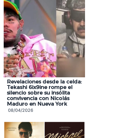
Revelaciones desde la celda:
Tekashi 6ix9ine rompe el
silencio sobre su insólita
convivencia con Nicolás
Maduro en Nueva York
08/04/2026