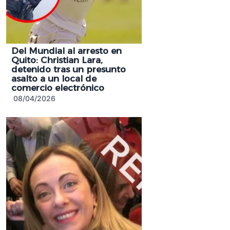
Del Mundial al arresto en
Quito: Christian Lara,
detenido tras un presunto
asalto a un local de
comercio electrónico
08/04/2026