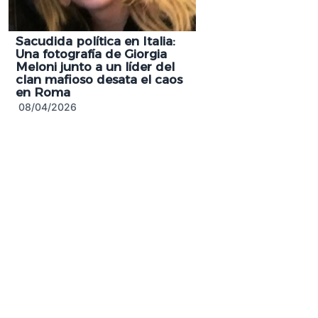
Sacudida política en Italia:
Una fotografía de Giorgia
Meloni junto a un líder del
clan mafioso desata el caos
en Roma
08/04/2026