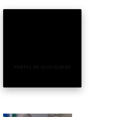
CONÉCTATE
REDES SOCIALES
CONTACTAR