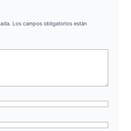
cada.
Los campos obligatorios están