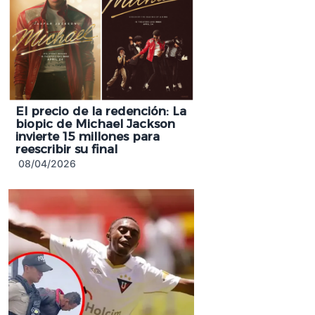
El precio de la redención: La
biopic de Michael Jackson
invierte 15 millones para
reescribir su final
08/04/2026