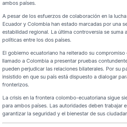
ambos países.
A pesar de los esfuerzos de colaboración en la lucha 
Ecuador y Colombia han estado marcadas por una ser
estabilidad regional. La última controversia se suma 
políticas entre los dos países.
El gobierno ecuatoriano ha reiterado su compromiso c
llamado a Colombia a presentar pruebas contundente
pueden perjudicar las relaciones bilaterales. Por su 
insistido en que su país está dispuesto a dialogar pa
fronterizos.
La crisis en la frontera colombo-ecuatoriana sigue 
para ambos países. Las autoridades deben trabajar en
garantizar la seguridad y el bienestar de sus ciudada