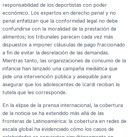
responsabilidad de los deportistas con poder
económico. Los expertos en derecho penal y no
penal enfatizan que la conformidad legal no debe
confundirse con la moralidad de la prestación de
alimentos; los tribunales parecen cada vez más
dispuestos a imponer cláusulas de pago fraccionado
a fin de evitar la desrelación de las demandas.
Mientras tanto, las organizaciones de consumo de la
infancia han lanzado una campaña mediática que
pide una intervención pública y asequible para
asegurar que los adolescentes de Icardi reciban la
tutela que les corresponde.
En la elipse de la prensa internacional, la cobertura
de la noticia se ha extendido más allá de las
fronteras de Latinoamérica: la cobertura en redes de
escala global ha evidenciado cómo los casos de