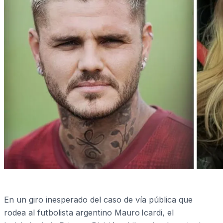
En un giro inesperado del caso de vía pública que
rodea al futbolista argentino Mauro Icardi, el