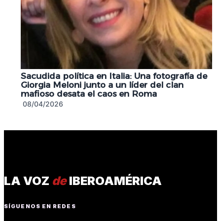
Sacudida política en Italia: Una fotografía de
Giorgia Meloni junto a un líder del clan
mafioso desata el caos en Roma
08/04/2026
LA VOZ
de
IBEROAMÉRICA
SÍGUENOS EN REDES