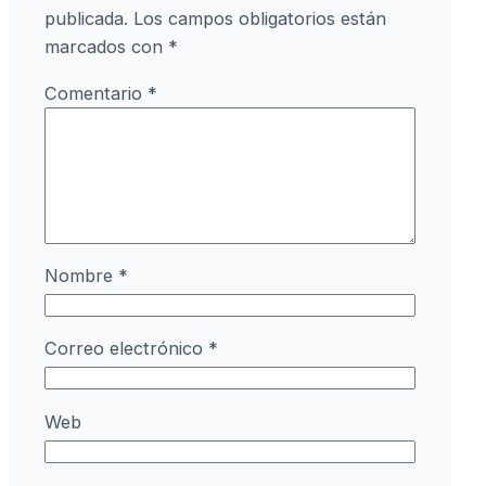
publicada.
Los campos obligatorios están
marcados con
*
Comentario
*
Nombre
*
Correo electrónico
*
Web