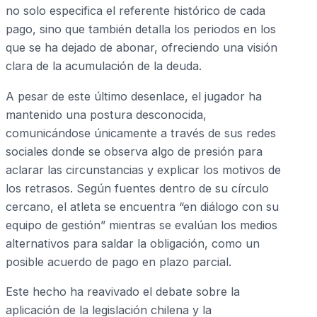
no solo especifica el referente histórico de cada
pago, sino que también detalla los periodos en los
que se ha dejado de abonar, ofreciendo una visión
clara de la acumulación de la deuda.
A pesar de este último desenlace, el jugador ha
mantenido una postura desconocida,
comunicándose únicamente a través de sus redes
sociales donde se observa algo de presión para
aclarar las circunstancias y explicar los motivos de
los retrasos. Según fuentes dentro de su círculo
cercano, el atleta se encuentra “en diálogo con su
equipo de gestión” mientras se evalúan los medios
alternativos para saldar la obligación, como un
posible acuerdo de pago en plazo parcial.
Este hecho ha reavivado el debate sobre la
aplicación de la legislación chilena y la