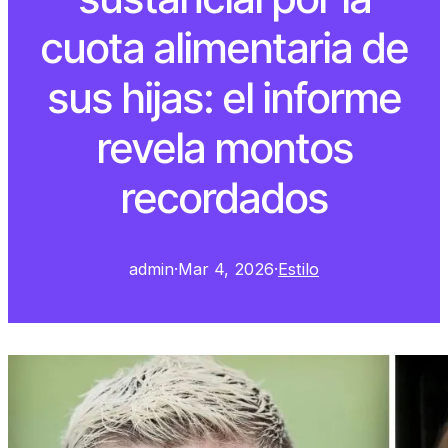
cuota alimentaria de
sus hijas: el informe
revela montos
recordados
admin
·
Mar 4, 2026
·
Estilo