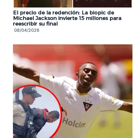
El precio de la redención: La biopic de
Michael Jackson invierte 15 millones para
reescribir su final
08/04/2026