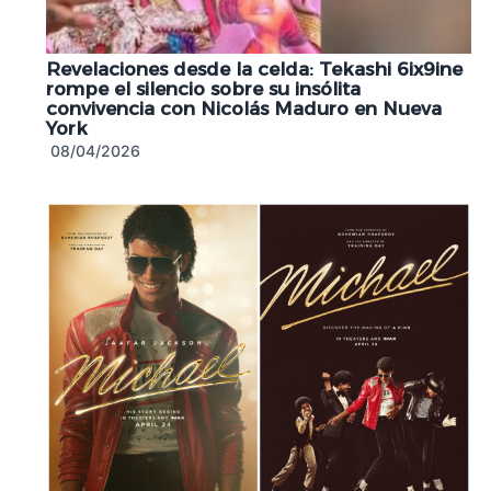
Revelaciones desde la celda: Tekashi 6ix9ine
rompe el silencio sobre su insólita
convivencia con Nicolás Maduro en Nueva
York
08/04/2026