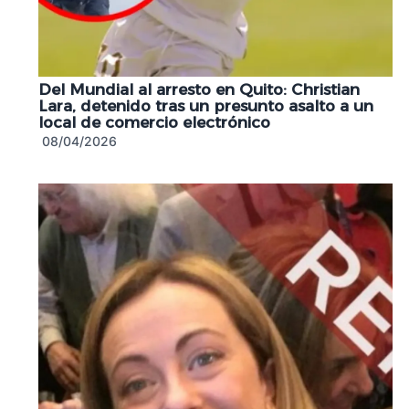
Del Mundial al arresto en Quito: Christian
Lara, detenido tras un presunto asalto a un
local de comercio electrónico
08/04/2026