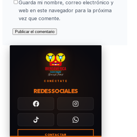
Guarda mi nombre, correo electrónico y
web en este navegador para la próxima
vez que comente.
CONÉCTATE
REDES SOCIALES
CONTACTAR