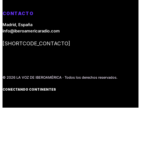
CONTACTO
Madrid, España
info@iberoamericaradio.com
[SHORTCODE_CONTACTO]
© 2026 LA VOZ DE IBEROAMÉRICA · Todos los derechos reservados.
CONECTANDO CONTINENTES