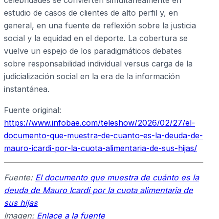
celebridades se convierten simultáneamente en
estudio de casos de clientes de alto perfil y, en
general, en una fuente de reflexión sobre la justicia
social y la equidad en el deporte. La cobertura se
vuelve un espejo de los paradigmáticos debates
sobre responsabilidad individual versus carga de la
judicialización social en la era de la información
instantánea.
Fuente original:
https://www.infobae.com/teleshow/2026/02/27/el-
documento-que-muestra-de-cuanto-es-la-deuda-de-
mauro-icardi-por-la-cuota-alimentaria-de-sus-hijas/
Fuente:
El documento que muestra de cuánto es la
deuda de Mauro Icardi por la cuota alimentaria de
sus hijas
Imagen:
Enlace a la fuente