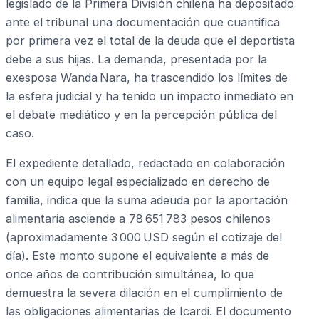
legislado de la Primera División chilena ha depositado
ante el tribunal una documentación que cuantifica
por primera vez el total de la deuda que el deportista
debe a sus hijas. La demanda, presentada por la
exesposa Wanda Nara, ha trascendido los límites de
la esfera judicial y ha tenido un impacto inmediato en
el debate mediático y en la percepción pública del
caso.
El expediente detallado, redactado en colaboración
con un equipo legal especializado en derecho de
familia, indica que la suma adeuda por la aportación
alimentaria asciende a 78 651 783 pesos chilenos
(aproximadamente 3 000 USD según el cotizaje del
día). Este monto supone el equivalente a más de
once años de contribución simultánea, lo que
demuestra la severa dilación en el cumplimiento de
las obligaciones alimentarias de Icardi. El documento