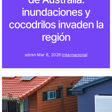
inundaciones y
cocodrilos invaden la
región
admin
·
Mar 8, 2026
·
Internacional