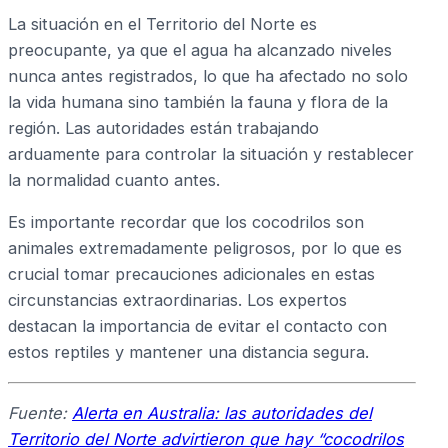
La situación en el Territorio del Norte es
preocupante, ya que el agua ha alcanzado niveles
nunca antes registrados, lo que ha afectado no solo
la vida humana sino también la fauna y flora de la
región. Las autoridades están trabajando
arduamente para controlar la situación y restablecer
la normalidad cuanto antes.
Es importante recordar que los cocodrilos son
animales extremadamente peligrosos, por lo que es
crucial tomar precauciones adicionales en estas
circunstancias extraordinarias. Los expertos
destacan la importancia de evitar el contacto con
estos reptiles y mantener una distancia segura.
Fuente:
Alerta en Australia: las autoridades del
Territorio del Norte advirtieron que hay “cocodrilos