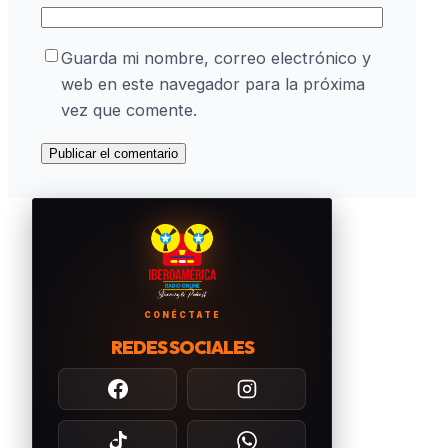
Guarda mi nombre, correo electrónico y
web en este navegador para la próxima
vez que comente.
CONÉCTATE
REDES SOCIALES