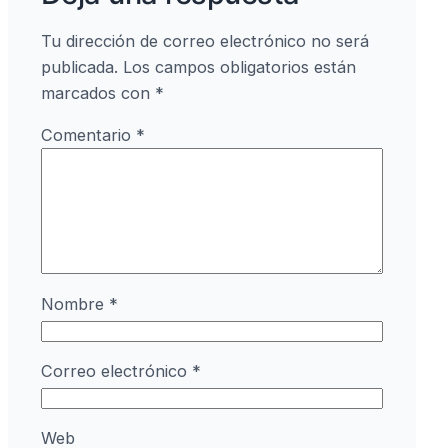
Tu dirección de correo electrónico no será
publicada.
Los campos obligatorios están
marcados con
*
Comentario
*
Nombre
*
Correo electrónico
*
Web