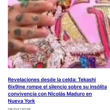
Revelaciones desde la celda: Tekashi
6ix9ine rompe el silencio sobre su insólita
convivencia con Nicolás Maduro en
Nueva York
08/04/2026