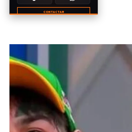
CONTACTAR