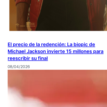
El precio de la redención: La biopic de
Michael Jackson invierte 15 millones para
reescribir su final
08/04/2026