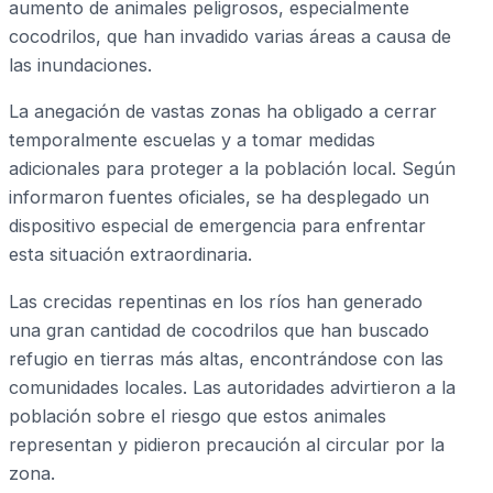
aumento de animales peligrosos, especialmente
cocodrilos, que han invadido varias áreas a causa de
las inundaciones.
La anegación de vastas zonas ha obligado a cerrar
temporalmente escuelas y a tomar medidas
adicionales para proteger a la población local. Según
informaron fuentes oficiales, se ha desplegado un
dispositivo especial de emergencia para enfrentar
esta situación extraordinaria.
Las crecidas repentinas en los ríos han generado
una gran cantidad de cocodrilos que han buscado
refugio en tierras más altas, encontrándose con las
comunidades locales. Las autoridades advirtieron a la
población sobre el riesgo que estos animales
representan y pidieron precaución al circular por la
zona.