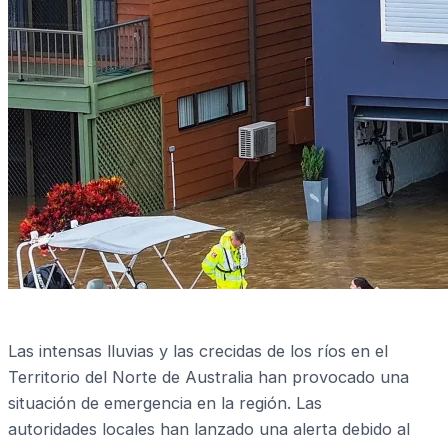
Las intensas lluvias y las crecidas de los ríos en el
Territorio del Norte de Australia han provocado una
situación de emergencia en la región. Las
autoridades locales han lanzado una alerta debido al