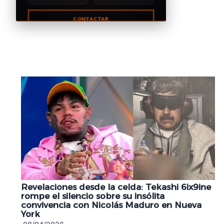
CONTACTAR
Revelaciones desde la celda: Tekashi 6ix9ine
rompe el silencio sobre su insólita
convivencia con Nicolás Maduro en Nueva
York