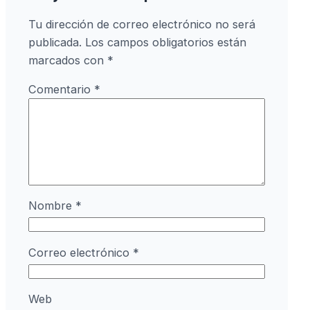
Tu dirección de correo electrónico no será
publicada.
Los campos obligatorios están
marcados con
*
Comentario
*
Nombre
*
Correo electrónico
*
Web