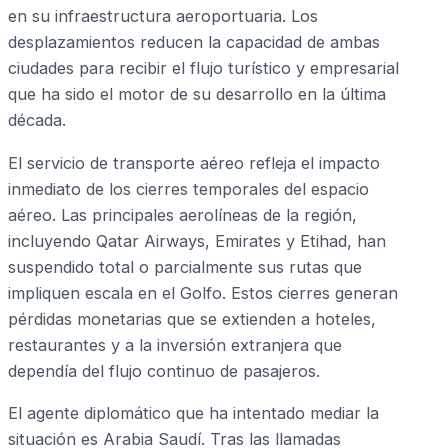
en su infraestructura aeroportuaria. Los
desplazamientos reducen la capacidad de ambas
ciudades para recibir el flujo turístico y empresarial
que ha sido el motor de su desarrollo en la última
década.
El servicio de transporte aéreo refleja el impacto
inmediato de los cierres temporales del espacio
aéreo. Las principales aerolíneas de la región,
incluyendo Qatar Airways, Emirates y Etihad, han
suspendido total o parcialmente sus rutas que
impliquen escala en el Golfo. Estos cierres generan
pérdidas monetarias que se extienden a hoteles,
restaurantes y a la inversión extranjera que
dependía del flujo continuo de pasajeros.
El agente diplomático que ha intentado mediar la
situación es Arabia Saudí. Tras las llamadas