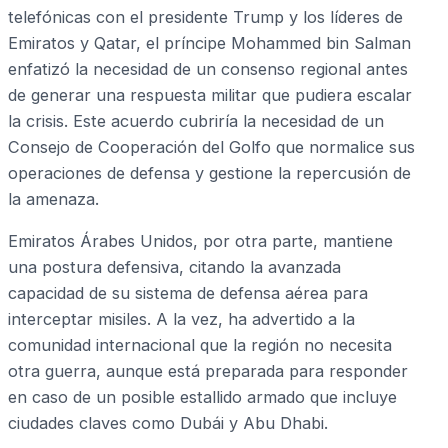
telefónicas con el presidente Trump y los líderes de
Emiratos y Qatar, el príncipe Mohammed bin Salman
enfatizó la necesidad de un consenso regional antes
de generar una respuesta militar que pudiera escalar
la crisis. Este acuerdo cubriría la necesidad de un
Consejo de Cooperación del Golfo que normalice sus
operaciones de defensa y gestione la repercusión de
la amenaza.
Emiratos Árabes Unidos, por otra parte, mantiene
una postura defensiva, citando la avanzada
capacidad de su sistema de defensa aérea para
interceptar misiles. A la vez, ha advertido a la
comunidad internacional que la región no necesita
otra guerra, aunque está preparada para responder
en caso de un posible estallido armado que incluye
ciudades claves como Dubái y Abu Dhabi.