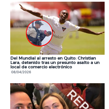
Del Mundial al arresto en Quito: Christian
Lara, detenido tras un presunto asalto a un
local de comercio electrónico
08/04/2026