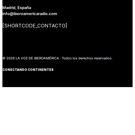
Madrid, España
info@iberoamericaradio.com
[SHORTCODE_CONTACTO]
© 2026 LA VOZ DE IBEROAMÉRICA · Todos los derechos reservados.
CONECTANDO CONTINENTES