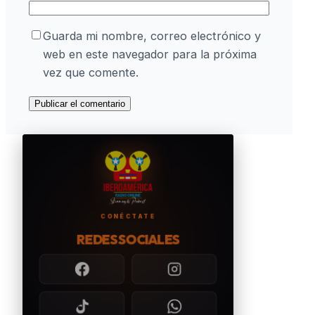
Guarda mi nombre, correo electrónico y
web en este navegador para la próxima
vez que comente.
CONÉCTATE
REDES SOCIALES