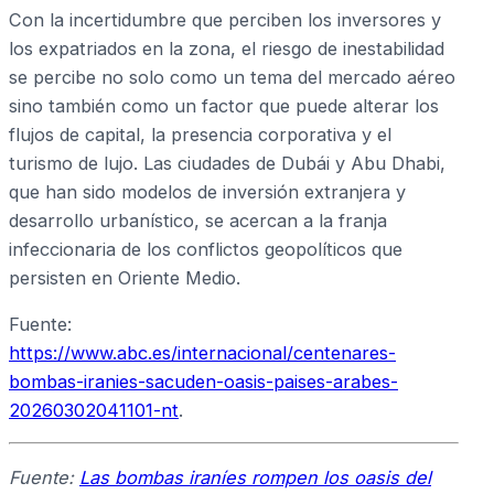
Con la incertidumbre que perciben los inversores y
los expatriados en la zona, el riesgo de inestabilidad
se percibe no solo como un tema del mercado aéreo
sino también como un factor que puede alterar los
flujos de capital, la presencia corporativa y el
turismo de lujo. Las ciudades de Dubái y Abu Dhabi,
que han sido modelos de inversión extranjera y
desarrollo urbanístico, se acercan a la franja
infeccionaria de los conflictos geopolíticos que
persisten en Oriente Medio.
Fuente:
https://www.abc.es/internacional/centenares-
bombas-iranies-sacuden-oasis-paises-arabes-
20260302041101-nt
.
Fuente:
Las bombas iraníes rompen los oasis del