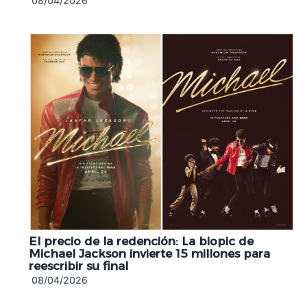
08/04/2026
El precio de la redención: La biopic de
Michael Jackson invierte 15 millones para
reescribir su final
08/04/2026