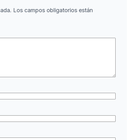
cada.
Los campos obligatorios están