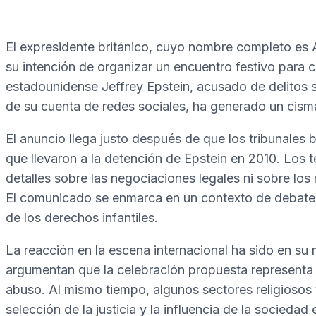
El expresidente británico, cuyo nombre completo es 
su intención de organizar un encuentro festivo para c
estadounidense Jeffrey Epstein, acusado de delitos se
de su cuenta de redes sociales, ha generado un cism
El anuncio llega justo después de que los tribunales 
que llevaron a la detención de Epstein en 2010. Los t
detalles sobre las negociaciones legales ni sobre los
El comunicado se enmarca en un contexto de debate po
de los derechos infantiles.
La reacción en la escena internacional ha sido en su 
argumentan que la celebración propuesta representa u
abuso. Al mismo tiempo, algunos sectores religiosos
selección de la justicia y la influencia de la sociedad 