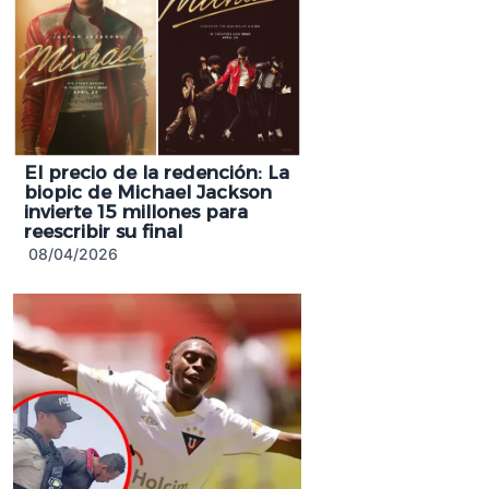
El precio de la redención: La
biopic de Michael Jackson
invierte 15 millones para
reescribir su final
08/04/2026