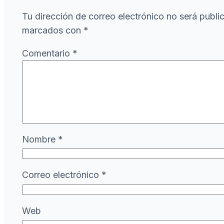
Tu dirección de correo electrónico no será publi
marcados con
*
Comentario
*
Nombre
*
Correo electrónico
*
Web