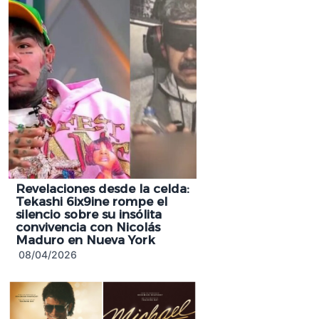
Revelaciones desde la celda:
Tekashi 6ix9ine rompe el
silencio sobre su insólita
convivencia con Nicolás
Maduro en Nueva York
08/04/2026