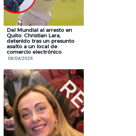
Del Mundial al arresto en
Quito: Christian Lara,
detenido tras un presunto
asalto a un local de
comercio electrónico
08/04/2026