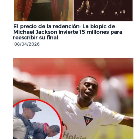
El precio de la redención: La biopic de
Michael Jackson invierte 15 millones para
reescribir su final
08/04/2026