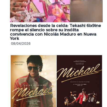
Revelaciones desde la celda: Tekashi 6ix9ine
rompe el silencio sobre su insólita
convivencia con Nicolás Maduro en Nueva
York
08/04/2026