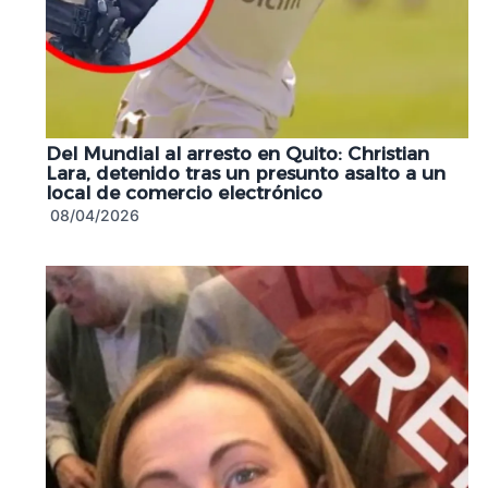
Del Mundial al arresto en Quito: Christian
Lara, detenido tras un presunto asalto a un
local de comercio electrónico
08/04/2026