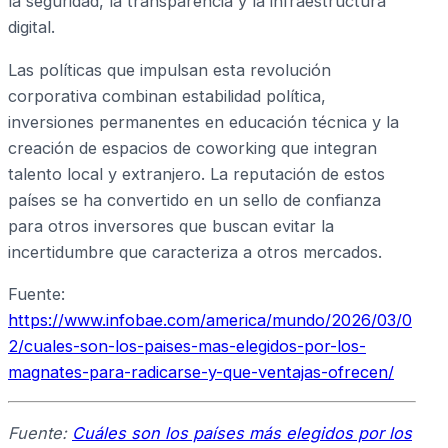
la seguridad, la transparencia y la infraestructura
digital.
Las políticas que impulsan esta revolución
corporativa combinan estabilidad política,
inversiones permanentes en educación técnica y la
creación de espacios de coworking que integran
talento local y extranjero. La reputación de estos
países se ha convertido en un sello de confianza
para otros inversores que buscan evitar la
incertidumbre que caracteriza a otros mercados.
Fuente:
https://www.infobae.com/america/mundo/2026/03/0
2/cuales-son-los-paises-mas-elegidos-por-los-
magnates-para-radicarse-y-que-ventajas-ofrecen/
Fuente:
Cuáles son los países más elegidos por los