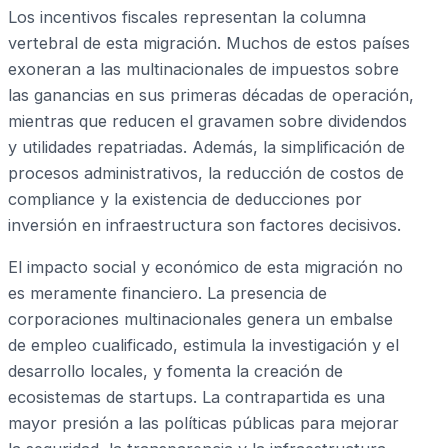
Los incentivos fiscales representan la columna
vertebral de esta migración. Muchos de estos países
exoneran a las multinacionales de impuestos sobre
las ganancias en sus primeras décadas de operación,
mientras que reducen el gravamen sobre dividendos
y utilidades repatriadas. Además, la simplificación de
procesos administrativos, la reducción de costos de
compliance y la existencia de deducciones por
inversión en infraestructura son factores decisivos.
El impacto social y económico de esta migración no
es meramente financiero. La presencia de
corporaciones multinacionales genera un embalse
de empleo cualificado, estimula la investigación y el
desarrollo locales, y fomenta la creación de
ecosistemas de startups. La contrapartida es una
mayor presión a las políticas públicas para mejorar