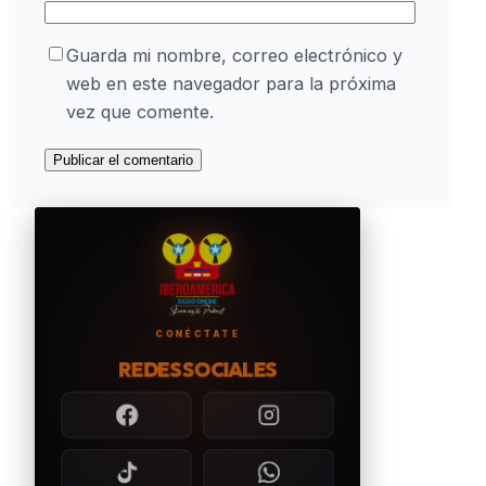
Guarda mi nombre, correo electrónico y
web en este navegador para la próxima
vez que comente.
CONÉCTATE
REDES SOCIALES