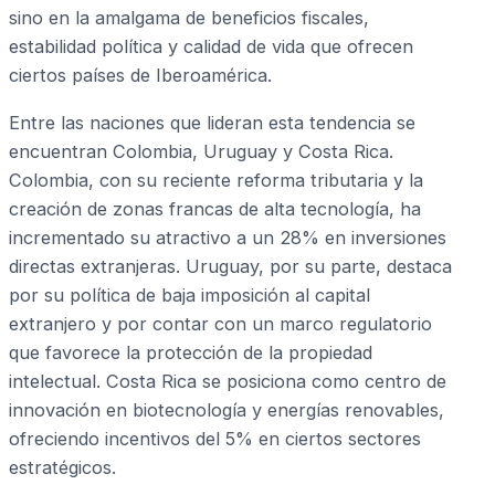
sino en la amalgama de beneficios fiscales,
estabilidad política y calidad de vida que ofrecen
ciertos países de Iberoamérica.
Entre las naciones que lideran esta tendencia se
encuentran Colombia, Uruguay y Costa Rica.
Colombia, con su reciente reforma tributaria y la
creación de zonas francas de alta tecnología, ha
incrementado su atractivo a un 28% en inversiones
directas extranjeras. Uruguay, por su parte, destaca
por su política de baja imposición al capital
extranjero y por contar con un marco regulatorio
que favorece la protección de la propiedad
intelectual. Costa Rica se posiciona como centro de
innovación en biotecnología y energías renovables,
ofreciendo incentivos del 5% en ciertos sectores
estratégicos.