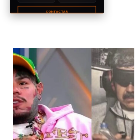
CONTACTAR