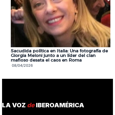
Sacudida política en Italia: Una fotografía de
Giorgia Meloni junto a un líder del clan
mafioso desata el caos en Roma
08/04/2026
LA VOZ
de
IBEROAMÉRICA