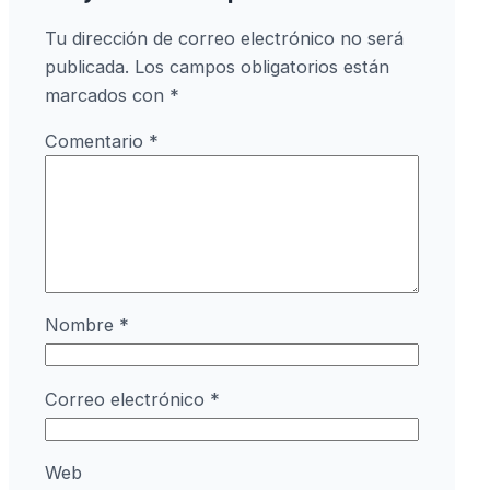
Tu dirección de correo electrónico no será
publicada.
Los campos obligatorios están
marcados con
*
Comentario
*
Nombre
*
Correo electrónico
*
Web