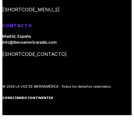
[SHORTCODE_MENU_2]
CONTACTO
Madrid, España
info@iberoamericaradio.com
[SHORTCODE_CONTACTO]
© 2026 LA VOZ DE IBEROAMÉRICA · Todos los derechos reservados.
CONECTANDO CONTINENTES