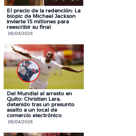
El precio de la redención: La
biopic de Michael Jackson
invierte 15 millones para
reescribir su final
08/04/2026
Del Mundial al arresto en
Quito: Christian Lara,
detenido tras un presunto
asalto a un local de
comercio electrónico
08/04/2026