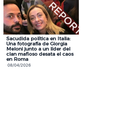
Sacudida política en Italia:
Una fotografía de Giorgia
Meloni junto a un líder del
clan mafioso desata el caos
en Roma
08/04/2026