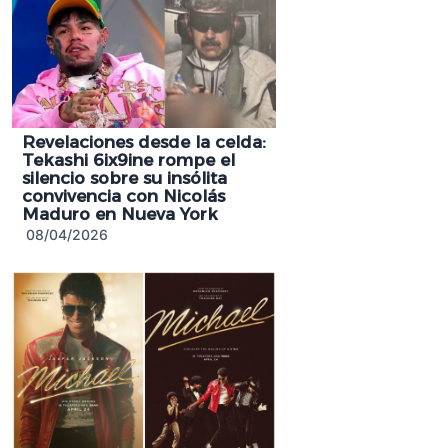
Revelaciones desde la celda:
Tekashi 6ix9ine rompe el
silencio sobre su insólita
convivencia con Nicolás
Maduro en Nueva York
08/04/2026