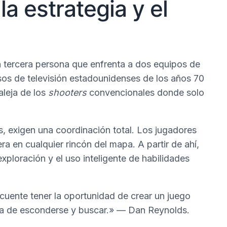
la estrategia y el
 tercera persona que enfrenta a dos equipos de
rsos de televisión estadounidenses de los años 70
 aleja de los
shooters
convencionales donde solo
, exigen una coordinación total. Los jugadores
a en cualquier rincón del mapa. A partir de ahí,
xploración y el uso inteligente de habilidades
cuente tener la oportunidad de crear un juego
ia de esconderse y buscar.» — Dan Reynolds.