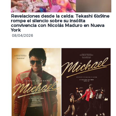
Revelaciones desde la celda: Tekashi 6ix9ine
rompe el silencio sobre su insólita
convivencia con Nicolás Maduro en Nueva
York
08/04/2026