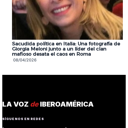
Sacudida política en Italia: Una fotografía de
Giorgia Meloni junto a un líder del clan
mafioso desata el caos en Roma
08/04/2026
LA VOZ
de
IBEROAMÉRICA
SÍGUENOS EN REDES