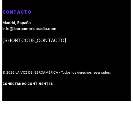
CONTACTO
Madrid, España
info@iberoamericaradio.com
[SHORTCODE_CONTACTO]
© 2026 LA VOZ DE IBEROAMÉRICA · Todos los derechos reservados.
CONECTANDO CONTINENTES