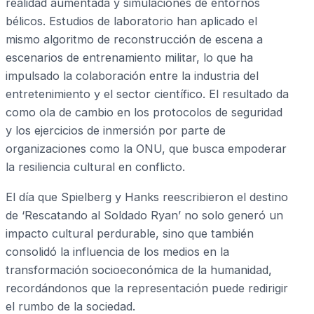
realidad aumentada y simulaciones de entornos
bélicos. Estudios de laboratorio han aplicado el
mismo algoritmo de reconstrucción de escena a
escenarios de entrenamiento militar, lo que ha
impulsado la colaboración entre la industria del
entretenimiento y el sector científico. El resultado da
como ola de cambio en los protocolos de seguridad
y los ejercicios de inmersión por parte de
organizaciones como la ONU, que busca empoderar
la resiliencia cultural en conflicto.
El día que Spielberg y Hanks reescribieron el destino
de ‘Rescatando al Soldado Ryan’ no solo generó un
impacto cultural perdurable, sino que también
consolidó la influencia de los medios en la
transformación socioeconómica de la humanidad,
recordándonos que la representación puede redirigir
el rumbo de la sociedad.