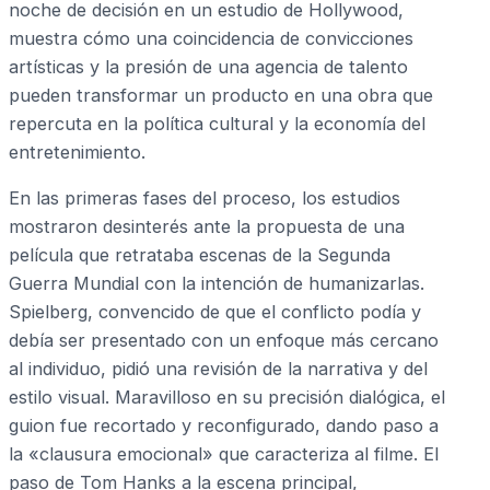
noche de decisión en un estudio de Hollywood,
muestra cómo una coincidencia de convicciones
artísticas y la presión de una agencia de talento
pueden transformar un producto en una obra que
repercuta en la política cultural y la economía del
entretenimiento.
En las primeras fases del proceso, los estudios
mostraron desinterés ante la propuesta de una
película que retrataba escenas de la Segunda
Guerra Mundial con la intención de humanizarlas.
Spielberg, convencido de que el conflicto podía y
debía ser presentado con un enfoque más cercano
al individuo, pidió una revisión de la narrativa y del
estilo visual. Maravilloso en su precisión dialógica, el
guion fue recortado y reconfigurado, dando paso a
la «clausura emocional» que caracteriza al filme. El
paso de Tom Hanks a la escena principal,