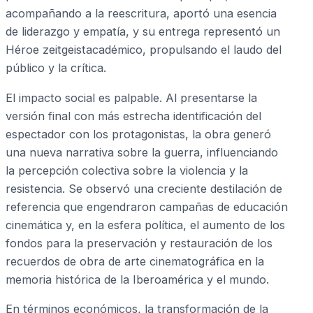
acompañando a la reescritura, aportó una esencia
de liderazgo y empatía, y su entrega representó un
Héroe zeitgeistacadémico, propulsando el laudo del
público y la crítica.
El impacto social es palpable. Al presentarse la
versión final con más estrecha identificación del
espectador con los protagonistas, la obra generó
una nueva narrativa sobre la guerra, influenciando
la percepción colectiva sobre la violencia y la
resistencia. Se observó una creciente destilación de
referencia que engendraron campañas de educación
cinemática y, en la esfera política, el aumento de los
fondos para la preservación y restauración de los
recuerdos de obra de arte cinematográfica en la
memoria histórica de la Iberoamérica y el mundo.
En términos económicos, la transformación de la