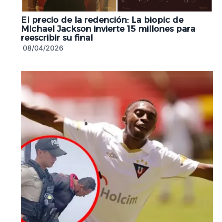
El precio de la redención: La biopic de
Michael Jackson invierte 15 millones para
reescribir su final
08/04/2026