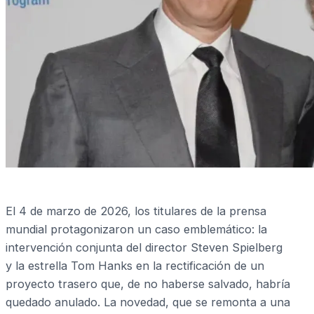
El 4 de marzo de 2026, los titulares de la prensa
mundial protagonizaron un caso emblemático: la
intervención conjunta del director Steven Spielberg
y la estrella Tom Hanks en la rectificación de un
proyecto trasero que, de no haberse salvado, habría
quedado anulado. La novedad, que se remonta a una