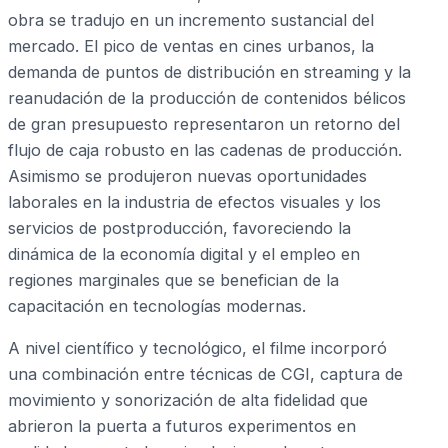
obra se tradujo en un incremento sustancial del
mercado. El pico de ventas en cines urbanos, la
demanda de puntos de distribución en streaming y la
reanudación de la producción de contenidos bélicos
de gran presupuesto representaron un retorno del
flujo de caja robusto en las cadenas de producción.
Asimismo se produjeron nuevas oportunidades
laborales en la industria de efectos visuales y los
servicios de postproducción, favoreciendo la
dinámica de la economía digital y el empleo en
regiones marginales que se benefician de la
capacitación en tecnologías modernas.
A nivel científico y tecnológico, el filme incorporó
una combinación entre técnicas de CGI, captura de
movimiento y sonorización de alta fidelidad que
abrieron la puerta a futuros experimentos en