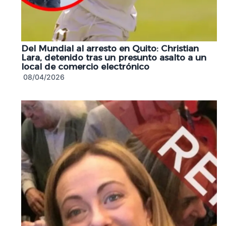
Del Mundial al arresto en Quito: Christian
Lara, detenido tras un presunto asalto a un
local de comercio electrónico
08/04/2026