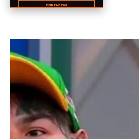
CONTACTAR