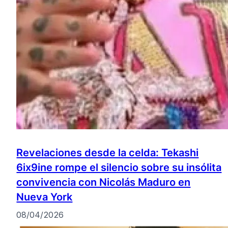
Revelaciones desde la celda: Tekashi
6ix9ine rompe el silencio sobre su insólita
convivencia con Nicolás Maduro en
Nueva York
08/04/2026