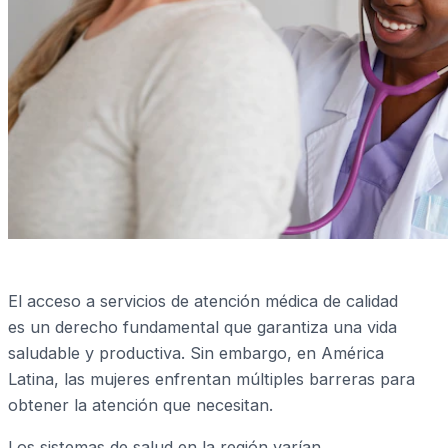
El acceso a servicios de atención médica de calidad
es un derecho fundamental que garantiza una vida
saludable y productiva. Sin embargo, en América
Latina, las mujeres enfrentan múltiples barreras para
obtener la atención que necesitan.
Los sistemas de salud en la región varían