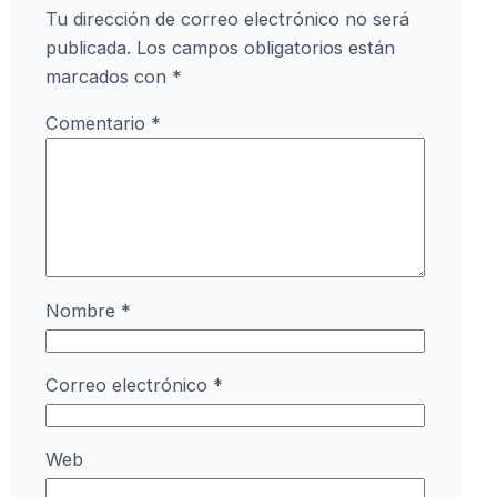
Tu dirección de correo electrónico no será
publicada.
Los campos obligatorios están
marcados con
*
Comentario
*
Nombre
*
Correo electrónico
*
Web