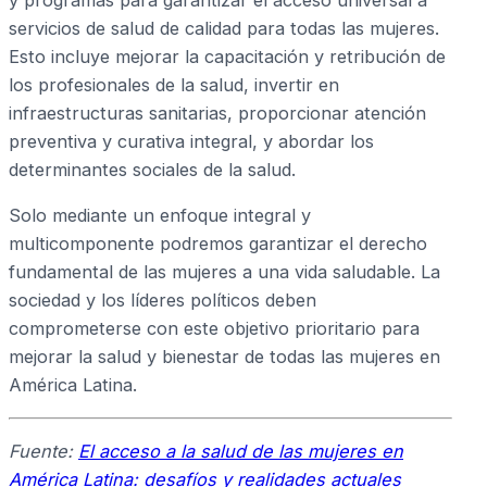
servicios de salud de calidad para todas las mujeres.
Esto incluye mejorar la capacitación y retribución de
los profesionales de la salud, invertir en
infraestructuras sanitarias, proporcionar atención
preventiva y curativa integral, y abordar los
determinantes sociales de la salud.
Solo mediante un enfoque integral y
multicomponente podremos garantizar el derecho
fundamental de las mujeres a una vida saludable. La
sociedad y los líderes políticos deben
comprometerse con este objetivo prioritario para
mejorar la salud y bienestar de todas las mujeres en
América Latina.
Fuente:
El acceso a la salud de las mujeres en
América Latina: desafíos y realidades actuales