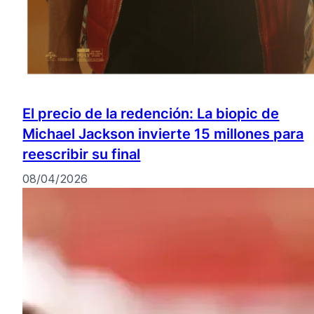
El precio de la redención: La biopic de
Michael Jackson invierte 15 millones para
reescribir su final
08/04/2026