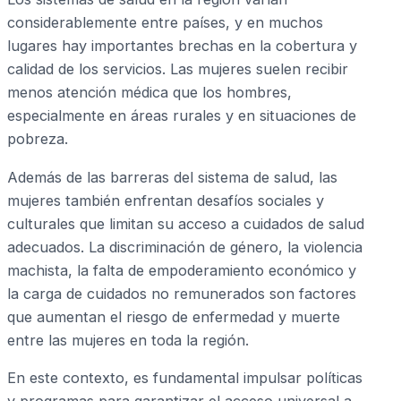
considerablemente entre países, y en muchos
lugares hay importantes brechas en la cobertura y
calidad de los servicios. Las mujeres suelen recibir
menos atención médica que los hombres,
especialmente en áreas rurales y en situaciones de
pobreza.
Además de las barreras del sistema de salud, las
mujeres también enfrentan desafíos sociales y
culturales que limitan su acceso a cuidados de salud
adecuados. La discriminación de género, la violencia
machista, la falta de empoderamiento económico y
la carga de cuidados no remunerados son factores
que aumentan el riesgo de enfermedad y muerte
entre las mujeres en toda la región.
En este contexto, es fundamental impulsar políticas
y programas para garantizar el acceso universal a