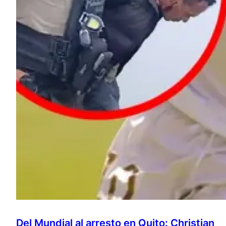
Del Mundial al arresto en Quito: Christian