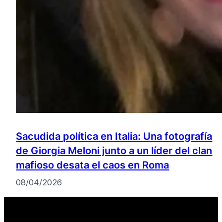
Sacudida política en Italia: Una fotografía
de Giorgia Meloni junto a un líder del clan
mafioso desata el caos en Roma
08/04/2026