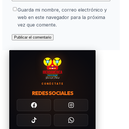
Guarda mi nombre, correo electrónico y
web en este navegador para la próxima
vez que comente.
CONÉCTATE
REDES SOCIALES