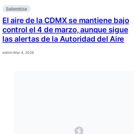
Sudamérica
El aire de la CDMX se mantiene bajo
control el 4 de marzo, aunque sigue
las alertas de la Autoridad del Aire
admin
·
Mar 4, 2026