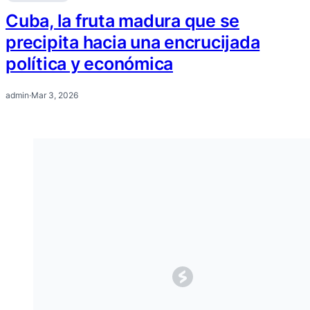
Cuba, la fruta madura que se
precipita hacia una encrucijada
política y económica
admin
·
Mar 3, 2026