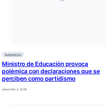
Sudamérica
Ministro de Educación provoca
polémica con declaraciones que se
perciben como partidismo
admin
·
Mar 4, 2026