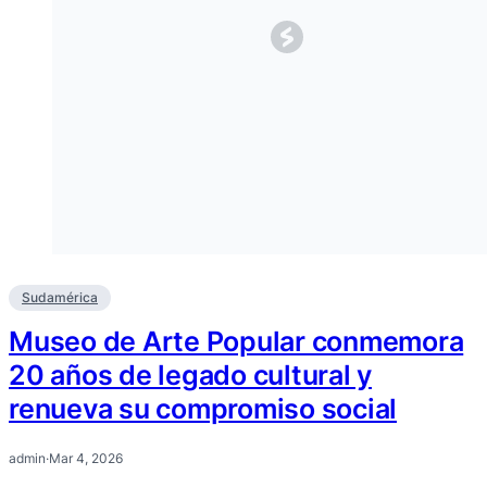
Sudamérica
Museo de Arte Popular conmemora
20 años de legado cultural y
renueva su compromiso social
admin
·
Mar 4, 2026