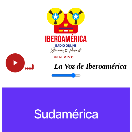
EN VIVO
La Voz de Iberoamérica
Sudamérica