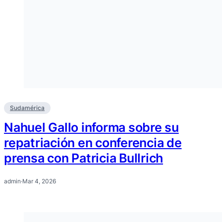
Sudamérica
Nahuel Gallo informa sobre su
repatriación en conferencia de
prensa con Patricia Bullrich
admin
·
Mar 4, 2026