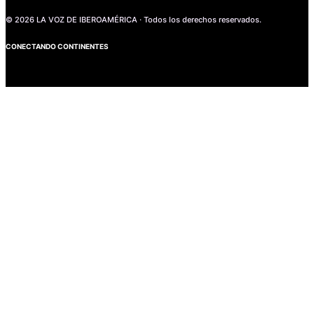
© 2026 LA VOZ DE IBEROAMÉRICA · Todos los derechos reservados.
CONECTANDO CONTINENTES