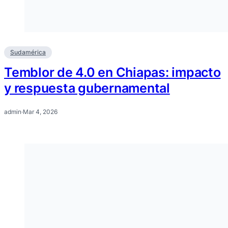
Sudamérica
Temblor de 4.0 en Chiapas: impacto
y respuesta gubernamental
admin
·
Mar 4, 2026