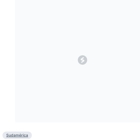
Sudamérica