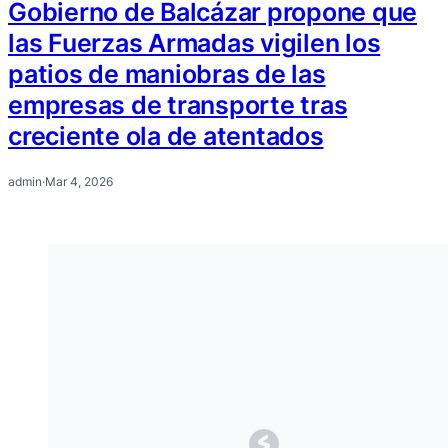
Gobierno de Balcázar propone que
las Fuerzas Armadas vigilen los
patios de maniobras de las
empresas de transporte tras
creciente ola de atentados
admin
·
Mar 4, 2026