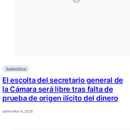
Sudamérica
El escolta del secretario general de
la Cámara será libre tras falta de
prueba de origen ilícito del dinero
admin
·
Mar 4, 2026