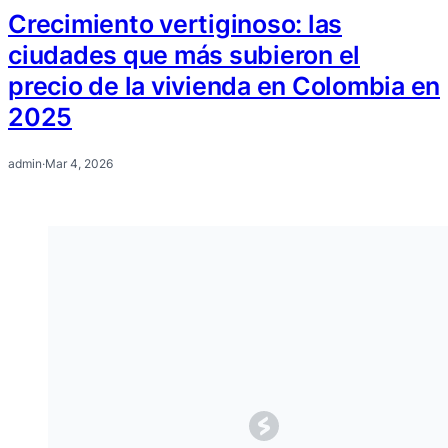
Crecimiento vertiginoso: las
ciudades que más subieron el
precio de la vivienda en Colombia en
2025
admin
·
Mar 4, 2026