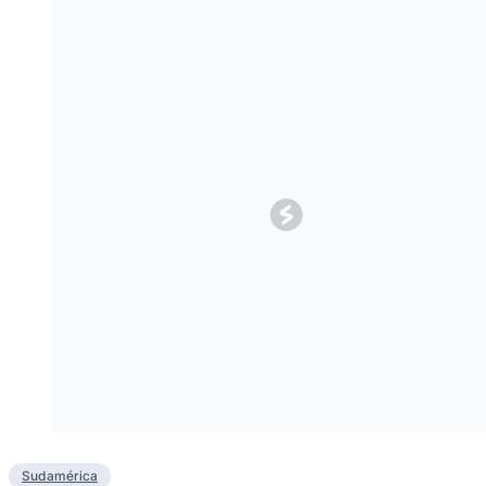
Sudamérica